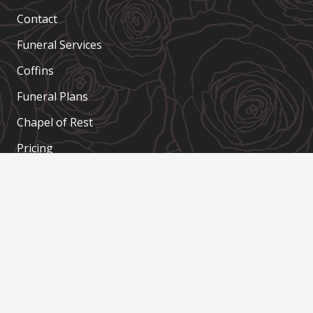
Contact
Funeral Services
Coffins
Funeral Plans
Chapel of Rest
Pricing
Funeral Notices
Contact / Cyswllt
cenfil@bancsioncwilt.co.uk
Cenfil – 07855 332264
Iona – 07792 058293