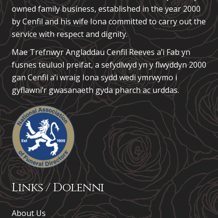
owned family business, established in the year 2000
by Cenfil and his wife Iona committed to carry out the
service with respect and dignity.
Mae Trefnwyr Angladdau
Cenfil Reeves a’i Fab
yn
fusnes teuluol preifat, a sefydlwyd yn y flwyddyn 2000
gan Cenfil a’i wraig Iona sydd wedi ymrwymo i
gyflawni’r gwasanaeth gyda pharch ac urddas.
Links / Dolenni
About Us