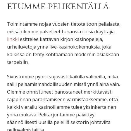
etumme pelikentällä
Toimintamme nojaa vuosien tietotaitoon pelialasta,
missä olemme palvelleet tuhansia iloisia käyttäjiä.
linkki
esittelee kattavan kirjon kasinopeleja,
urheiluvetoja ynnä live-kasinokokemuksia, joka
kaikissa on tehty kohtaamaan modernin asiakkaan
tarpeisiin.
Sivustomme pyörii sujuvasti kaikilla välineillä, mikä
sallii pelaamismahdollisuuden missä ynnä aina vain.
Olemme onnistuneet panostaneet merkittävästi
rajapinnan parantamiseen varmistaaksemme, että
kaikki vierailu kasinoillamme tulee yksinkertainen
ynnä mukava. Pelitarjontamme päivittyy
säännöllisesti uusilla peleillä sektorin johtavilta
pelinvalmistajilta.