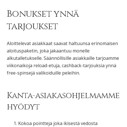
Bonukset ynnä
tarjoukset
Aloittelevat asiakkaat saavat haltuunsa erinomaisen
aloituspaketin, joka jakaantuu monelle
alkutalletukselle. Säännöllisille asiakkaille tarjoamme
viikonaikoja reload-etuja, cashback-tarjouksia ynnä
free-spinsejä valikoiduille peleihin.
Kanta-asiakasohjelmamme
hyödyt
Kokoa pointteja joka ikisestä vedosta