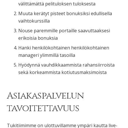
välittämättä pelituloksen tuloksesta
Muuta kerätyt pisteet bonuksiksi edullisella
vaihtokurssilla
Nouse paremmille portaille saavuttaaksesi
erikoisia bonuksia
Hanki henkilökohtainen henkilökohtainen
manageri ylimmillä tasoilla
Hyödynnä vauhdikkaammista rahansiirroista
sekä korkeammista kotiutusmaksimoista
Asiakaspalvelun
tavoitettavuus
Tukitiimimme on ulottuvillamme ympäri kautta live-