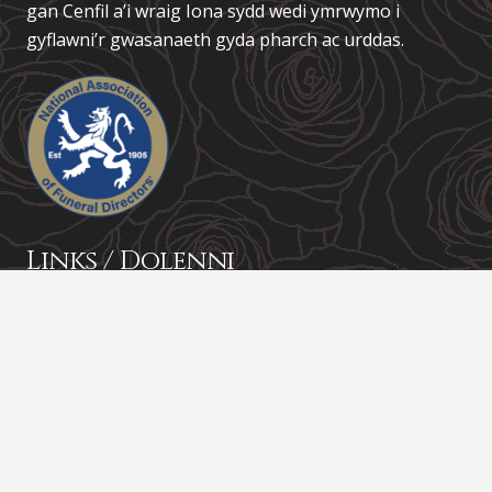
gan Cenfil a’i wraig Iona sydd wedi ymrwymo i
gyflawni’r gwasanaeth gyda pharch ac urddas.
Links / Dolenni
About Us
Contact
Funeral Services
Coffins
Funeral Plans