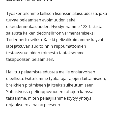
Työskentelemme laillisen lisenssin alaisuudessa, joka
turvaa pelaamisen avoimuuden sekä
oikeudenmukaisuuden. Hyödynnämme 128-bittistä
salausta kaiken tiedonsiirron varmentamiseksi.
Todennettu seikka: Kaikki pelivalikoimamme käyvät
läpi jatkuvan auditoinnin riippumattomien
testausstudioiden toimesta taataksemme
tasapuolisen pelaamisen.
Hallittu pelaamista edustaa meille ensiarvoisen
oleellista. Esittelemme työkaluja rajojen laittamiseen,
breikkien pitämiseen ja itseksisulkeutumiseen.
Yhteistyössä peliriippuvuuden tahojen kanssa
takaamme, miten pelaajillamme löytyy yhteys
ohjaukseen aina tarpeeseen.