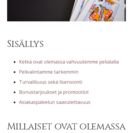
Sisällys
Ketkä ovat olemassa vahvuutemme pelialalla
Pelivalintamme tarkemmin
Turvallisuus sekä lisensointi
Bonustarjoukset ja promootiot
Asiakaspalvelun saavutettavuus
Millaiset ovat olemassa