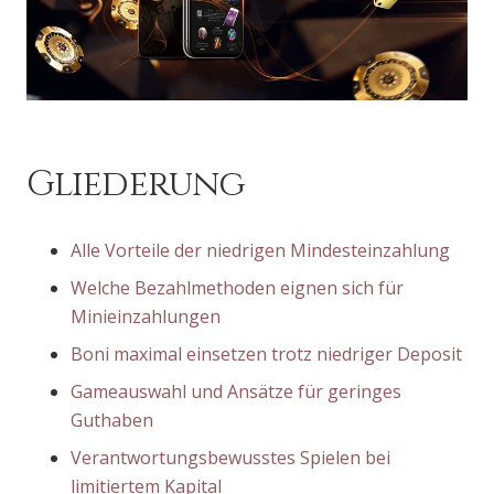
Gliederung
Alle Vorteile der niedrigen Mindesteinzahlung
Welche Bezahlmethoden eignen sich für
Minieinzahlungen
Boni maximal einsetzen trotz niedriger Deposit
Gameauswahl und Ansätze für geringes
Guthaben
Verantwortungsbewusstes Spielen bei
limitiertem Kapital