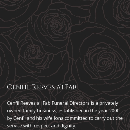
Cenfil Reeves a’i Fab
Cenfil Reeves a’i Fab Funeral Directors is a privately
owned family business, established in the year 2000
by Cenfil and his wife Iona committed to carry out the
service with respect and dignity.