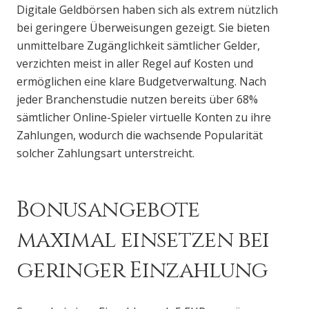
Digitale Geldbörsen haben sich als extrem nützlich
bei geringere Überweisungen gezeigt. Sie bieten
unmittelbare Zugänglichkeit sämtlicher Gelder,
verzichten meist in aller Regel auf Kosten und
ermöglichen eine klare Budgetverwaltung. Nach
jeder Branchenstudie nutzen bereits über 68%
sämtlicher Online-Spieler virtuelle Konten zu ihre
Zahlungen, wodurch die wachsende Popularität
solcher Zahlungsart unterstreicht.
Bonusangebote
maximal einsetzen bei
geringer Einzahlung