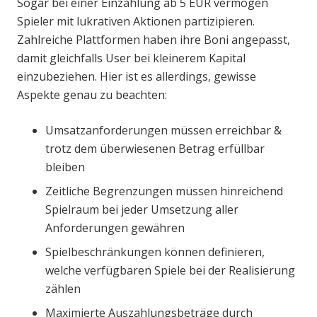
Sogar bei einer Einzahlung ab 5 EUR vermögen
Spieler mit lukrativen Aktionen partizipieren.
Zahlreiche Plattformen haben ihre Boni angepasst,
damit gleichfalls User bei kleinerem Kapital
einzubeziehen. Hier ist es allerdings, gewisse
Aspekte genau zu beachten:
Umsatzanforderungen müssen erreichbar &
trotz dem überwiesenen Betrag erfüllbar
bleiben
Zeitliche Begrenzungen müssen hinreichend
Spielraum bei jeder Umsetzung aller
Anforderungen gewähren
Spielbeschränkungen können definieren,
welche verfügbaren Spiele bei der Realisierung
zählen
Maximierte Auszahlungsbeträge durch