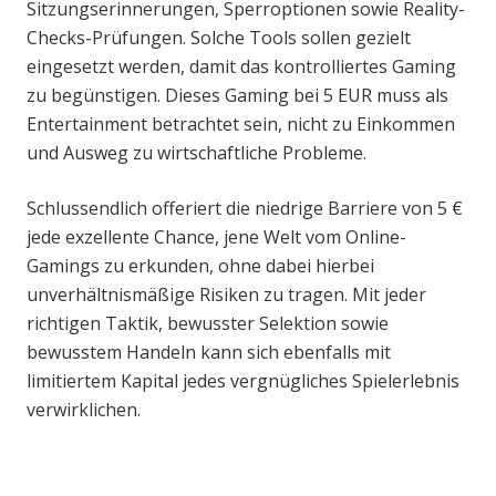
Sitzungserinnerungen, Sperroptionen sowie Reality-
Checks-Prüfungen. Solche Tools sollen gezielt
eingesetzt werden, damit das kontrolliertes Gaming
zu begünstigen. Dieses Gaming bei 5 EUR muss als
Entertainment betrachtet sein, nicht zu Einkommen
und Ausweg zu wirtschaftliche Probleme.
Schlussendlich offeriert die niedrige Barriere von 5 €
jede exzellente Chance, jene Welt vom Online-
Gamings zu erkunden, ohne dabei hierbei
unverhältnismäßige Risiken zu tragen. Mit jeder
richtigen Taktik, bewusster Selektion sowie
bewusstem Handeln kann sich ebenfalls mit
limitiertem Kapital jedes vergnügliches Spielerlebnis
verwirklichen.