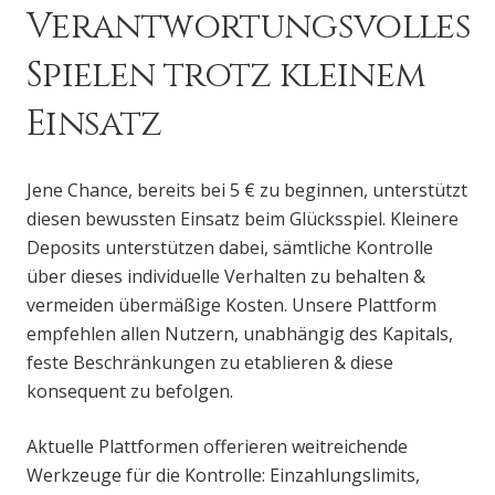
Verantwortungsvolles
Spielen trotz kleinem
Einsatz
Jene Chance, bereits bei 5 € zu beginnen, unterstützt
diesen bewussten Einsatz beim Glücksspiel. Kleinere
Deposits unterstützen dabei, sämtliche Kontrolle
über dieses individuelle Verhalten zu behalten &
vermeiden übermäßige Kosten. Unsere Plattform
empfehlen allen Nutzern, unabhängig des Kapitals,
feste Beschränkungen zu etablieren & diese
konsequent zu befolgen.
Aktuelle Plattformen offerieren weitreichende
Werkzeuge für die Kontrolle: Einzahlungslimits,