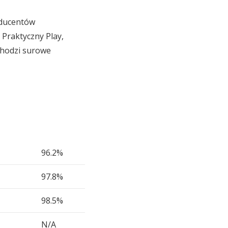
oducentów
 Praktyczny Play,
echodzi surowe
96.2%
97.8%
98.5%
N/A