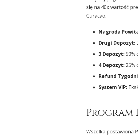
się na 40x wartość pr
Curacao.
Nagroda Powita
Drugi Depozyt:
7
3 Depozyt:
50% d
4 Depozyt:
25% d
Refund Tygodn
System VIP:
Eksk
Program 
Wszelka postawiona P