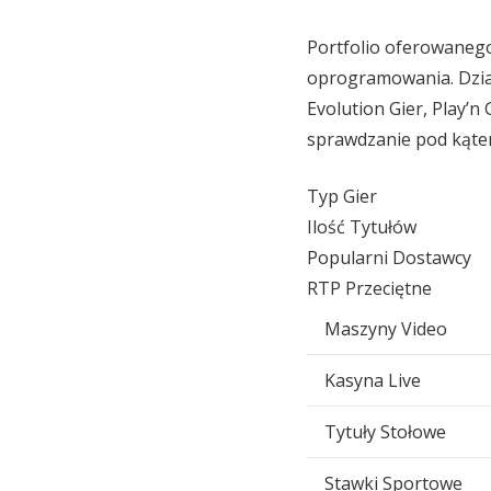
Portfolio oferowaneg
oprogramowania. Dział
Evolution Gier, Play’n
sprawdzanie pod kąte
Typ Gier
Ilość Tytułów
Popularni Dostawcy
RTP Przeciętne
Maszyny Video
Kasyna Live
Tytuły Stołowe
Stawki Sportowe