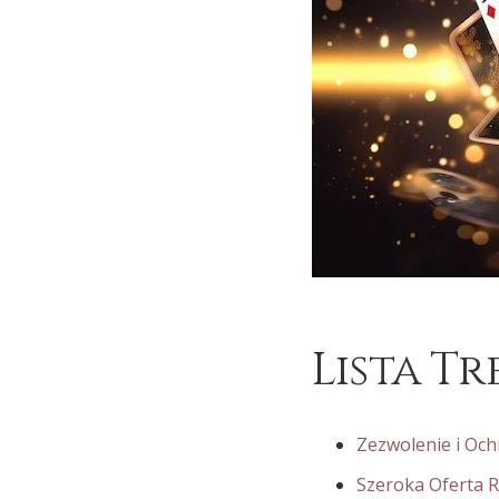
Lista Tr
Zezwolenie i Oc
Szeroka Oferta 