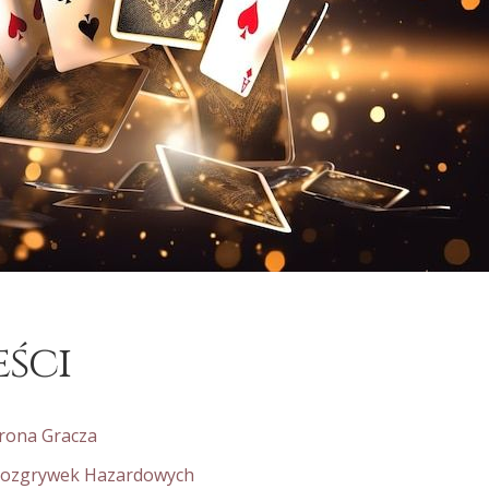
eści
hrona Gracza
Rozgrywek Hazardowych