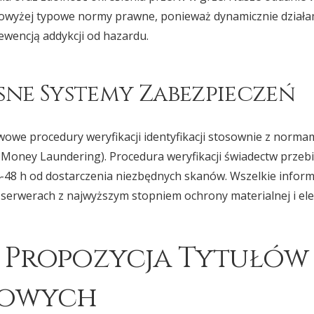
owyżej typowe normy prawne, ponieważ dynamicznie działam
rewencją addykcji od hazardu.
ne Systemy Zabezpieczeń
owe procedury weryfikacji identyfikacji stosownie z norma
i-Money Laundering). Procedura weryfikacji świadectw przeb
-48 h od dostarczenia niezbędnych skanów. Wszelkie infor
erwerach z najwyższym stopniem ochrony materialnej i ele
 Propozycja Tytułów
owych