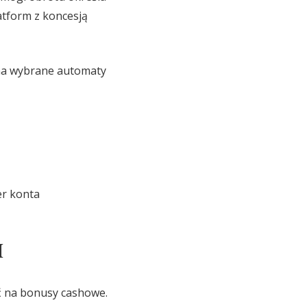
atform z koncesją
 na wybrane automaty
er konta
h
ć na bonusy cashowe.