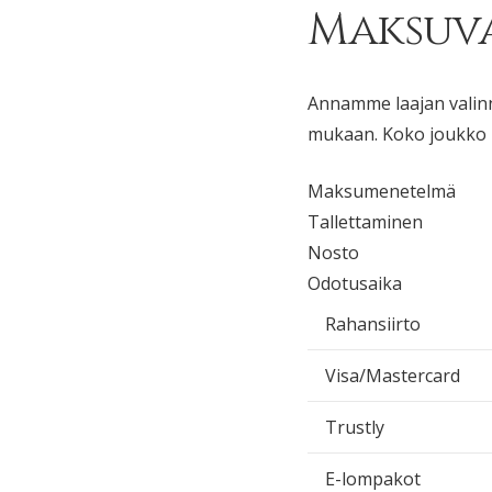
Maksuva
Annamme laajan valinn
mukaan. Koko joukko m
Maksumenetelmä
Tallettaminen
Nosto
Odotusaika
Rahansiirto
Visa/Mastercard
Trustly
E-lompakot