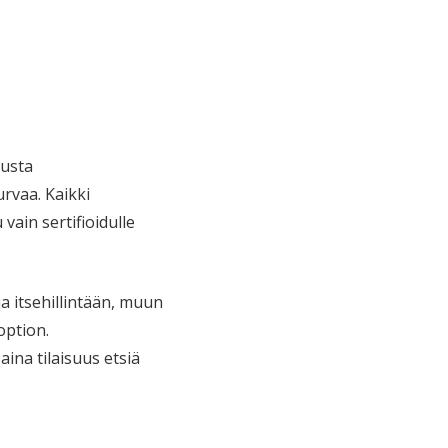
austa
rvaa. Kaikki
 vain sertifioidulle
 itsehillintään, muun
option.
ina tilaisuus etsiä