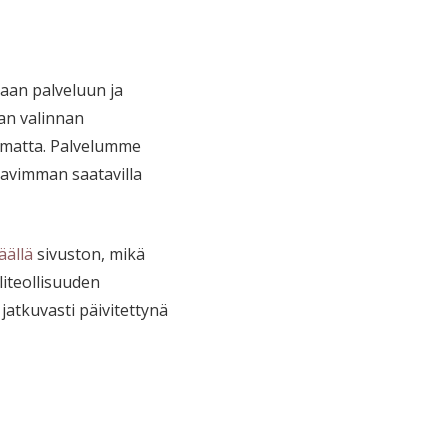
aan palveluun ja
an valinnan
ppumatta. Palvelumme
htavimman saatavilla
äällä
sivuston, mikä
liteollisuuden
jatkuvasti päivitettynä