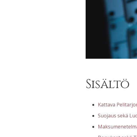
Sisältö
Kattava Pelitarjo
Suojaus sekä Lu
Maksumenetelmät