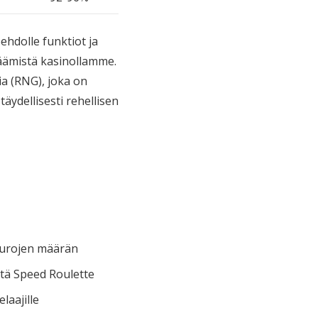
ehdolle funktiot ja
äämistä kasinollamme.
a (RNG), joka on
äydellisesti rehellisen
 eurojen määrän
että Speed Roulette
laajille