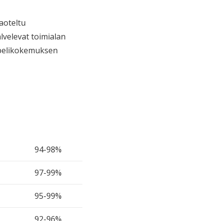
aoteltu
lvelevat toimialan
 pelikokemuksen
94-98%
97-99%
95-99%
92-96%