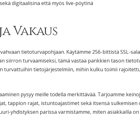
sekä digitaalisina että myös live-pöytinä
ja Vakaus
vahvaan tietoturvapohjaan. Käytämme 256-bittistä SSL-sal
n siirron turvaamiseksi, tämä vastaa pankkien tason tietotu
n turvattuihin tietojärjestelmiin, mihin kulku toimii rajoitettu
aminen pysyy meille todella merkittävää. Tarjoamme keinoja
at, tappion rajat, istuntoajastimet sekä itsensä sulkemisen 
uri-yhdistyksen parissa varmistamme, miten asiakkailla on a