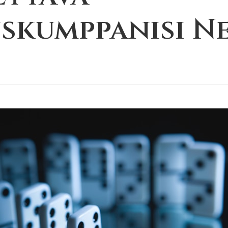
skumppanisi Ne