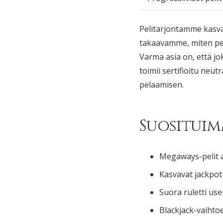
Pelitarjontamme kasvaa
takaavamme, miten pel
Varma asia on, että j
toimii sertifioitu neu
pelaamisen.
Suosituim
Megaways-pelit a
Kasvavat jackpot
Suora ruletti use
Blackjack-vaihtoe