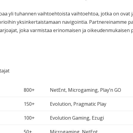
aa yli tuhannen vaihtoehtoista vaihtoehtoa, jotka on ovat j
rioihin yksinkertaistamaan navigointia. Partnereinamme pa
arjoajat, joka varmistaa erinomaisen ja oikeudenmukaisen
ajat
800+
NetEnt, Microgaming, Play’n GO
150+
Evolution, Pragmatic Play
100+
Evolution Gaming, Ezugi
50+
Microgaming, NetEnt