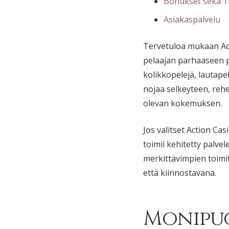
Bonukset sekä T
Asiakaspalvelu
Tervetuloa mukaan Act
pelaajan parhaaseen p
kolikkopelejä, lautapel
nojaa selkeyteen, rehe
olevan kokemuksen.
Jos valitset Action C
toimii kehitetty palve
merkittävimpien toimit
että kiinnostavana.
Monipuo