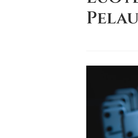
Pelau