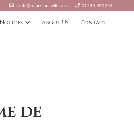
cenfil@bancsioncwilt.co.uk
01545 590254
 Notices
About Us
Contact
me de