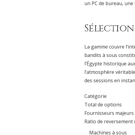
un PC de bureau, une 
Sélection
La gamme couvre l’int
bandits à sous constit
l’Égypte historique au
l’atmosphère véritable
des sessions en instan
Catégorie
Total de options
Fournisseurs majeurs
Ratio de reversement
Machines à sous