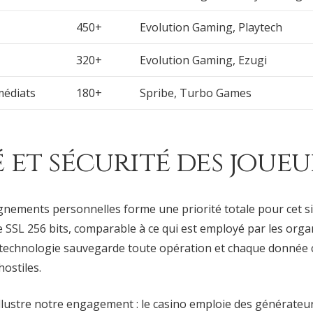
450+
Evolution Gaming, Playtech
320+
Evolution Gaming, Ezugi
médiats
180+
Spribe, Turbo Games
 et sécurité des joueu
ignements personnelles forme une priorité totale pour cet s
 SSL 256 bits, comparable à ce qui est employé par les org
e technologie sauvegarde toute opération et chaque donnée c
hostiles.
llustre notre engagement : le casino emploie des générate