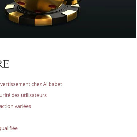
re
ivertissement chez Alibabet
urité des utilisateurs
action variées
qualifiée