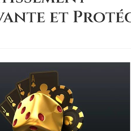
ante et Proté