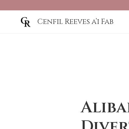
Cenfil Reeves a’i Fab
Aliba
Diver