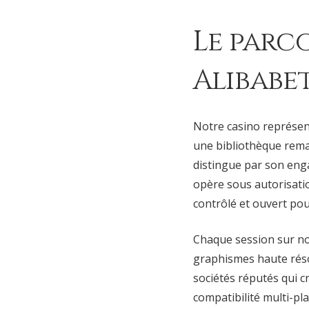
Le parc
Alibabe
Notre casino représen
une bibliothèque rema
distingue par son eng
opère sous autorisati
contrôlé et ouvert pou
Chaque session sur not
graphismes haute résol
sociétés réputés qui 
compatibilité multi-pl