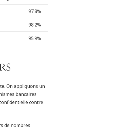
97.8%
98.2%
95.9%
rs
ite. On appliquons un
anismes bancaires
onfidentielle contre
urs de nombres