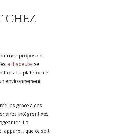
t chez
internet, proposant
nés.
alibabet.be
se
embres. La plateforme
t un environnement
réelles grâce à des
tenaires intègrent des
ageantes. La
l appareil, que ce soit