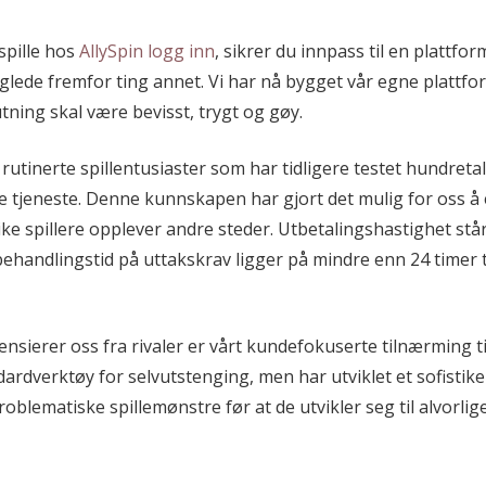
spille hos
AllySpin logg inn
, sikrer du innpass til en plattf
rglede fremfor ting annet. Vi har nå bygget vår egne plattf
utning skal være bevisst, trygt og gøy.
rutinerte spillentusiaster som har tidligere testet hundretals
e tjeneste. Denne kunnskapen har gjort det mulig for oss å 
ike spillere opplever andre steder. Utbetalingshastighet står 
handlingstid på uttakskrav ligger på mindre enn 24 timer to
ensierer oss fra rivaler er vårt kundefokuserte tilnærming til 
dardverktøy for selvutstenging, men har utviklet et sofisti
oblematiske spillemønstre før at de utvikler seg til alvorlige