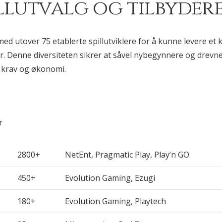
illutvalg og tilbyder
ed utover 75 etablerte spillutviklere for å kunne levere et
tler. Denne diversiteten sikrer at såvel nybegynnere og drevn
 krav og økonomi.
r
2800+
NetEnt, Pragmatic Play, Play’n GO
450+
Evolution Gaming, Ezugi
180+
Evolution Gaming, Playtech