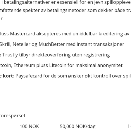
g i betalingsalternativer er essensiell for en jevn spillopplev
 omfattende spekter av betalingsmetoder som dekker både tr
r.
luss Mastercard aksepteres med umiddelbar kreditering av
Skrill, Neteller og MuchBetter med instant transaksjoner
:
Trustly tilbyr direkteoverføring uten registrering
tcoin, Ethereum pluss Litecoin for maksimal anonymitet
 kort:
Paysafecard for de som ønsker økt kontroll over spil
forespørsel
100 NOK
50,000 NOK/dag
1