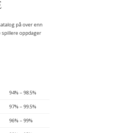
e
 katalog på over enn
e spillere oppdager
94% – 98.5%
97% – 99.5%
96% – 99%