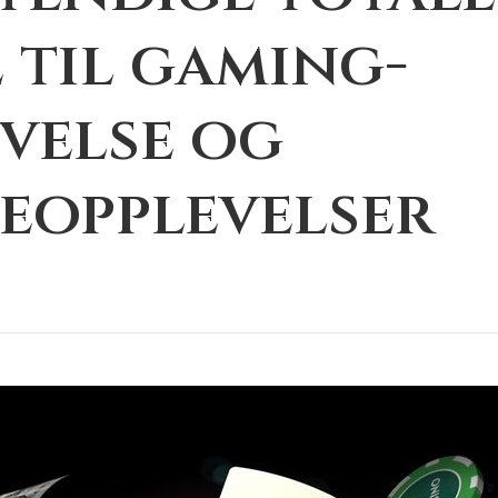
 til gaming-
velse og
eopplevelser