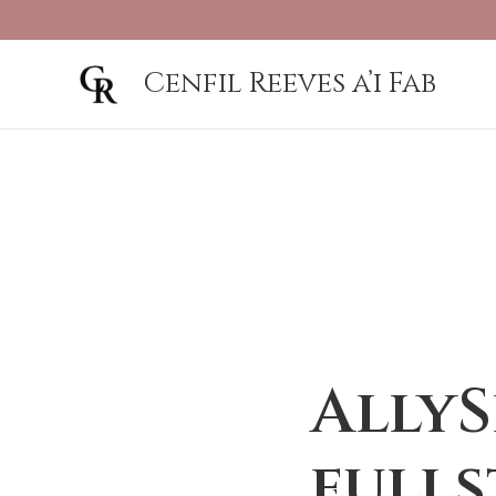
Cenfil Reeves a’i Fab
AllyS
fulls