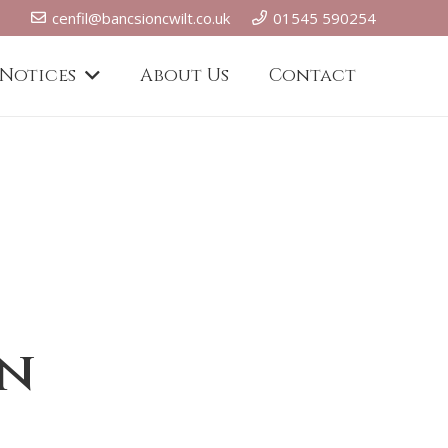
cenfil@bancsioncwilt.co.uk
01545 590254
 Notices
About Us
Contact
in