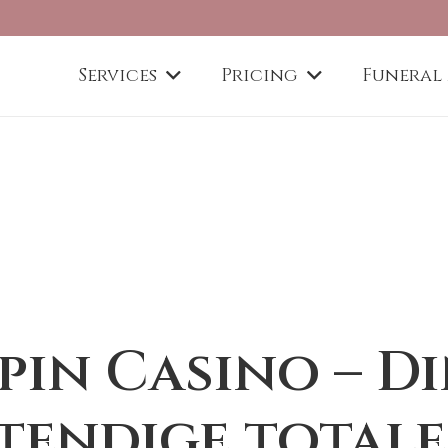
Services
Pricing
Funeral
pin Casino – D
tendige totale