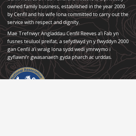
owned family business, established in the year 2000
by Cenfil and his wife Iona committed to carry out the
service with respect and dignity.
Mae Trefnwyr Angladdau
Cenfil Reeves a’i Fab
yn
fusnes teuluol preifat, a sefydlwyd yn y flwyddyn 2000
gan Cenfil a’i wraig Iona sydd wedi ymrwymo i
gyflawni’r gwasanaeth gyda pharch ac urddas.
Links / Dolenni
About Us