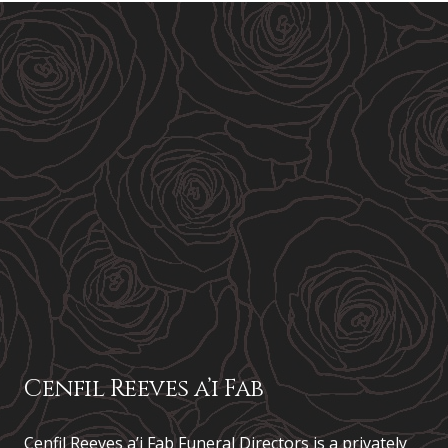
Cenfil Reeves a’i Fab
Cenfil Reeves a’i Fab Funeral Directors is a privately