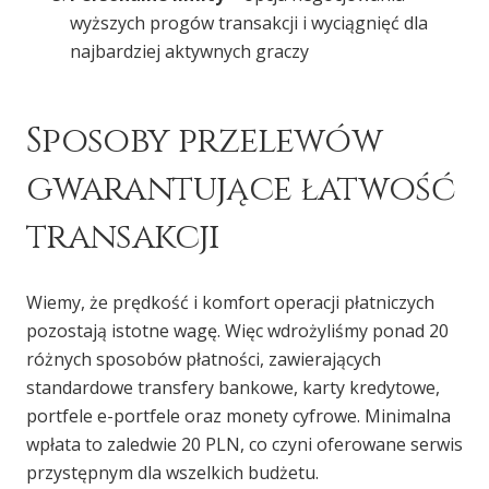
wyższych progów transakcji i wyciągnięć dla
najbardziej aktywnych graczy
Sposoby przelewów
gwarantujące łatwość
transakcji
Wiemy, że prędkość i komfort operacji płatniczych
pozostają istotne wagę. Więc wdrożyliśmy ponad 20
różnych sposobów płatności, zawierających
standardowe transfery bankowe, karty kredytowe,
portfele e-portfele oraz monety cyfrowe. Minimalna
wpłata to zaledwie 20 PLN, co czyni oferowane serwis
przystępnym dla wszelkich budżetu.