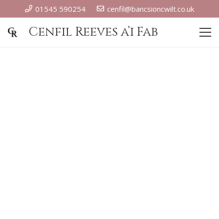
01545 590254
cenfil@bancsioncwilt.co.uk
Cenfil Reeves a’i Fab