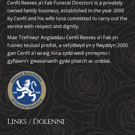
Cenfil Reeves a’i Fab Funeral Directors is a privately
owned family business, established in the year 2000
by Cenfil and his wife Iona committed to carry out the
service with respect and dignity.
Mae Trefnwyr Angladdau
Cenfil Reeves a’i Fab
yn
fusnes teuluol preifat, a sefydlwyd yn y flwyddyn 2000
gan Cenfil a’i wraig Iona sydd wedi ymrwymo i
gyflawni’r gwasanaeth gyda pharch ac urddas.
Links / Dolenni