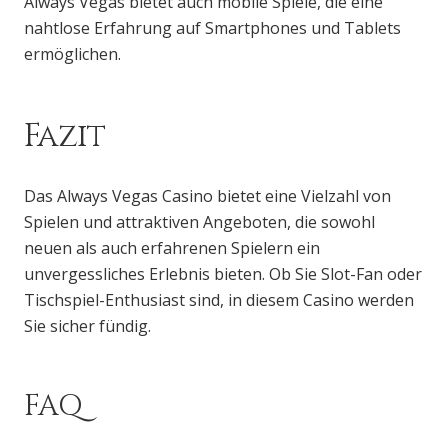
Always Vegas bietet auch mobile Spiele, die eine
nahtlose Erfahrung auf Smartphones und Tablets
ermöglichen.
Fazit
Das Always Vegas Casino bietet eine Vielzahl von
Spielen und attraktiven Angeboten, die sowohl
neuen als auch erfahrenen Spielern ein
unvergessliches Erlebnis bieten. Ob Sie Slot-Fan oder
Tischspiel-Enthusiast sind, in diesem Casino werden
Sie sicher fündig.
FAQ