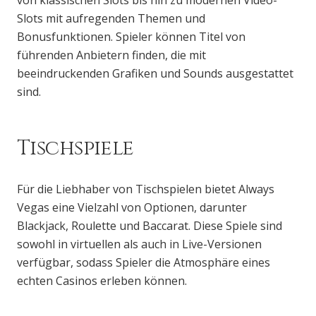
von klassischen Slots bis hin zu modernen Video-
Slots mit aufregenden Themen und
Bonusfunktionen. Spieler können Titel von
führenden Anbietern finden, die mit
beeindruckenden Grafiken und Sounds ausgestattet
sind.
Tischspiele
Für die Liebhaber von Tischspielen bietet Always
Vegas eine Vielzahl von Optionen, darunter
Blackjack, Roulette und Baccarat. Diese Spiele sind
sowohl in virtuellen als auch in Live-Versionen
verfügbar, sodass Spieler die Atmosphäre eines
echten Casinos erleben können.