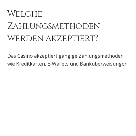
Welche
Zahlungsmethoden
werden akzeptiert?
Das Casino akzeptiert gängige Zahlungsmethoden
wie Kreditkarten, E-Wallets und Banküberweisungen.