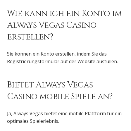
Wie kann ich ein Konto im
Always Vegas Casino
erstellen?
Sie können ein Konto erstellen, indem Sie das
Registrierungsformular auf der Website ausfüllen.
Bietet Always Vegas
Casino mobile Spiele an?
Ja, Always Vegas bietet eine mobile Plattform für ein
optimales Spielerlebnis.