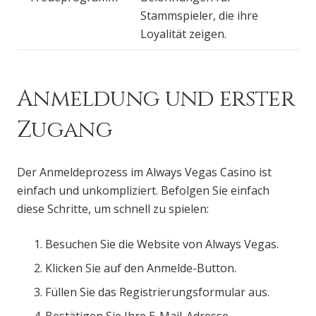
Stammspieler, die ihre
Loyalität zeigen.
Anmeldung und erster
Zugang
Der Anmeldeprozess im Always Vegas Casino ist
einfach und unkompliziert. Befolgen Sie einfach
diese Schritte, um schnell zu spielen:
Besuchen Sie die Website von Always Vegas.
Klicken Sie auf den Anmelde-Button.
Füllen Sie das Registrierungsformular aus.