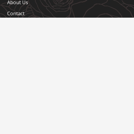
About Us
Contact
Funeral Services
Coffins
Funeral Plans
Chapel of Rest
Pricing
Funeral Notices
Contact / Cyswllt
cenfil@bancsioncwilt.co.uk
Cenfil – 07855 332264
Iona – 07792 058293