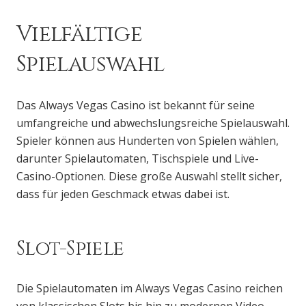
Vielfältige
Spielauswahl
Das Always Vegas Casino ist bekannt für seine
umfangreiche und abwechslungsreiche Spielauswahl.
Spieler können aus Hunderten von Spielen wählen,
darunter Spielautomaten, Tischspiele und Live-
Casino-Optionen. Diese große Auswahl stellt sicher,
dass für jeden Geschmack etwas dabei ist.
Slot-Spiele
Die Spielautomaten im Always Vegas Casino reichen