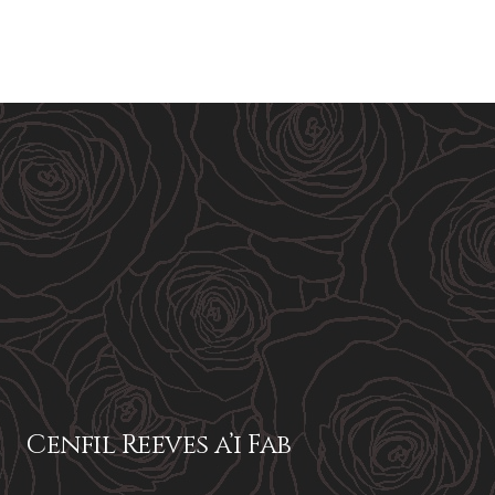
Cenfil Reeves a’i Fab