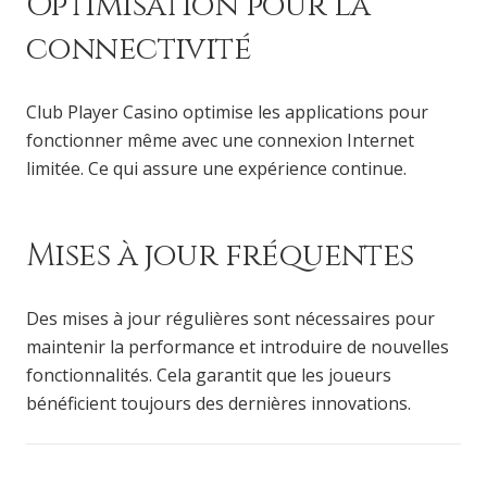
Optimisation pour la
connectivité
Club Player Casino optimise les applications pour
fonctionner même avec une connexion Internet
limitée. Ce qui assure une expérience continue.
Mises à jour fréquentes
Des mises à jour régulières sont nécessaires pour
maintenir la performance et introduire de nouvelles
fonctionnalités. Cela garantit que les joueurs
bénéficient toujours des dernières innovations.