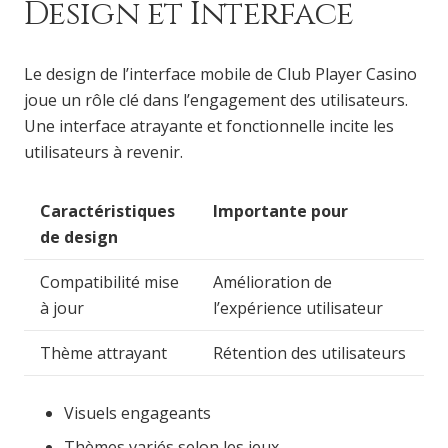
Design et Interface
Le design de l’interface mobile de Club Player Casino
joue un rôle clé dans l’engagement des utilisateurs.
Une interface atrayante et fonctionnelle incite les
utilisateurs à revenir.
Caractéristiques
Importante pour
de design
Compatibilité mise
Amélioration de
à jour
l’expérience utilisateur
Thème attrayant
Rétention des utilisateurs
Visuels engageants
Thèmes variés selon les jeux