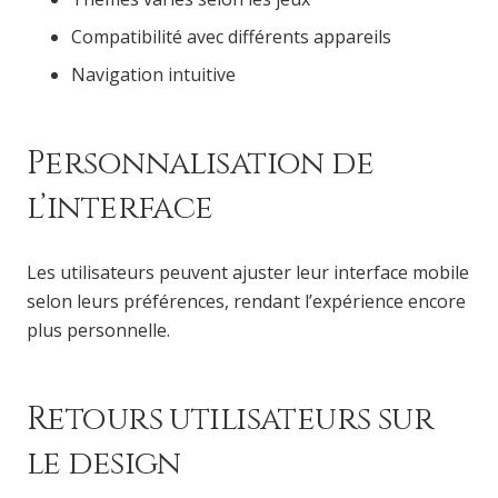
Compatibilité avec différents appareils
Navigation intuitive
Personnalisation de
l’interface
Les utilisateurs peuvent ajuster leur interface mobile
selon leurs préférences, rendant l’expérience encore
plus personnelle.
Retours utilisateurs sur
le design