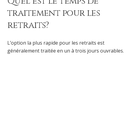
Quel est le temps de
traitement pour les
retraits?
L’option la plus rapide pour les retraits est
généralement traitée en un à trois jours ouvrables.