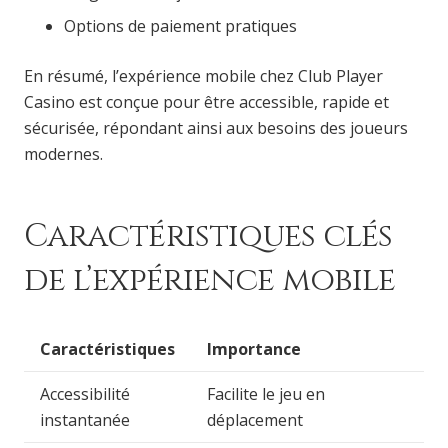
Options de paiement pratiques
En résumé, l’expérience mobile chez Club Player
Casino est conçue pour être accessible, rapide et
sécurisée, répondant ainsi aux besoins des joueurs
modernes.
Caractéristiques clés
de l’expérience mobile
Caractéristiques
Importance
Accessibilité
Facilite le jeu en
instantanée
déplacement