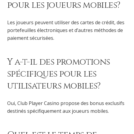
pour les joueurs mobiles?
Les joueurs peuvent utiliser des cartes de crédit, des
portefeuilles électroniques et d’autres méthodes de
paiement sécurisées.
Y a-t-il des promotions
spécifiques pour les
utilisateurs mobiles?
Oui, Club Player Casino propose des bonus exclusifs
destinés spécifiquement aux joueurs mobiles.