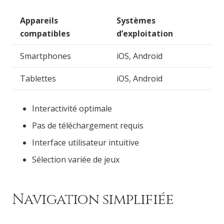
Appareils
Systèmes
compatibles
d’exploitation
Smartphones
iOS, Android
Tablettes
iOS, Android
Interactivité optimale
Pas de téléchargement requis
Interface utilisateur intuitive
Sélection variée de jeux
Navigation simplifiée