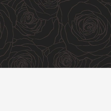
Cenfil Reeves a’i Fab
Cenfil Reeves a’i Fab Funeral Directors is a privately
owned family business, established in the year 2000
by Cenfil and his wife Iona committed to carry out the
service with respect and dignity.