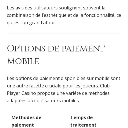
Les avis des utilisateurs soulignent souvent la
combinaison de l’esthétique et de la fonctionnalité, ce
qui est un grand atout.
Options de paiement
mobile
Les options de paiement disponibles sur mobile sont
une autre facette cruciale pour les joueurs. Club
Player Casino propose une variété de méthodes
adaptées aux utilisateurs mobiles.
Méthodes de
Temps de
paiement
traitement