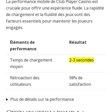
La performance mobile de Club Player Casino est
cruciale pour offrir une expérience fluide. La rapidité
de chargement et la fluidité des jeux sont des
facteurs essentiels pour maintenir les joueurs
engagés.
Éléments de
Résultat
performance
Temps de chargement
2-3 secondes
moyen
Rétroaction des
98% de
utilisateurs
satisfaction
Plus de détails sur la performance