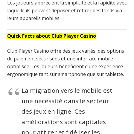
Les joueurs apprécient la simplicité et la rapidité avec
laquelle ils peuvent déposer et retirer des fonds via
leurs appareils mobiles.
Quick Facts about Club Player Casino
Club Player Casino offre des jeux variés, des options
de paiement sécurisées et une interface mobile
optimisée. Les joueurs bénéficient d’une expérience
ergonomique tant sur smartphone que sur tablette.
La migration vers le mobile est
une nécessité dans le secteur
des jeux en ligne. Ces
améliorations sont capitales
pour attirer et fidéliser les