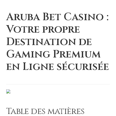
Aruba Bet Casino :
Votre propre
Destination de
Gaming Premium
en Ligne sécurisée
Table des matières