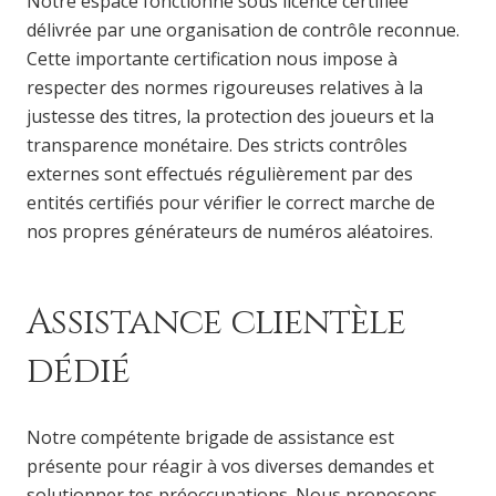
Notre espace fonctionne sous licence certifiée
délivrée par une organisation de contrôle reconnue.
Cette importante certification nous impose à
respecter des normes rigoureuses relatives à la
justesse des titres, la protection des joueurs et la
transparence monétaire. Des stricts contrôles
externes sont effectués régulièrement par des
entités certifiés pour vérifier le correct marche de
nos propres générateurs de numéros aléatoires.
Assistance clientèle
dédié
Notre compétente brigade de assistance est
présente pour réagir à vos diverses demandes et
solutionner tes préoccupations. Nous proposons