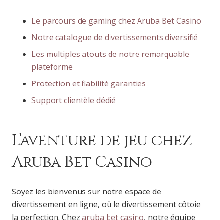
Le parcours de gaming chez Aruba Bet Casino
Notre catalogue de divertissements diversifié
Les multiples atouts de notre remarquable
plateforme
Protection et fiabilité garanties
Support clientèle dédié
L’aventure de jeu chez
Aruba Bet Casino
Soyez les bienvenus sur notre espace de
divertissement en ligne, où le divertissement côtoie
la perfection. Chez
aruba bet casino
, notre équipe