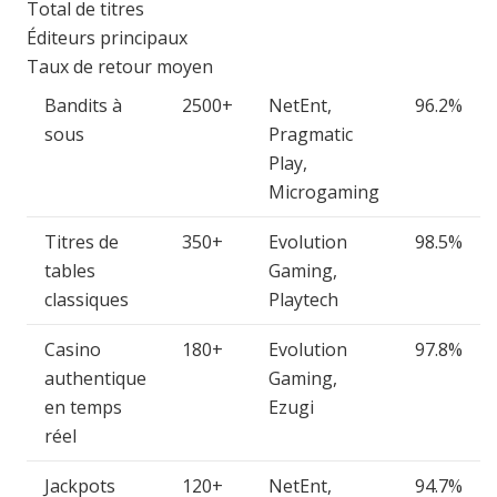
Total de titres
Éditeurs principaux
Taux de retour moyen
Bandits à
2500+
NetEnt,
96.2%
sous
Pragmatic
Play,
Microgaming
Titres de
350+
Evolution
98.5%
tables
Gaming,
classiques
Playtech
Casino
180+
Evolution
97.8%
authentique
Gaming,
en temps
Ezugi
réel
Jackpots
120+
NetEnt,
94.7%