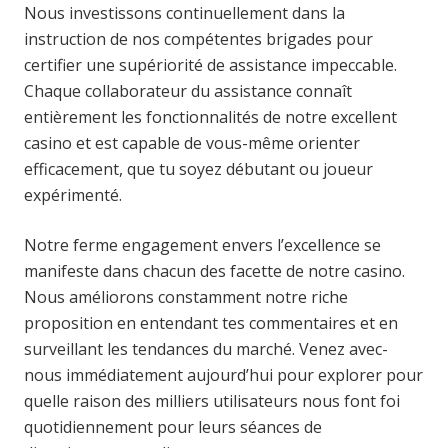
Nous investissons continuellement dans la
instruction de nos compétentes brigades pour
certifier une supériorité de assistance impeccable.
Chaque collaborateur du assistance connaît
entièrement les fonctionnalités de notre excellent
casino et est capable de vous-même orienter
efficacement, que tu soyez débutant ou joueur
expérimenté.
Notre ferme engagement envers l’excellence se
manifeste dans chacun des facette de notre casino.
Nous améliorons constamment notre riche
proposition en entendant tes commentaires et en
surveillant les tendances du marché. Venez avec-
nous immédiatement aujourd’hui pour explorer pour
quelle raison des milliers utilisateurs nous font foi
quotidiennement pour leurs séances de