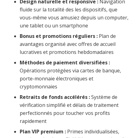
Design naturelle et responsive :
Navigation
fluide sur la totalité des les dispositifs, que
vous-même vous amusiez depuis un computer,
une tablet ou un smartphone
Bonus et promotions réguliers :
Plan de
avantages organisé avec offres de accueil
lucratives et promotions hebdomadaires
Méthodes de paiement diversifiées :
Opérations protégées via cartes de banque,
porte-monnaie électroniques et
cryptomonnaies
Retraits de fonds accélérés :
Système de
vérification simplifié et délais de traitement
perfectionnés pour toucher vos profits
rapidement
Plan VIP premium :
Primes individualisées,