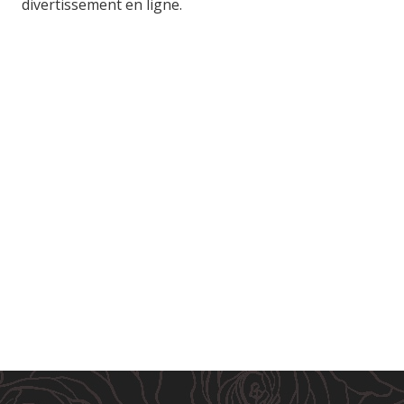
divertissement en ligne.