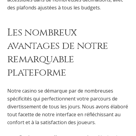
des plafonds ajustées à tous les budgets.
Les nombreux
avantages de notre
remarquable
plateforme
Notre casino se démarque par de nombreuses
spécificités qui perfectionnent votre parcours de
divertissement de tous les jours. Nous avons élaboré
tout facette de notre interface en réfléchissant au
confort et à la satisfaction des joueurs.