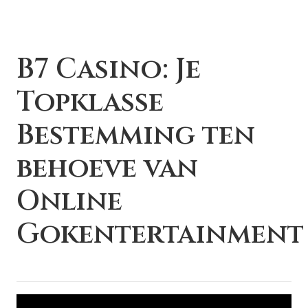
B7 Casino: Je
Topklasse
Bestemming ten
behoeve van
Online
Gokentertainment