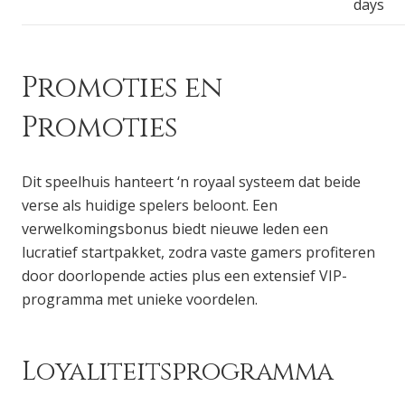
days
Promoties en
Promoties
Dit speelhuis hanteert ‘n royaal systeem dat beide
verse als huidige spelers beloont. Een
verwelkomingsbonus biedt nieuwe leden een
lucratief startpakket, zodra vaste gamers profiteren
door doorlopende acties plus een extensief VIP-
programma met unieke voordelen.
Loyaliteitsprogramma