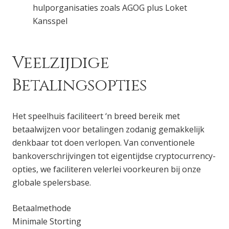
hulporganisaties zoals AGOG plus Loket
Kansspel
Veelzijdige
Betalingsopties
Het speelhuis faciliteert ‘n breed bereik met
betaalwijzen voor betalingen zodanig gemakkelijk
denkbaar tot doen verlopen. Van conventionele
bankoverschrijvingen tot eigentijdse cryptocurrency-
opties, we faciliteren velerlei voorkeuren bij onze
globale spelersbase.
Betaalmethode
Minimale Storting