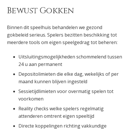
Bewust Gokken
Binnen dit speelhuis behandelen we gezond
gokbeleid serieus. Spelers bezitten beschikking tot
meerdere tools om eigen speelgedrag tot beheren:
Uitsluitingsmogelijkheden schommelend tussen
24 u aan permanent
Depositolimieten die elke dag, wekelijks of per
maand kunnen blijven ingesteld
Sessietijdlimieten voor overmatig spelen tot
voorkomen
Reality checks welke spelers regelmatig
attenderen omtrent eigen speeltijd
Directe koppelingen richting vakkundige