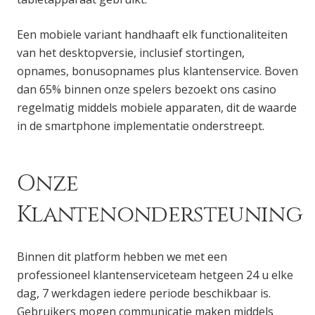
Een mobiele variant handhaaft elk functionaliteiten
van het desktopversie, inclusief stortingen,
opnames, bonusopnames plus klantenservice. Boven
dan 65% binnen onze spelers bezoekt ons casino
regelmatig middels mobiele apparaten, dit de waarde
in de smartphone implementatie onderstreept.
Onze
Klantenondersteuning
Binnen dit platform hebben we met een
professioneel klantenserviceteam hetgeen 24 u elke
dag, 7 werkdagen iedere periode beschikbaar is.
Gebruikers mogen communicatie maken middels