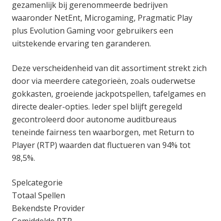
gezamenlijk bij gerenommeerde bedrijven
waaronder NetEnt, Microgaming, Pragmatic Play
plus Evolution Gaming voor gebruikers een
uitstekende ervaring ten garanderen.
Deze verscheidenheid van dit assortiment strekt zich
door via meerdere categorieën, zoals ouderwetse
gokkasten, groeiende jackpotspellen, tafelgames en
directe dealer-opties. Ieder spel blijft geregeld
gecontroleerd door autonome auditbureaus
teneinde fairness ten waarborgen, met Return to
Player (RTP) waarden dat fluctueren van 94% tot
98,5%.
Spelcategorie
Totaal Spellen
Bekendste Provider