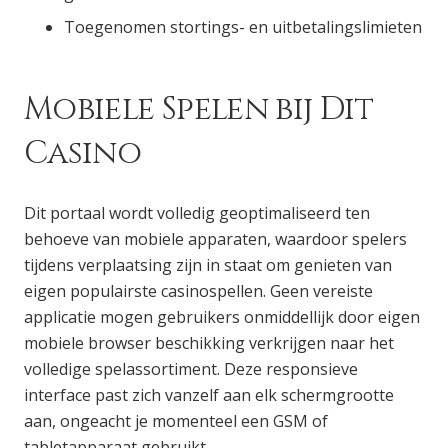
Toegenomen stortings- en uitbetalingslimieten
Mobiele Spelen bij Dit
Casino
Dit portaal wordt volledig geoptimaliseerd ten
behoeve van mobiele apparaten, waardoor spelers
tijdens verplaatsing zijn in staat om genieten van
eigen populairste casinospellen. Geen vereiste
applicatie mogen gebruikers onmiddellijk door eigen
mobiele browser beschikking verkrijgen naar het
volledige spelassortiment. Deze responsieve
interface past zich vanzelf aan elk schermgrootte
aan, ongeacht je momenteel een GSM of
tabletapparaat gebruikt.