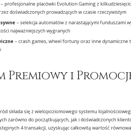
– profesjonalne placówki Evolution Gaming z kilkudziesięci
zez doświadczonych prowadzących w czasie rzeczywistym
esywne
– selekcja automatów z narastającymi funduszami wy
ości najważniejszych wygranych
wiczne
– crash games, wheel fortuny oraz inne dynamiczne 
y
 Premiowy i Promocj
ród składa się z wielopoziomowego systemu lojalnościowego
ch zarówno do początkujących, jak i doświadczonych klient
tępnych 4 transakcji, uzyskując całkowitą wartość równowart