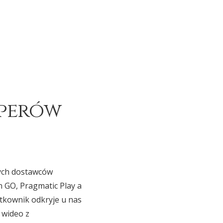
operów
nych dostawców
n GO, Pragmatic Play a
tkownik odkryje u nas
 wideo z