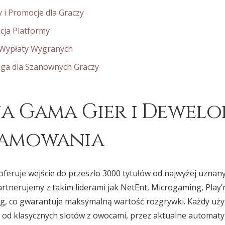
i Promocje dla Graczy
cja Platformy
 Wypłaty Wygranych
uga dla Szanownych Graczy
a Gama Gier i Dewel
amowania
feruje wejście do przeszło 3000 tytułów od najwyżej uzna
artnerujemy z takim liderami jak NetEnt, Microgaming, Play’
g, co gwarantuje maksymalną wartość rozgrywki. Każdy uży
 od klasycznych slotów z owocami, przez aktualne automaty