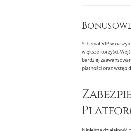
Bonusowe
Schemat VIP w naszym 
większe korzyści. Wej
bardziej zaawansowany
płatności oraz wstęp 
Zabezpi
Platfo
Niniejsza działalność 