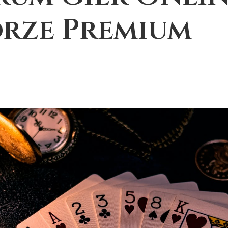
orze Premium