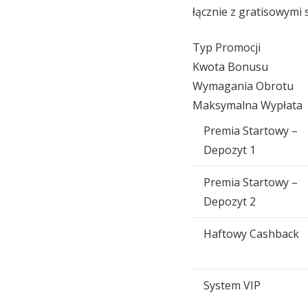
łącznie z gratisowymi
Typ Promocji
Kwota Bonusu
Wymagania Obrotu
Maksymalna Wypłata
Premia Startowy –
Depozyt 1
Premia Startowy –
Depozyt 2
Haftowy Cashback
System VIP