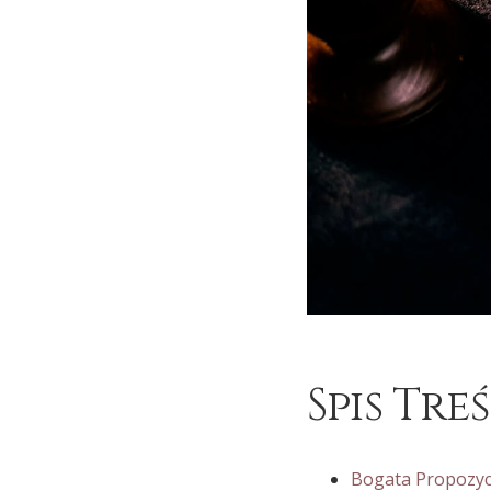
Spis Treś
Bogata Propozyc