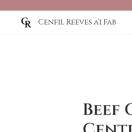
Cenfil Reeves a’i Fab
Beef 
Cent