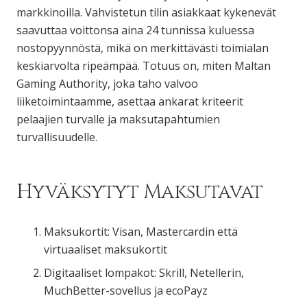
markkinoilla. Vahvistetun tilin asiakkaat kykenevät
saavuttaa voittonsa aina 24 tunnissa kuluessa
nostopyynnöstä, mikä on merkittävästi toimialan
keskiarvolta ripeämpää. Totuus on, miten Maltan
Gaming Authority, joka taho valvoo
liiketoimintaamme, asettaa ankarat kriteerit
pelaajien turvalle ja maksutapahtumien
turvallisuudelle.
Hyväksytyt Maksutavat
Maksukortit: Visan, Mastercardin että
virtuaaliset maksukortit
Digitaaliset lompakot: Skrill, Netellerin,
MuchBetter-sovellus ja ecoPayz