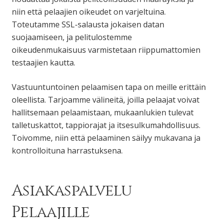
niin että pelaajien oikeudet on varjeltuina.
Toteutamme SSL-salausta jokaisen datan
suojaamiseen, ja pelitulostemme
oikeudenmukaisuus varmistetaan riippumattomien
testaajien kautta.
Vastuuntuntoinen pelaamisen tapa on meille erittäin
oleellista. Tarjoamme välineitä, joilla pelaajat voivat
hallitsemaan pelaamistaan, mukaanlukien tulevat
talletuskattot, tappiorajat ja itsesulkumahdollisuus.
Toivomme, niin että pelaaminen säilyy mukavana ja
kontrolloituna harrastuksena.
Asiakaspalvelu
Pelaajille