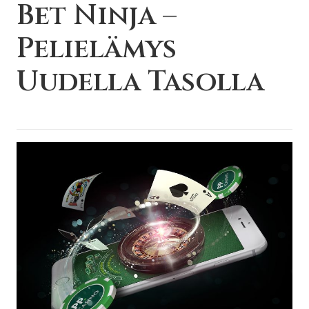
Bet Ninja –
Pelielämys
Uudella Tasolla