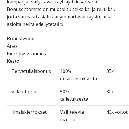
kampanjat säilyttävät käyttäjätilin vireänä.
Bonusehtomme on muotoiltu selkeiksi ja reiluiksi,
jotta varmasti asiakkaat ymmärtävät täysin, mitä
asioita heiltä edellytetään.
Bonustyyppi
Arvo
Kierrätysvaatimus
Kesto
Tervetuliaisbonus
100%
35x
ensitalletuksesta
Viikkobonus
50%
30x
talletuksesta
Ilmaiskierrokset
Vaihtelevia
40x voitot
määriä