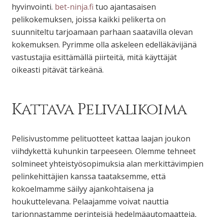
hyvinvointi.
bet-ninja.fi
tuo ajantasaisen
pelikokemuksen, joissa kaikki pelikerta on
suunniteltu tarjoamaan parhaan saatavilla olevan
kokemuksen. Pyrimme olla askeleen edelläkävijänä
vastustajia esittämällä piirteitä, mitä käyttäjät
oikeasti pitävät tärkeänä.
Kattava Pelivalikoima
Pelisivustomme pelituotteet kattaa laajan joukon
viihdykettä kuhunkin tarpeeseen. Olemme tehneet
solmineet yhteistyösopimuksia alan merkittävimpien
pelinkehittäjien kanssa taataksemme, että
kokoelmamme säilyy ajankohtaisena ja
houkuttelevana. Pelaajamme voivat nauttia
tarjonnastamme perinteisiä hedelmäautomaatteja,