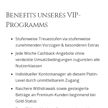
Benefits unseres VIP-
Programms
Stufenweise Treuestufen via stufenweise
zunehmenden Vorzügen & besonderen Extras
Jede Woche Cashback-Angebote ohne
verdeckte Umsatzbedingungen zugunsten alle
Nutzerklassen
Individueller Kontomanager ab diesem Platin-
Level durch unmittelbarem Zugang
Raschere Withdrawals sowie gesteigerte
Beträge an Premium-Kunden beginnend bei
Gold-Status