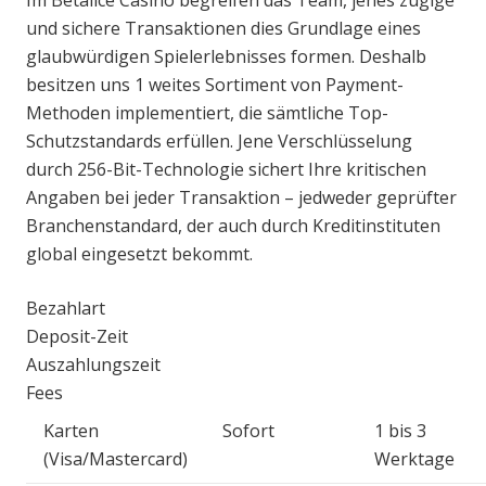
Im Betalice Casino begreifen das Team, jenes zügige
und sichere Transaktionen dies Grundlage eines
glaubwürdigen Spielerlebnisses formen. Deshalb
besitzen uns 1 weites Sortiment von Payment-
Methoden implementiert, die sämtliche Top-
Schutzstandards erfüllen. Jene Verschlüsselung
durch 256-Bit-Technologie sichert Ihre kritischen
Angaben bei jeder Transaktion – jedweder geprüfter
Branchenstandard, der auch durch Kreditinstituten
global eingesetzt bekommt.
Bezahlart
Deposit-Zeit
Auszahlungszeit
Fees
Karten
Sofort
1 bis 3
(Visa/Mastercard)
Werktage