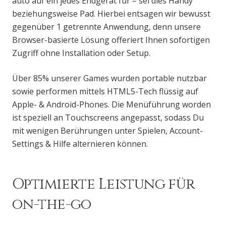
auto auf ein jedes Endgerät für – sei dies Handy
beziehungsweise Pad. Hierbei entsagen wir bewusst
gegenüber 1 getrennte Anwendung, denn unsere
Browser-basierte Lösung offeriert Ihnen sofortigen
Zugriff ohne Installation oder Setup.
Über 85% unserer Games wurden portable nutzbar
sowie performen mittels HTML5-Tech flüssig auf
Apple- & Android-Phones. Die Menüführung worden
ist speziell an Touchscreens angepasst, sodass Du
mit wenigen Berührungen unter Spielen, Account-
Settings & Hilfe alternieren können.
Optimierte Leistung für
on-the-go