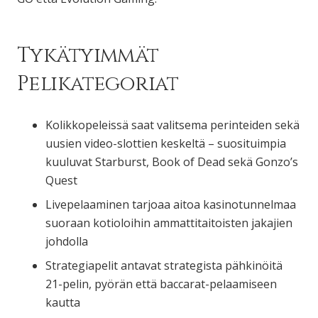
Tykätyimmät
Pelikategoriat
Kolikkopeleissä saat valitsema perinteiden sekä
uusien video-slottien keskeltä – suosituimpia
kuuluvat Starburst, Book of Dead sekä Gonzo’s
Quest
Livepelaaminen tarjoaa aitoa kasinotunnelmaa
suoraan kotioloihin ammattitaitoisten jakajien
johdolla
Strategiapelit antavat strategista pähkinöitä
21-pelin, pyörän että baccarat-pelaamiseen
kautta