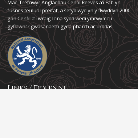
Mae Trefnwyr Angladdau
Cenfil Reeves a’i Fab
yn
fusnes teuluol preifat, a sefydlwyd yn y flwyddyn 2000
gan Cenfil a’i wraig Iona sydd wedi ymrwymo i
gyflawni’r gwasanaeth gyda pharch ac urddas.
Links / Dolenni
About Us
Contact
Funeral Services