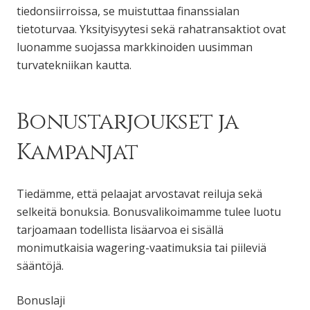
tiedonsiirroissa, se muistuttaa finanssialan
tietoturvaa. Yksityisyytesi sekä rahatransaktiot ovat
luonamme suojassa markkinoiden uusimman
turvatekniikan kautta.
Bonustarjoukset ja
Kampanjat
Tiedämme, että pelaajat arvostavat reiluja sekä
selkeitä bonuksia. Bonusvalikoimamme tulee luotu
tarjoamaan todellista lisäarvoa ei sisällä
monimutkaisia wagering-vaatimuksia tai piileviä
sääntöjä.
Bonuslaji