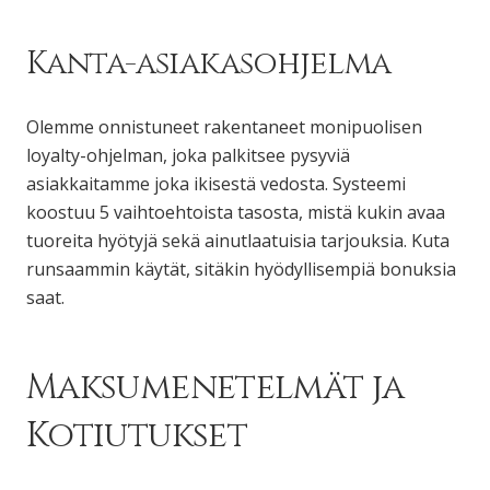
Kanta-asiakasohjelma
Olemme onnistuneet rakentaneet monipuolisen
loyalty-ohjelman, joka palkitsee pysyviä
asiakkaitamme joka ikisestä vedosta. Systeemi
koostuu 5 vaihtoehtoista tasosta, mistä kukin avaa
tuoreita hyötyjä sekä ainutlaatuisia tarjouksia. Kuta
runsaammin käytät, sitäkin hyödyllisempiä bonuksia
saat.
Maksumenetelmät ja
Kotiutukset