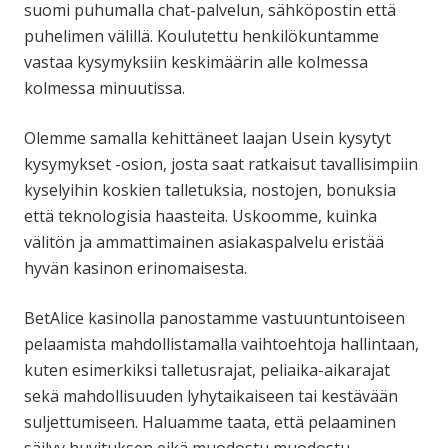
suomi puhumalla chat-palvelun, sähköpostin että
puhelimen välillä. Koulutettu henkilökuntamme
vastaa kysymyksiin keskimäärin alle kolmessa
kolmessa minuutissa.
Olemme samalla kehittäneet laajan Usein kysytyt
kysymykset -osion, josta saat ratkaisut tavallisimpiin
kyselyihin koskien talletuksia, nostojen, bonuksia
että teknologisia haasteita. Uskoomme, kuinka
välitön ja ammattimainen asiakaspalvelu eristää
hyvän kasinon erinomaisesta.
BetAlice kasinolla panostamme vastuuntuntoiseen
pelaamista mahdollistamalla vaihtoehtoja hallintaan,
kuten esimerkiksi talletusrajat, peliaika-aikarajat
sekä mahdollisuuden lyhytaikaiseen tai kestävään
suljettumiseen. Haluamme taata, että pelaaminen
säilyy huvituksen eikä muodostu muodostu