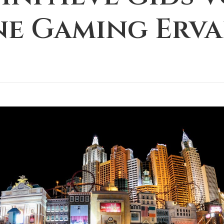
ne Gaming Erv