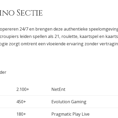
ino Sectie
s opereren 24/7 en brengen deze authentieke speelomgeving 
croupiers leiden spellen als 21, roulette, kaartspel en kaarts
gie zorgt omtrent een vloeiende ervaring zonder vertragi
der
2.100+
NetEnt
450+
Evolution Gaming
180+
Pragmatic Play Live