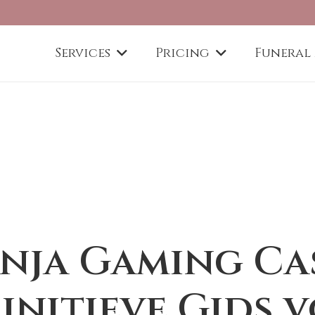
Services
Pricing
Funeral
nja Gaming Ca
finitieve Gids 