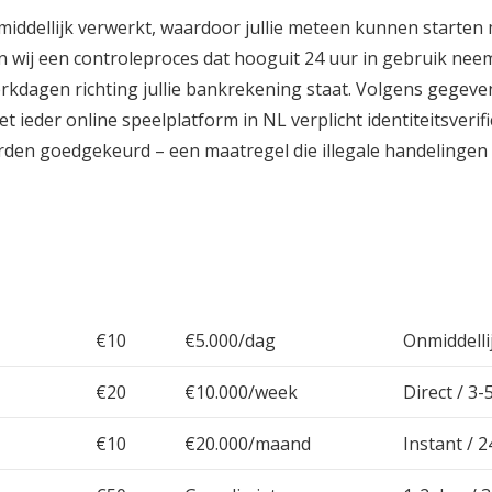
iddellijk verwerkt, waardoor jullie meteen kunnen starten 
n wij een controleproces dat hooguit 24 uur in gebruik neem
erkdagen richting jullie bankrekening staat. Volgens gegeve
t ieder online speelplatform in NL verplicht identiteitsverifi
den goedgekeurd – een maatregel die illegale handelingen
€10
€5.000/dag
Onmiddelli
€20
€10.000/week
Direct / 3-
€10
€20.000/maand
Instant / 