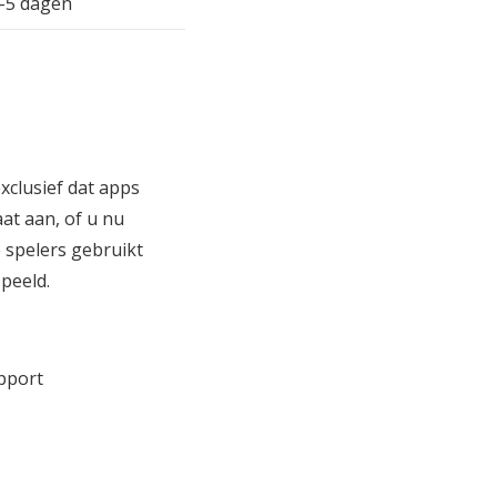
3-5 dagen
xclusief dat apps
at aan, of u nu
 spelers gebruikt
peeld.
upport