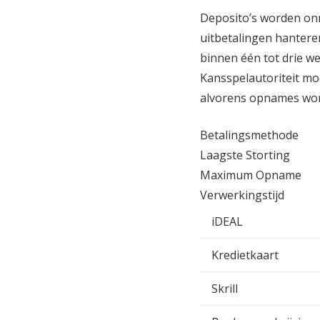
Deposito’s worden onm
uitbetalingen hantere
binnen één tot drie w
Kansspelautoriteit moe
alvorens opnames wor
Betalingsmethode
Laagste Storting
Maximum Opname
Verwerkingstijd
iDEAL
Kredietkaart
Skrill