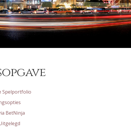
sopgave
 Spelportfolio
ingsopties
ia BetNinja
Uitgelegd