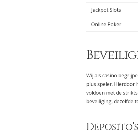
Jackpot Slots
Online Poker
Beveilig
Wij als casino begrij
plus speler. Hierdoor
voldoen met de strikt
beveiliging, dezelfde 
Deposito’