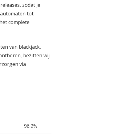
releases, zodat je
itautomaten tot
 het complete
ten van blackjack,
ontberen, bezitten wij
erzorgen via
96.2%