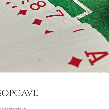
sopgave
 Spelportfolio