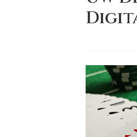
Digit