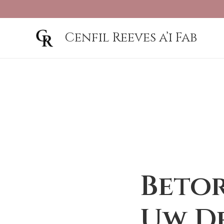
Cenfil Reeves a’i Fab
Betor
Uw De