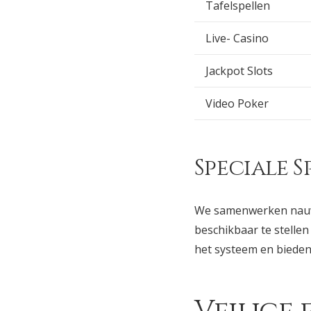
Tafelspellen
Live- Casino
Jackpot Slots
Video Poker
Speciale 
We samenwerken nauw 
beschikbaar te stellen
het systeem en bieden