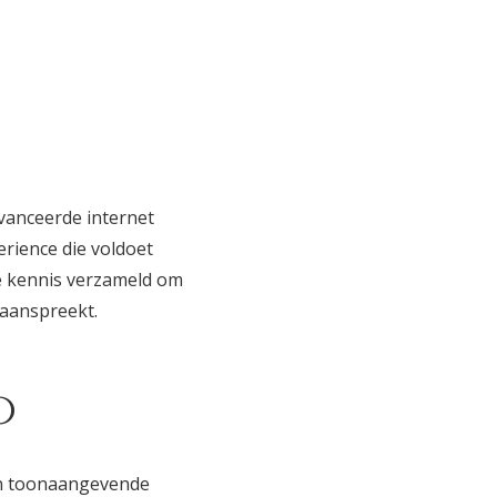
vanceerde internet
rience die voldoet
e kennis verzameld om
aanspreekt.
o
an toonaangevende