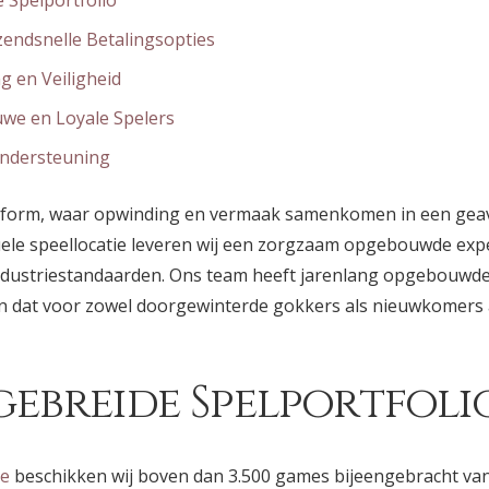
zendsnelle Betalingsopties
 en Veiligheid
uwe en Loyale Spelers
ndersteuning
atform, waar opwinding en vermaak samenkomen in een gea
ele speellocatie leveren wij een zorgzaam opgebouwde expe
industriestandaarden. Ons team heeft jarenlang opgebouwd
n dat voor zowel doorgewinterde gokkers als nieuwkomers 
gebreide Spelportfoli
ne
beschikken wij boven dan 3.500 games bijeengebracht v