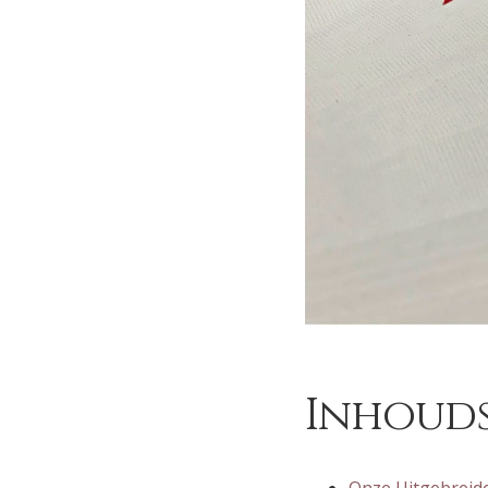
Inhoud
Onze Uitgebreide