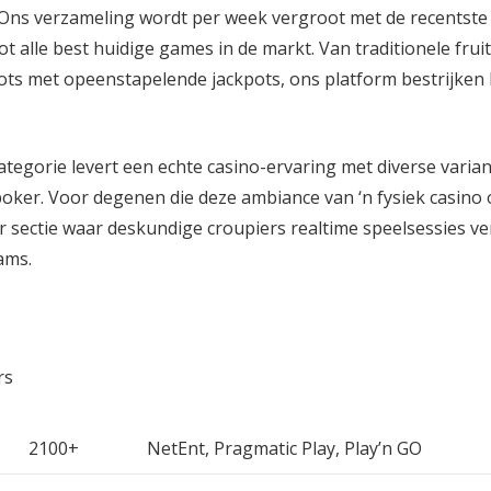
 Ons verzameling wordt per week vergroot met de recentste 
t alle best huidige games in de markt. Van traditionele fru
ots met opeenstapelende jackpots, ons platform bestrijken
categorie levert een echte casino-ervaring met diverse varian
poker. Voor degenen die deze ambiance van ‘n fysiek casino 
r sectie waar deskundige croupiers realtime speelsessies v
ams.
rs
2100+
NetEnt, Pragmatic Play, Play’n GO