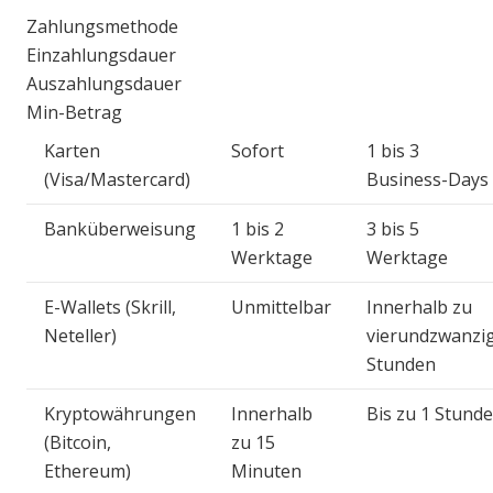
Zahlungsmethode
Einzahlungsdauer
Auszahlungsdauer
Min-Betrag
Karten
Sofort
1 bis 3
(Visa/Mastercard)
Business-Days
Banküberweisung
1 bis 2
3 bis 5
Werktage
Werktage
E-Wallets (Skrill,
Unmittelbar
Innerhalb zu
Neteller)
vierundzwanzi
Stunden
Kryptowährungen
Innerhalb
Bis zu 1 Stunde
(Bitcoin,
zu 15
Ethereum)
Minuten