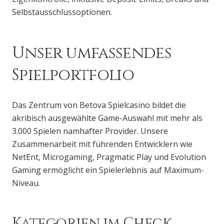
Selbstausschlussoptionen.
Unser umfassendes
Spielportfolio
Das Zentrum von Betova Spielcasino bildet die
akribisch ausgewählte Game-Auswahl mit mehr als
3.000 Spielen namhafter Provider. Unsere
Zusammenarbeit mit führenden Entwicklern wie
NetEnt, Microgaming, Pragmatic Play und Evolution
Gaming ermöglicht ein Spielerlebnis auf Maximum-
Niveau.
Kategorien im Check