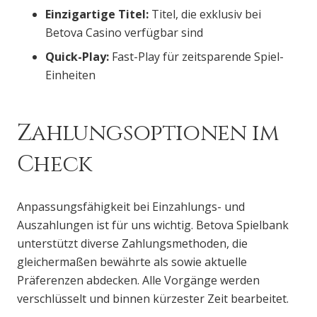
Einzigartige Titel:
Titel, die exklusiv bei
Betova Casino verfügbar sind
Quick-Play:
Fast-Play für zeitsparende Spiel-
Einheiten
Zahlungsoptionen im
Check
Anpassungsfähigkeit bei Einzahlungs- und
Auszahlungen ist für uns wichtig. Betova Spielbank
unterstützt diverse Zahlungsmethoden, die
gleichermaßen bewährte als sowie aktuelle
Präferenzen abdecken. Alle Vorgänge werden
verschlüsselt und binnen kürzester Zeit bearbeitet.