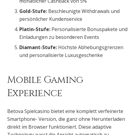
monatlicher Cashback von 5%
Gold-Stufe:
Beschleunigte Withdrawals und
persönlicher Kundenservice
Platin-Stufe:
Personalisierte Bonuspakete und
Einladungen zu besonderen Events
Diamant-Stufe:
Höchste Abhebungsgrenzen
und personalisierte Luxusgeschenke
Mobile Gaming
Experience
Betova Spielcasino bietet eine komplett verfeinerte
Smartphone- Version, die ganz ohne Herunterladen
direkt im Browser funktioniert. Diese adaptive
Technology passt die Ansicht automatisch zu