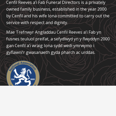
Cenfil Reeves a’i Fab Funeral Directors is a privately
owned family business, established in the year 2000
by Cenfil and his wife Iona committed to carry out the
service with respect and dignity.
Mae Trefnwyr Angladdau
Cenfil Reeves a’i Fab
yn
fusnes teuluol preifat, a sefydlwyd yn y flwyddyn 2000
gan Cenfil a’i wraig Iona sydd wedi ymrwymo i
gyflawni’r gwasanaeth gyda pharch ac urddas.
Links / Dolenni