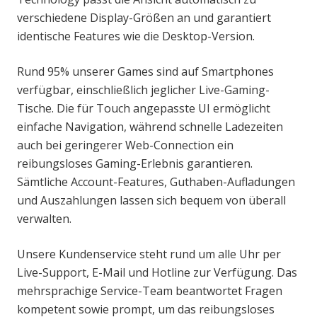
verschiedene Display-Größen an und garantiert
identische Features wie die Desktop-Version.
Rund 95% unserer Games sind auf Smartphones
verfügbar, einschließlich jeglicher Live-Gaming-
Tische. Die für Touch angepasste UI ermöglicht
einfache Navigation, während schnelle Ladezeiten
auch bei geringerer Web-Connection ein
reibungsloses Gaming-Erlebnis garantieren.
Sämtliche Account-Features, Guthaben-Aufladungen
und Auszahlungen lassen sich bequem von überall
verwalten.
Unsere Kundenservice steht rund um alle Uhr per
Live-Support, E-Mail und Hotline zur Verfügung. Das
mehrsprachige Service-Team beantwortet Fragen
kompetent sowie prompt, um das reibungsloses