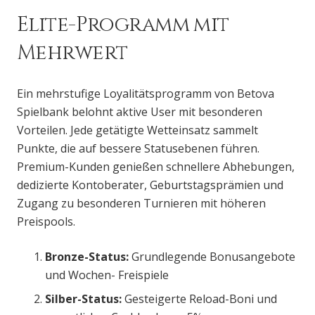
Elite-Programm mit
Mehrwert
Ein mehrstufige Loyalitätsprogramm von Betova
Spielbank belohnt aktive User mit besonderen
Vorteilen. Jede getätigte Wetteinsatz sammelt
Punkte, die auf bessere Statusebenen führen.
Premium-Kunden genießen schnellere Abhebungen,
dedizierte Kontoberater, Geburtstagsprämien und
Zugang zu besonderen Turnieren mit höheren
Preispools.
Bronze-Status:
Grundlegende Bonusangebote
und Wochen- Freispiele
Silber-Status:
Gesteigerte Reload-Boni und