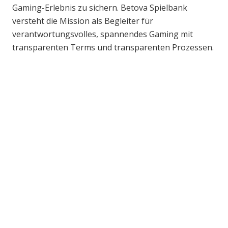
Gaming-Erlebnis zu sichern. Betova Spielbank
versteht die Mission als Begleiter für
verantwortungsvolles, spannendes Gaming mit
transparenten Terms und transparenten Prozessen.