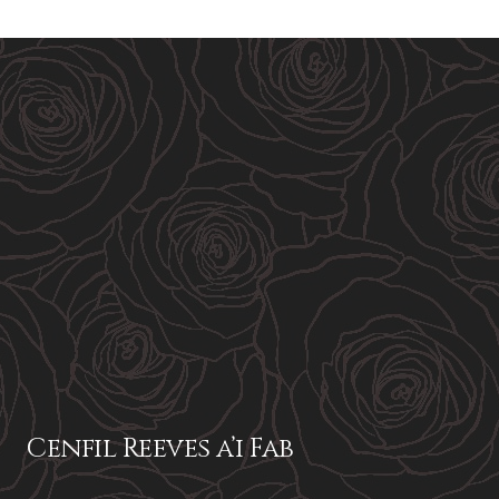
Cenfil Reeves a’i Fab