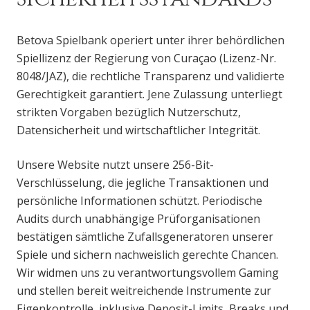
Betova Spielbank operiert unter ihrer behördlichen
Spiellizenz der Regierung von Curaçao (Lizenz-Nr.
8048/JAZ), die rechtliche Transparenz und validierte
Gerechtigkeit garantiert. Jene Zulassung unterliegt
strikten Vorgaben bezüglich Nutzerschutz,
Datensicherheit und wirtschaftlicher Integrität.
Unsere Website nutzt unsere 256-Bit-
Verschlüsselung, die jegliche Transaktionen und
persönliche Informationen schützt. Periodische
Audits durch unabhängige Prüforganisationen
bestätigen sämtliche Zufallsgeneratoren unserer
Spiele und sichern nachweislich gerechte Chancen.
Wir widmen uns zu verantwortungsvollem Gaming
und stellen bereit weitreichende Instrumente zur
Eigenkontrolle, inklusive Deposit-Limits, Breaks und