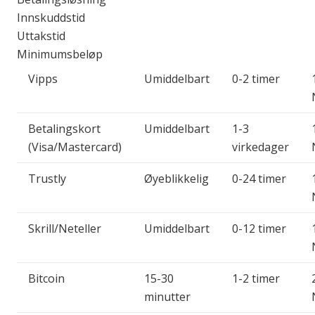
Innskuddstid
Uttakstid
Minimumsbeløp
Vipps
Umiddelbart
0-2 timer
Betalingskort
Umiddelbart
1-3
(Visa/Mastercard)
virkedager
Trustly
Øyeblikkelig
0-24 timer
Skrill/Neteller
Umiddelbart
0-12 timer
Bitcoin
15-30
1-2 timer
minutter