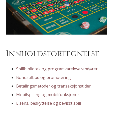
Innholdsfortegnelse
Spillbibliotek og programvareleverandører
Bonustilbud og promotering
Betalingsmetoder og transaksjonstider
Mobilspilling og mobilfunksjoner
Lisens, beskyttelse og bevisst spill