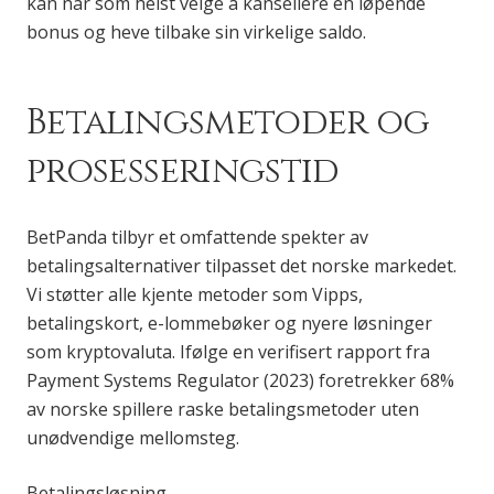
kan når som helst velge å kansellere en løpende
bonus og heve tilbake sin virkelige saldo.
Betalingsmetoder og
prosesseringstid
BetPanda tilbyr et omfattende spekter av
betalingsalternativer tilpasset det norske markedet.
Vi støtter alle kjente metoder som Vipps,
betalingskort, e-lommebøker og nyere løsninger
som kryptovaluta. Ifølge en verifisert rapport fra
Payment Systems Regulator (2023) foretrekker 68%
av norske spillere raske betalingsmetoder uten
unødvendige mellomsteg.
Betalingsløsning