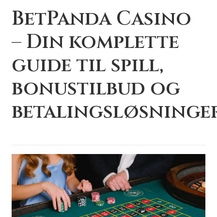
BetPanda Casino
– Din komplette
guide til spill,
bonustilbud og
betalingsløsninge