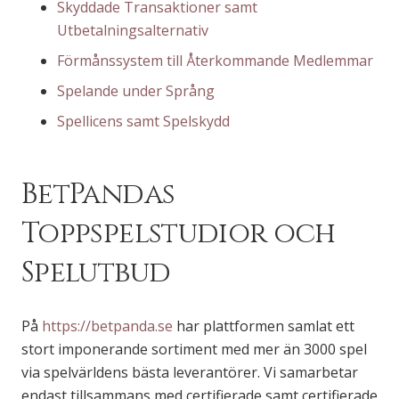
Skyddade Transaktioner samt
Utbetalningsalternativ
Förmånssystem till Återkommande Medlemmar
Spelande under Språng
Spellicens samt Spelskydd
BetPandas
Toppspelstudior och
Spelutbud
På
https://betpanda.se
har plattformen samlat ett
stort imponerande sortiment med mer än 3000 spel
via spelvärldens bästa leverantörer. Vi samarbetar
endast tillsammans med certifierade samt certifierade