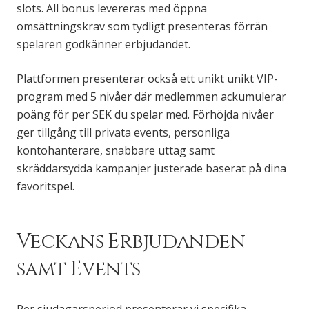
slots. All bonus levereras med öppna
omsättningskrav som tydligt presenteras förrän
spelaren godkänner erbjudandet.
Plattformen presenterar också ett unikt unikt VIP-
program med 5 nivåer där medlemmen ackumulerar
poäng för per SEK du spelar med. Förhöjda nivåer
ger tillgång till privata events, personliga
kontohanterare, snabbare uttag samt
skräddarsydda kampanjer justerade baserat på dina
favoritspel.
Veckans Erbjudanden
samt Events
Per sjudagarsperiod presenterar vi specifika