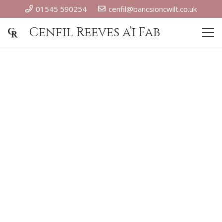
01545 590254
cenfil@bancsioncwilt.co.uk
Cenfil Reeves a’i Fab