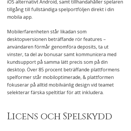
iOS alternativt Android, samt tillhandahåller spelaren
tillgång till fullständiga spelportföljen direkt i din
mobila app.
Mobilerfarenheten står likadan som
desktopversionen beträffande rör features –
användaren förmår genomföra deposits, ta ut
vinster, ta del av bonusar samt kommunicera med
kundsupport på samma lätt precis som på din
desktop. Över 85 procent beträffande plattformens
spelformer står mobiloptimerade, & plattformen
fokuserar på alltid mobilvänlig design vid teamet
selekterar färska speltitlar för att inkludera.
Licens och Spelskydd