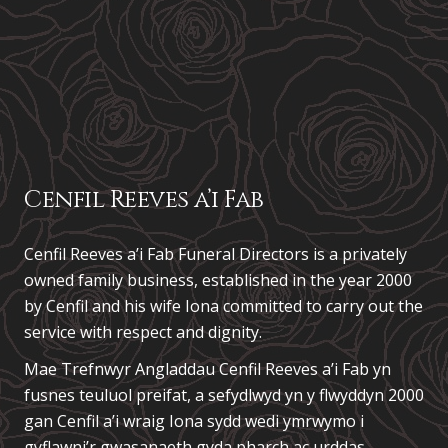
Cenfil Reeves a’i Fab
Cenfil Reeves a’i Fab Funeral Directors is a privately
owned family business, established in the year 2000
by Cenfil and his wife Iona committed to carry out the
service with respect and dignity.
Mae Trefnwyr Angladdau
Cenfil Reeves a’i Fab
yn
fusnes teuluol preifat, a sefydlwyd yn y flwyddyn 2000
gan Cenfil a’i wraig Iona sydd wedi ymrwymo i
gyflawni’r gwasanaeth gyda pharch ac urddas.