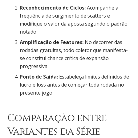
Reconhecimento de Ciclos:
Acompanhe a
frequência de surgimento de scatters e
modifique o valor da aposta segundo o padrão
notado
Amplificação de Features:
No decorrer das
rodadas gratuitas, todo coletor que manifesta-
se constitui chance crítica de expansão
progressiva
Ponto de Saída:
Estabeleça limites definidos de
lucro e loss antes de começar toda rodada no
presente jogo
Comparação entre
Variantes da Série