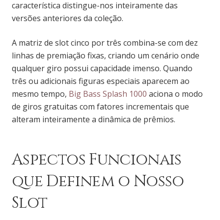
característica distingue-nos inteiramente das
versões anteriores da coleção.
A matriz de slot cinco por três combina-se com dez
linhas de premiação fixas, criando um cenário onde
qualquer giro possui capacidade imenso. Quando
três ou adicionais figuras especiais aparecem ao
mesmo tempo,
Big Bass Splash 1000
aciona o modo
de giros gratuitas com fatores incrementais que
alteram inteiramente a dinâmica de prêmios.
Aspectos Funcionais
que Definem o Nosso
Slot