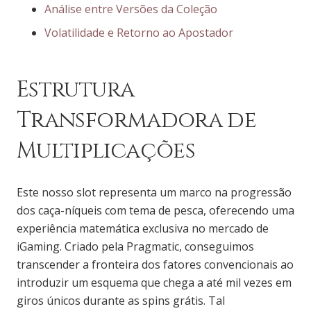
Análise entre Versões da Coleção
Volatilidade e Retorno ao Apostador
Estrutura
Transformadora de
Multiplicações
Este nosso slot representa um marco na progressão
dos caça-níqueis com tema de pesca, oferecendo uma
experiência matemática exclusiva no mercado de
iGaming. Criado pela Pragmatic, conseguimos
transcender a fronteira dos fatores convencionais ao
introduzir um esquema que chega a até mil vezes em
giros únicos durante as spins grátis. Tal