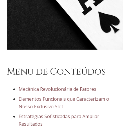
Menu de Conteúdos
Mecânica Revolucionária de Fatores
Elementos Funcionais que Caracterizam o
Nosso Exclusivo Slot
Estratégias Sofisticadas para Ampliar
Resultados