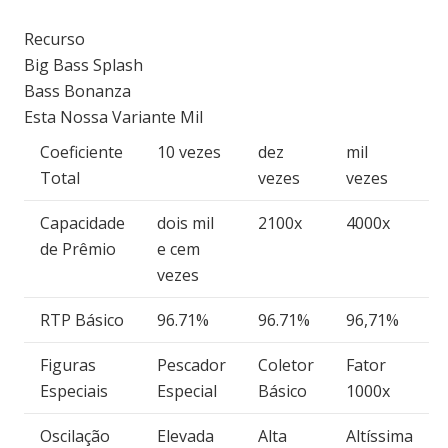
Recurso
Big Bass Splash
Bass Bonanza
Esta Nossa Variante Mil
Coeficiente
10 vezes
dez
mil
Total
vezes
vezes
Capacidade
dois mil
2100x
4000x
de Prêmio
e cem
vezes
RTP Básico
96.71%
96.71%
96,71%
Figuras
Pescador
Coletor
Fator
Especiais
Especial
Básico
1000x
Oscilação
Elevada
Alta
Altíssima