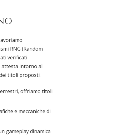
ino
 Lavoriamo
canismi RNG (Random
i verificati
i attesta intorno al
i titoli proposti.
rrestri, offriamo titoli
fiche e meccaniche di
r un gameplay dinamica