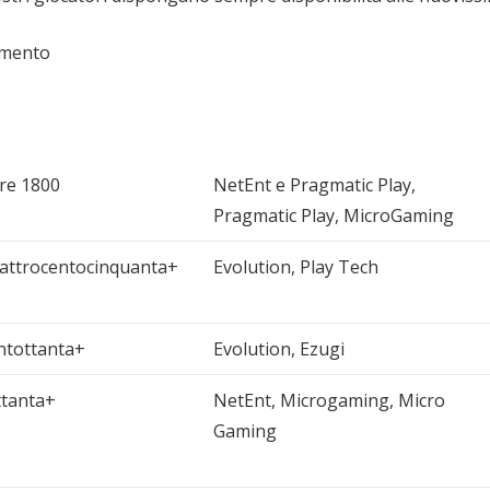
nimento
tre 1800
NetEnt e Pragmatic Play,
Pragmatic Play, MicroGaming
attrocentocinquanta+
Evolution, Play Tech
ntottanta+
Evolution, Ezugi
ttanta+
NetEnt, Microgaming, Micro
Gaming