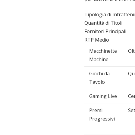
Tipologia di Intratte
Quantità di Titoli
Fornitori Principali
RTP Medio
Macchinette
Ol
Machine
Giochi da
Qu
Tavolo
Gaming Live
Ce
Premi
Se
Progressivi