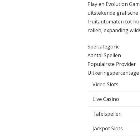
Play en Evolution Gam
uitstekende grafische 
fruitautomaten tot ho
rollen, expanding wil
Spelcategorie
Aantal Spellen
Populairste Provider
Uitkeringspercentage
Video Slots
Live Casino
Tafelspellen
Jackpot Slots