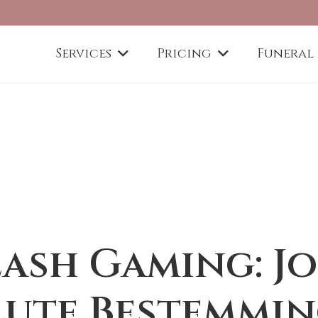
Services
Pricing
Funeral
ash Gaming: J
lute Bestemmi