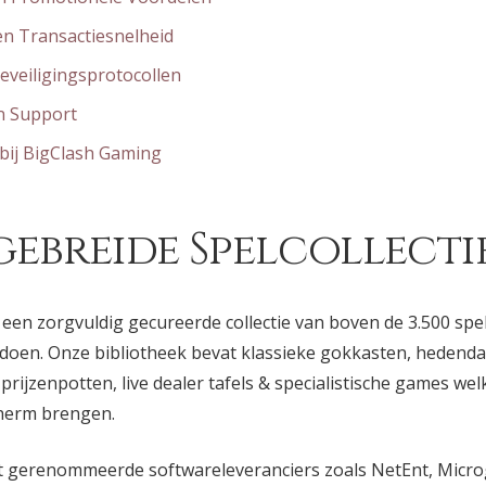
en Transactiesnelheid
veiligingsprotocollen
n Support
bij BigClash Gaming
gebreide Spelcollecti
een zorgvuldig gecureerde collectie van boven de 3.500 spel
ldoen. Onze bibliotheek bevat klassieke gokkasten, hedend
 prijzenpotten, live dealer tafels & specialistische games we
cherm brengen.
gerenommeerde softwareleveranciers zoals NetEnt, Micro