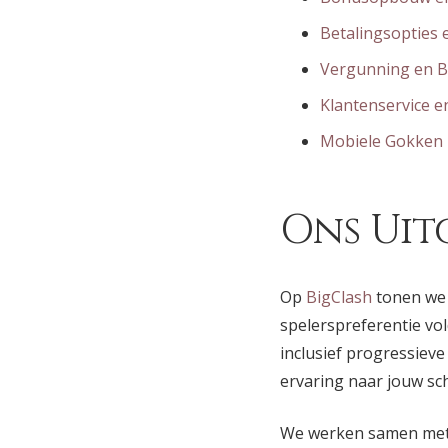
Betalingsopties 
Vergunning en Be
Klantenservice e
Mobiele Gokken 
Ons Uit
Op
BigClash
tonen we 
spelerspreferentie vo
inclusief progressieve
ervaring naar jouw s
We werken samen met 