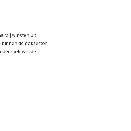
rbij winsten uit
n binnen de goksector
onderzoek van de