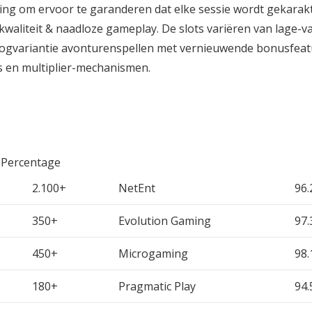
ing om ervoor te garanderen dat elke sessie wordt gekarak
kwaliteit & naadloze gameplay. De slots variëren van lage-va
ogvariantie avonturenspellen met vernieuwende bonusfeatu
ds en multiplier-mechanismen.
 Percentage
2.100+
NetEnt
96.
350+
Evolution Gaming
97.
450+
Microgaming
98.
180+
Pragmatic Play
94.