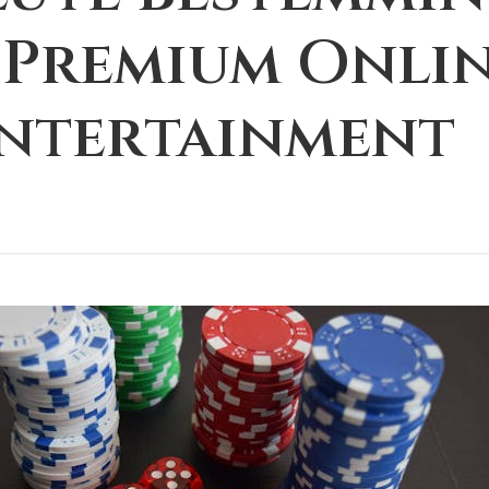
 Premium Onli
ntertainment