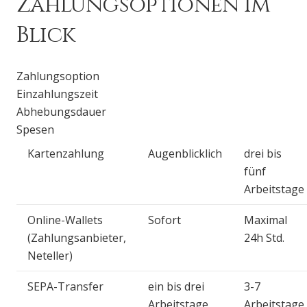
Zahlungsoptionen im
Blick
Zahlungsoption
Einzahlungszeit
Abhebungsdauer
Spesen
Kartenzahlung
Augenblicklich
drei bis
fünf
Arbeitstage
Online-Wallets
Sofort
Maximal
(Zahlungsanbieter,
24h Std.
Neteller)
SEPA-Transfer
ein bis drei
3-7
Arbeitstage
Arbeitstage