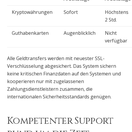
Kryptowährungen
Sofort
Höchstens
2 Std.
Guthabenkarten
Augenblicklich
Nicht
verfügbar
Alle Geldtransfers werden mit neuester SSL-
Verschlüsselung abgesichert. Das System sichern
keine kritischen Finanzdaten auf den Systemen und
kooperieren nur mit zugelassenen
Zahlungsdienstleistern zusammen, die
internationalen Sicherheitsstandards genügen.
Kompetenter Support