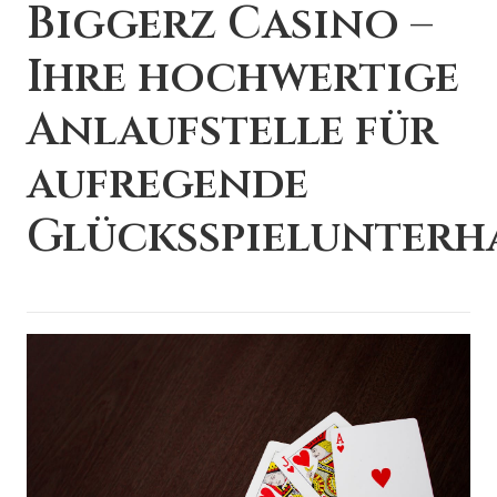
Biggerz Casino –
Ihre hochwertige
Anlaufstelle für
aufregende
Glücksspielunterh