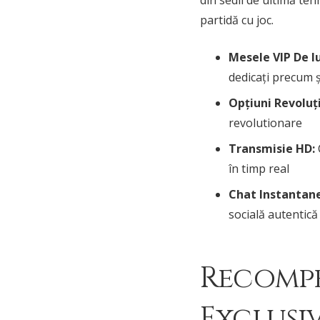
din sedii de ultimă te
partidă cu joc.
Mesele VIP De lu
dedicați precum și
Opțiuni Revoluț
revolutionare
Transmisie HD:
în timp real
Chat Instantan
socială autentică
Recompe
Exclusi