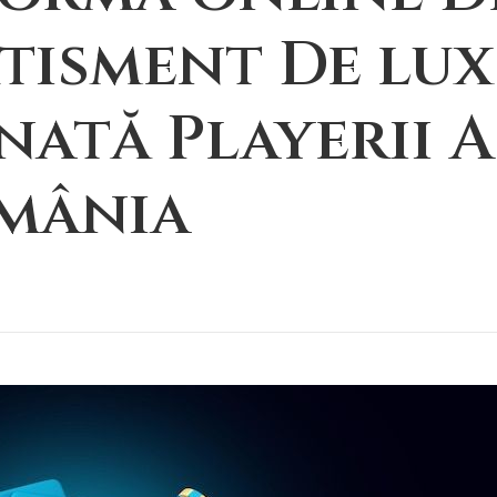
tisment De lux
nată Playerii A
omânia