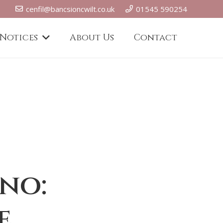
cenfil@bancsioncwilt.co.uk
01545 590254
 Notices
About Us
Contact
ino:
e