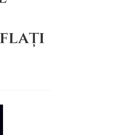
flați