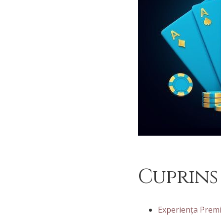
Cuprins
Experiența Prem