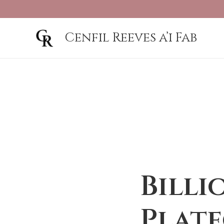
Cenfil Reeves a’i Fab
Billi
Plat