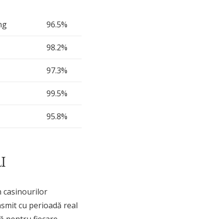
ng
96.5%
98.2%
97.3%
99.5%
95.8%
i
 casinourilor
nsmit cu perioadă real