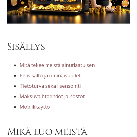
Sisällys
Mitä tekee meistä ainutlaatuisen
Pelisisältö ja ominaisuudet
Tietoturva sekä lisensointi
Maksuvaihtoehdot ja nostot
Mobiilikäyttö
Mikä luo meistä