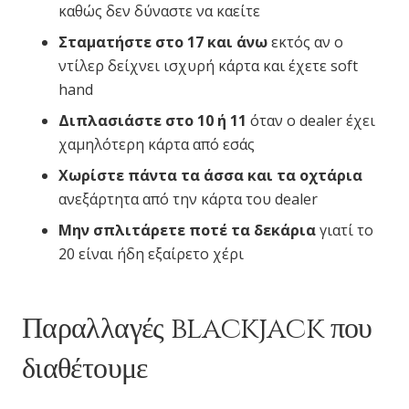
καθώς δεν δύναστε να καείτε
Σταματήστε στο 17 και άνω
εκτός αν ο
ντίλερ δείχνει ισχυρή κάρτα και έχετε soft
hand
Διπλασιάστε στο 10 ή 11
όταν ο dealer έχει
χαμηλότερη κάρτα από εσάς
Χωρίστε πάντα τα άσσα και τα οχτάρια
ανεξάρτητα από την κάρτα του dealer
Μην σπλιτάρετε ποτέ τα δεκάρια
γιατί το
20 είναι ήδη εξαίρετο χέρι
Παραλλαγές blackjack που
διαθέτουμε