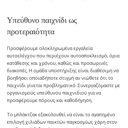
Υπεύθυνο παιχνίδι ως
προτεραιότητα
Προσφέρουμε ολοκληρωμένα εργαλεία
αυτοελέγχου που περιέχουν αυτοαποκλεισμό, όρια
κατάθεσης και χρόνου, καθώς και προσωρινές
διακοπές. Η ομάδα υποστήριξης είναι διαθέσιμη να
βοηθήσει οποιαδήποτε στιγμή αν νιώθετε ότι το
παιχνίδι γίνεται προβληματικό. Συνεργαζόμαστε με
οργανισμούς υπεύθυνου παιχνιδιού για να
προσφέρουμε πόρους και καθοδήγηση.
Το μπλάκτζακ εξακολουθεί να είναι το αγαπημένο
επιλογή χιλιάδων παικτών παγκοσμίως χάρη στον