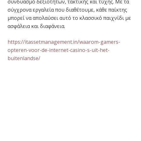
συνδυασμό δεξιοτήτων, τακτικής και τύχης. Με τα
σύγχρονα εργαλεία που διαθέτουμε, κάθε παίκτης
μπορεί να απολαύσει αυτό το κλασσικό παιχνίδι με
ασφάλεια και διαφάνεια.
https://itassetmanagement.in/waarom-gamers-
opteren-voor-de-internet-casino-s-uit-het-
buitenlandse/