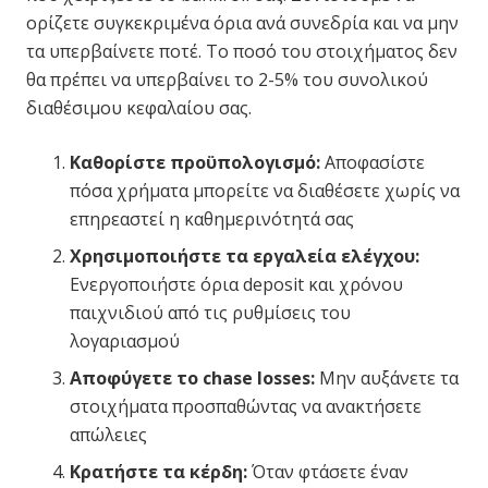
ορίζετε συγκεκριμένα όρια ανά συνεδρία και να μην
τα υπερβαίνετε ποτέ. Το ποσό του στοιχήματος δεν
θα πρέπει να υπερβαίνει το 2-5% του συνολικού
διαθέσιμου κεφαλαίου σας.
Καθορίστε προϋπολογισμό:
Αποφασίστε
πόσα χρήματα μπορείτε να διαθέσετε χωρίς να
επηρεαστεί η καθημερινότητά σας
Χρησιμοποιήστε τα εργαλεία ελέγχου:
Ενεργοποιήστε όρια deposit και χρόνου
παιχνιδιού από τις ρυθμίσεις του
λογαριασμού
Αποφύγετε το chase losses:
Μην αυξάνετε τα
στοιχήματα προσπαθώντας να ανακτήσετε
απώλειες
Κρατήστε τα κέρδη:
Όταν φτάσετε έναν