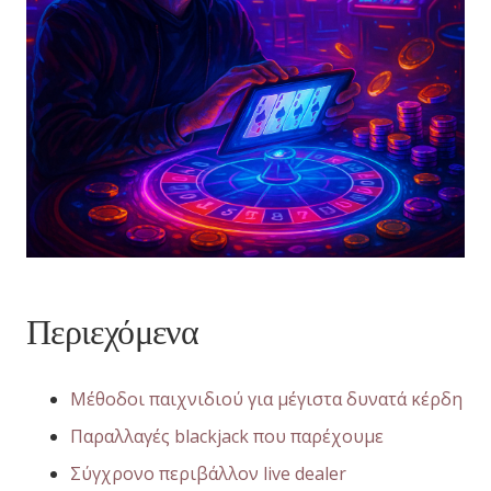
Περιεχόμενα
Μέθοδοι παιχνιδιού για μέγιστα δυνατά κέρδη
Παραλλαγές blackjack που παρέχουμε
Σύγχρονο περιβάλλον live dealer