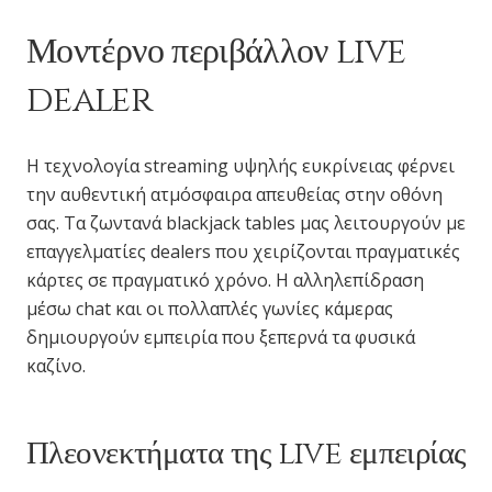
Μοντέρνο περιβάλλον live
dealer
Η τεχνολογία streaming υψηλής ευκρίνειας φέρνει
την αυθεντική ατμόσφαιρα απευθείας στην οθόνη
σας. Τα ζωντανά blackjack tables μας λειτουργούν με
επαγγελματίες dealers που χειρίζονται πραγματικές
κάρτες σε πραγματικό χρόνο. Η αλληλεπίδραση
μέσω chat και οι πολλαπλές γωνίες κάμερας
δημιουργούν εμπειρία που ξεπερνά τα φυσικά
καζίνο.
Πλεονεκτήματα της live εμπειρίας