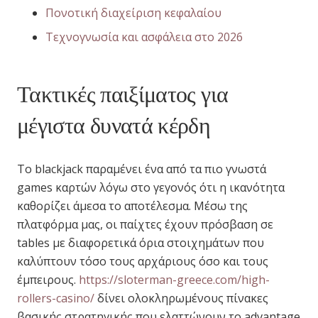
Πονοτική διαχείριση κεφαλαίου
Τεχνογνωσία και ασφάλεια στο 2026
Τακτικές παιξίματος για
μέγιστα δυνατά κέρδη
Το blackjack παραμένει ένα από τα πιο γνωστά
games καρτών λόγω στο γεγονός ότι η ικανότητα
καθορίζει άμεσα το αποτέλεσμα. Μέσω της
πλατφόρμα μας, οι παίχτες έχουν πρόσβαση σε
tables με διαφορετικά όρια στοιχημάτων που
καλύπτουν τόσο τους αρχάριους όσο και τους
έμπειρους.
https://sloterman-greece.com/high-
rollers-casino/
δίνει ολοκληρωμένους πίνακες
βασικής στρατηγικής που ελαττώνουν το advantage