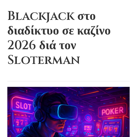
Blackjack στο
διαδίκτυο σε καζίνο
2026 διά τον
Sloterman