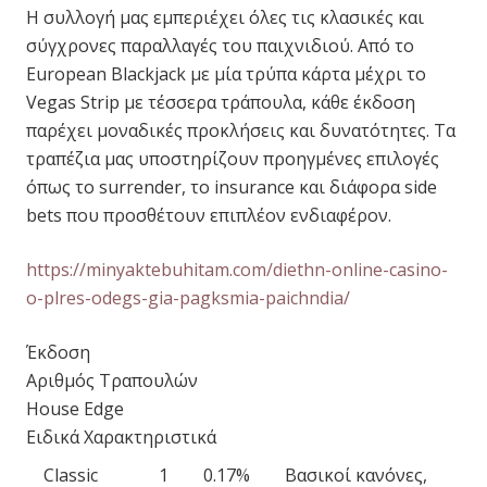
Η συλλογή μας εμπεριέχει όλες τις κλασικές και
σύγχρονες παραλλαγές του παιχνιδιού. Από το
European Blackjack με μία τρύπα κάρτα μέχρι το
Vegas Strip με τέσσερα τράπουλα, κάθε έκδοση
παρέχει μοναδικές προκλήσεις και δυνατότητες. Τα
τραπέζια μας υποστηρίζουν προηγμένες επιλογές
όπως το surrender, το insurance και διάφορα side
bets που προσθέτουν επιπλέον ενδιαφέρον.
https://minyaktebuhitam.com/diethn-online-casino-
o-plres-odegs-gia-pagksmia-paichndia/
Έκδοση
Αριθμός Τραπουλών
House Edge
Ειδικά Χαρακτηριστικά
Classic
1
0.17%
Βασικοί κανόνες,