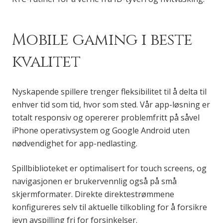
Mobile gaming i beste
kvalitet
Nyskapende spillere trenger fleksibilitet til å delta til
enhver tid som tid, hvor som sted. Vår app-løsning er
totalt responsiv og opererer problemfritt på såvel
iPhone operativsystem og Google Android uten
nødvendighet for app-nedlasting.
Spillbiblioteket er optimalisert for touch screens, og
navigasjonen er brukervennlig også på små
skjermformater. Direkte direktestrømmene
konfigureres selv til aktuelle tilkobling for å forsikre
jevn avspilling fri for forsinkelser.