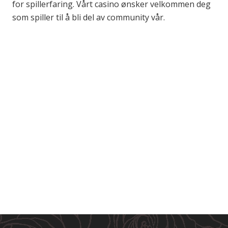
for spillerfaring. Vårt casino ønsker velkommen deg
som spiller til å bli del av community vår.