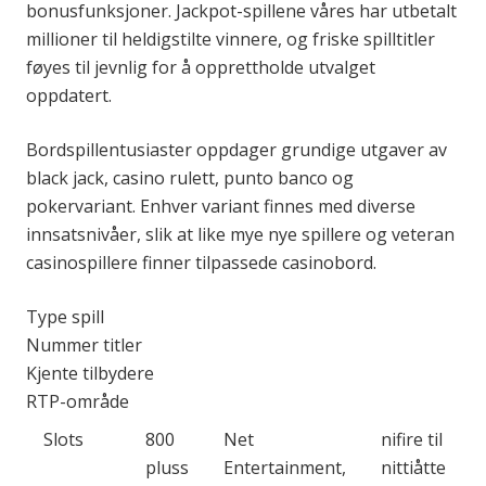
bonusfunksjoner. Jackpot-spillene våres har utbetalt
millioner til heldigstilte vinnere, og friske spilltitler
føyes til jevnlig for å opprettholde utvalget
oppdatert.
Bordspillentusiaster oppdager grundige utgaver av
black jack, casino rulett, punto banco og
pokervariant. Enhver variant finnes med diverse
innsatsnivåer, slik at like mye nye spillere og veteran
casinospillere finner tilpassede casinobord.
Type spill
Nummer titler
Kjente tilbydere
RTP-område
Slots
800
Net
nifire til
pluss
Entertainment,
nittiåtte