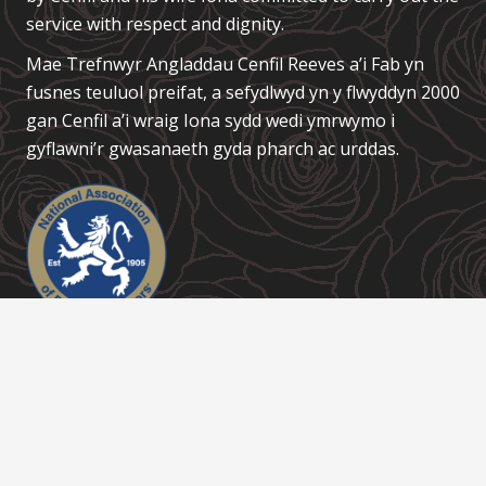
service with respect and dignity.
Mae Trefnwyr Angladdau
Cenfil Reeves a’i Fab
yn
fusnes teuluol preifat, a sefydlwyd yn y flwyddyn 2000
gan Cenfil a’i wraig Iona sydd wedi ymrwymo i
gyflawni’r gwasanaeth gyda pharch ac urddas.
Links / Dolenni
About Us
Contact