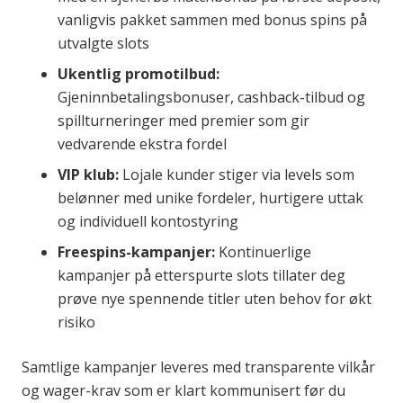
vanligvis pakket sammen med bonus spins på
utvalgte slots
Ukentlig promotilbud:
Gjeninnbetalingsbonuser, cashback-tilbud og
spillturneringer med premier som gir
vedvarende ekstra fordel
VIP klub:
Lojale kunder stiger via levels som
belønner med unike fordeler, hurtigere uttak
og individuell kontostyring
Freespins-kampanjer:
Kontinuerlige
kampanjer på etterspurte slots tillater deg
prøve nye spennende titler uten behov for økt
risiko
Samtlige kampanjer leveres med transparente vilkår
og wager-krav som er klart kommunisert før du