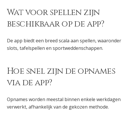
Wat voor spellen zijn
beschikbaar op de app?
De app biedt een breed scala aan spellen, waaronder
slots, tafelspellen en sportweddenschappen.
Hoe snel zijn de opnames
via de app?
Opnames worden meestal binnen enkele werkdagen
verwerkt, afhankelijk van de gekozen methode.