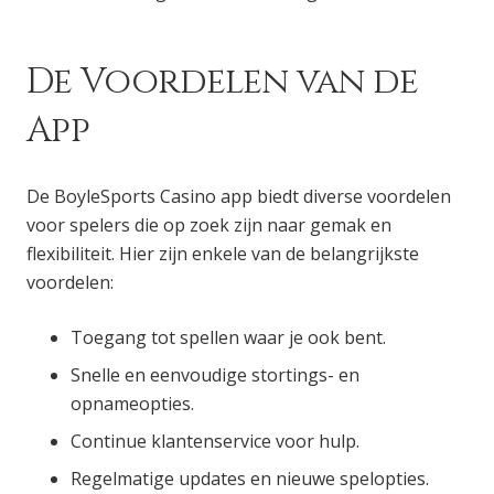
De Voordelen van de
App
De BoyleSports Casino app biedt diverse voordelen
voor spelers die op zoek zijn naar gemak en
flexibiliteit. Hier zijn enkele van de belangrijkste
voordelen:
Toegang tot spellen waar je ook bent.
Snelle en eenvoudige stortings- en
opnameopties.
Continue klantenservice voor hulp.
Regelmatige updates en nieuwe spelopties.