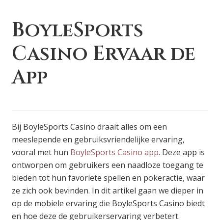
BoyleSports
Casino Ervaar de
App
Bij BoyleSports Casino draait alles om een
meeslepende en gebruiksvriendelijke ervaring,
vooral met hun
BoyleSports Casino app
. Deze app is
ontworpen om gebruikers een naadloze toegang te
bieden tot hun favoriete spellen en pokeractie, waar
ze zich ook bevinden. In dit artikel gaan we dieper in
op de mobiele ervaring die BoyleSports Casino biedt
en hoe deze de gebruikerservaring verbetert.