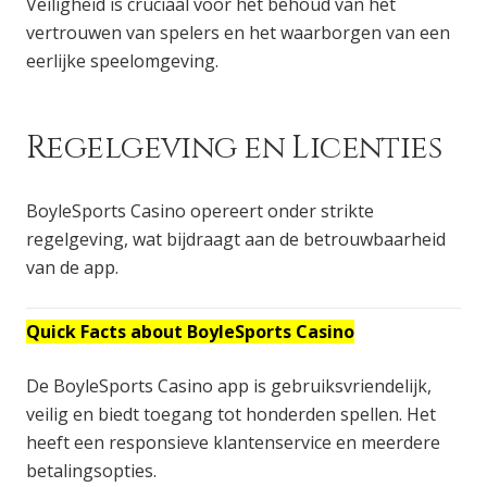
Veiligheid is cruciaal voor het behoud van het
vertrouwen van spelers en het waarborgen van een
eerlijke speelomgeving.
Regelgeving en Licenties
BoyleSports Casino opereert onder strikte
regelgeving, wat bijdraagt aan de betrouwbaarheid
van de app.
Quick Facts about BoyleSports Casino
De BoyleSports Casino app is gebruiksvriendelijk,
veilig en biedt toegang tot honderden spellen. Het
heeft een responsieve klantenservice en meerdere
betalingsopties.