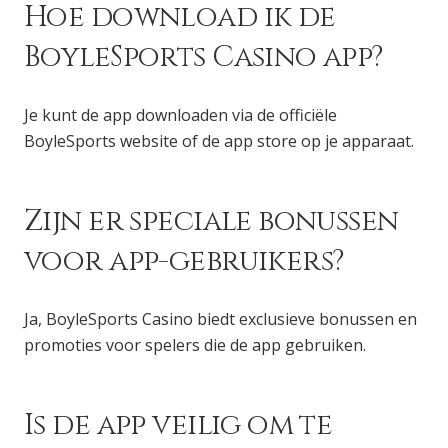
Hoe download ik de
BoyleSports Casino app?
Je kunt de app downloaden via de officiële
BoyleSports website of de app store op je apparaat.
Zijn er speciale bonussen
voor app-gebruikers?
Ja, BoyleSports Casino biedt exclusieve bonussen en
promoties voor spelers die de app gebruiken.
Is de app veilig om te