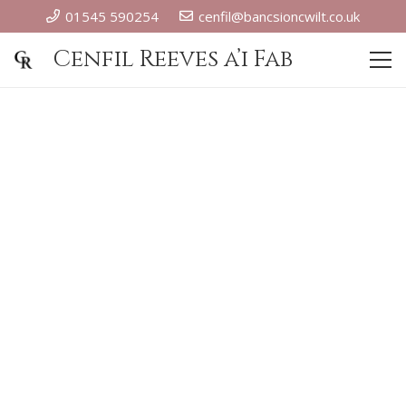
01545 590254
cenfil@bancsioncwilt.co.uk
Cenfil Reeves a’i Fab