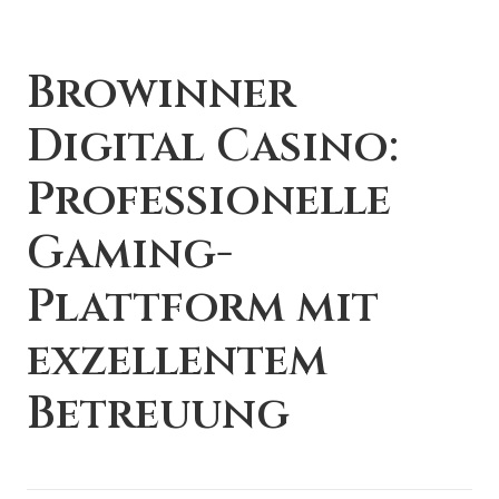
Browinner
Digital Casino:
Professionelle
Gaming-
Plattform mit
exzellentem
Betreuung