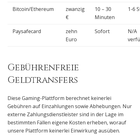
Bitcoin/Ethereum
zwanzig
10 – 30
1-6 S
€
Minuten
Paysafecard
zehn
Sofort
N/A
Euro
verf
Gebührenfreie
Geldtransfers
Diese Gaming-Plattform berechnet keinerlei
Gebühren auf Einzahlungen sowie Abhebungen. Nur
externe Zahlungsdienstleister sind in der Lage im
bestimmten Fällen eigene Kosten erheben, worauf
unsere Plattform keinerlei Einwirkung ausüben.