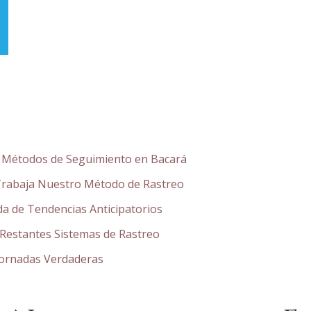
s Métodos de Seguimiento en Bacará
rabaja Nuestro Método de Rastreo
ada de Tendencias Anticipatorios
 Restantes Sistemas de Rastreo
Jornadas Verdaderas