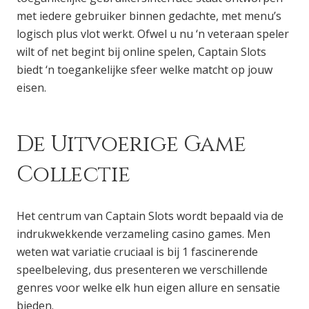
met iedere gebruiker binnen gedachte, met menu’s
logisch plus vlot werkt. Ofwel u nu ‘n veteraan speler
wilt of net begint bij online spelen, Captain Slots
biedt ‘n toegankelijke sfeer welke matcht op jouw
eisen.
De Uitvoerige Game
Collectie
Het centrum van Captain Slots wordt bepaald via de
indrukwekkende verzameling casino games. Men
weten wat variatie cruciaal is bij 1 fascinerende
speelbeleving, dus presenteren we verschillende
genres voor welke elk hun eigen allure en sensatie
bieden.