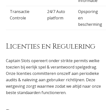
informatie
Transactie
24/7 Auto
Opsporing
Controle
platform
en
bescherming
Licenties en Regulering
Captain Slots opereert onder strikte permits welke
toezien bij eerlijk spel & verantwoord spelgedrag.
Onze licenties committeren onszelf aan periodieke
audits & naleving aan gebruiker richtlijnen. Deze
wetgeving zorgt waarmee zodat we altijd naar onze
beste standaarden functioneren.