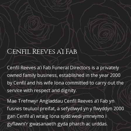
Cenfil Reeves a’i Fab
Cenfil Reeves a’i Fab Funeral Directors is a privately
owned family business, established in the year 2000
by Cenfil and his wife Iona committed to carry out the
service with respect and dignity.
Mae Trefnwyr Angladdau
Cenfil Reeves a’i Fab
yn
fusnes teuluol preifat, a sefydlwyd yn y flwyddyn 2000
gan Cenfil a’i wraig Iona sydd wedi ymrwymo i
gyflawni’r gwasanaeth gyda pharch ac urddas.