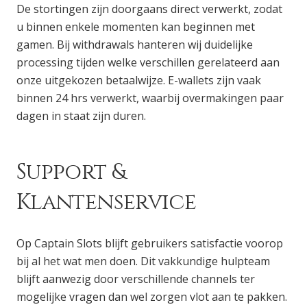
De stortingen zijn doorgaans direct verwerkt, zodat
u binnen enkele momenten kan beginnen met
gamen. Bij withdrawals hanteren wij duidelijke
processing tijden welke verschillen gerelateerd aan
onze uitgekozen betaalwijze. E-wallets zijn vaak
binnen 24 hrs verwerkt, waarbij overmakingen paar
dagen in staat zijn duren.
Support &
Klantenservice
Op Captain Slots blijft gebruikers satisfactie voorop
bij al het wat men doen. Dit vakkundige hulpteam
blijft aanwezig door verschillende channels ter
mogelijke vragen dan wel zorgen vlot aan te pakken.