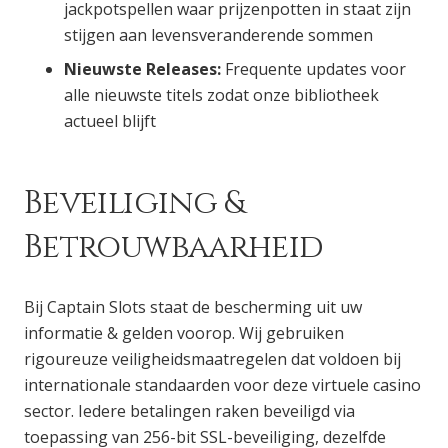
jackpotspellen waar prijzenpotten in staat zijn
stijgen aan levensveranderende sommen
Nieuwste Releases:
Frequente updates voor
alle nieuwste titels zodat onze bibliotheek
actueel blijft
Beveiliging &
Betrouwbaarheid
Bij Captain Slots staat de bescherming uit uw
informatie & gelden voorop. Wij gebruiken
rigoureuze veiligheidsmaatregelen dat voldoen bij
internationale standaarden voor deze virtuele casino
sector. Iedere betalingen raken beveiligd via
toepassing van 256-bit SSL-beveiliging, dezelfde