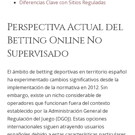
Diferencias Clave con Sitios Reguladas
Perspectiva Actual del
Betting Online No
Supervisado
El ámbito de betting deportivas en territorio español
ha experimentado cambios significativos desde la
implementación de la normativa en 2012. Sin
embargo, existe un nicho considerable de
operadores que funcionan fuera del contexto
establecido por la Administración General de
Regulación del Juego (DGOJ). Estas opciones
internacionales siguen atrayendo usuarios
españoles debido a estas características particulares.