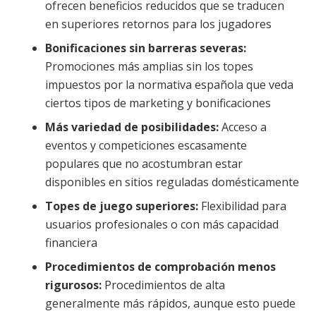
ofrecen beneficios reducidos que se traducen
en superiores retornos para los jugadores
Bonificaciones sin barreras severas:
Promociones más amplias sin los topes
impuestos por la normativa española que veda
ciertos tipos de marketing y bonificaciones
Más variedad de posibilidades:
Acceso a
eventos y competiciones escasamente
populares que no acostumbran estar
disponibles en sitios reguladas domésticamente
Topes de juego superiores:
Flexibilidad para
usuarios profesionales o con más capacidad
financiera
Procedimientos de comprobación menos
rigurosos:
Procedimientos de alta
generalmente más rápidos, aunque esto puede