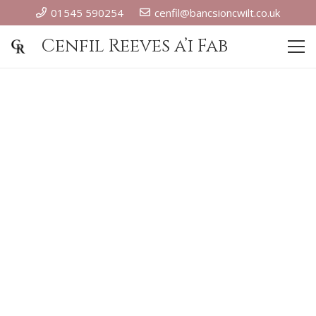
01545 590254
cenfil@bancsioncwilt.co.uk
Cenfil Reeves a’i Fab