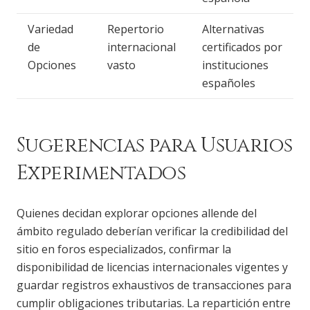
Variedad
Repertorio
Alternativas
de
internacional
certificados por
Opciones
vasto
instituciones
españoles
Sugerencias para Usuarios
Experimentados
Quienes decidan explorar opciones allende del
ámbito regulado deberían verificar la credibilidad del
sitio en foros especializados, confirmar la
disponibilidad de licencias internacionales vigentes y
guardar registros exhaustivos de transacciones para
cumplir obligaciones tributarias. La repartición entre