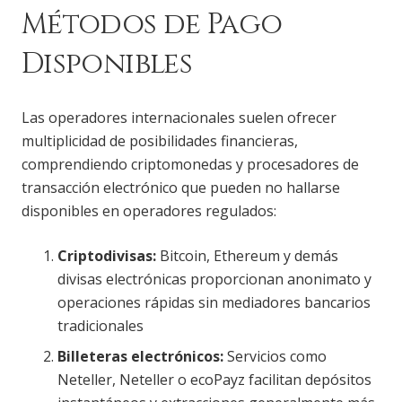
Métodos de Pago
Disponibles
Las operadores internacionales suelen ofrecer
multiplicidad de posibilidades financieras,
comprendiendo criptomonedas y procesadores de
transacción electrónico que pueden no hallarse
disponibles en operadores regulados:
Criptodivisas:
Bitcoin, Ethereum y demás
divisas electrónicas proporcionan anonimato y
operaciones rápidas sin mediadores bancarios
tradicionales
Billeteras electrónicos:
Servicios como
Neteller, Neteller o ecoPayz facilitan depósitos