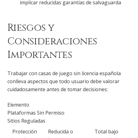
implicar reducidas garantías de salvaguarda
Riesgos y
Consideraciones
Importantes
Trabajar con casas de juego sin licencia española
conlleva aspectos que todo usuario debe valorar
cuidadosamente antes de tomar decisiones:
Elemento
Plataformas Sin Permiso
Sitios Reguladas
Protección
Reducida o
Total bajo