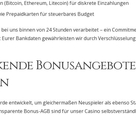
(Bitcoin, Ethereum, Litecoin) für diskrete Einzahlungen
ie Prepaidkarten für steuerbares Budget
ei uns binnen von 24 Stunden verarbeitet – ein Commitment
eit Eurer Bankdaten gewährleisten wir durch Verschlüsselun
kende Bonusangebote
en
de entwickelt, um gleichermaßen Neuspieler als ebenso S
nsparente Bonus-AGB sind für unser Casino selbstverständl