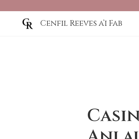
Cenfil Reeves a’i Fab
Casin
Anlau