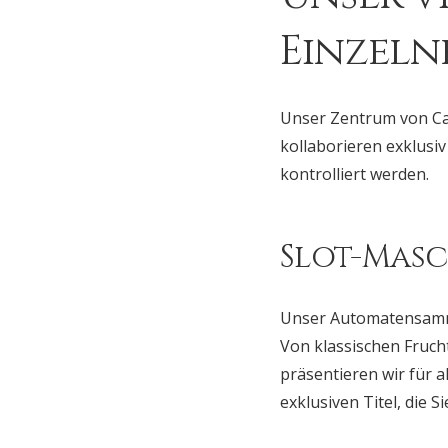
Einzeln
Unser Zentrum von Cas
kollaborieren exklusi
kontrolliert werden.
Slot-Masc
Unser Automatensamml
Von klassischen Fruch
präsentieren wir für a
exklusiven Titel, die Si