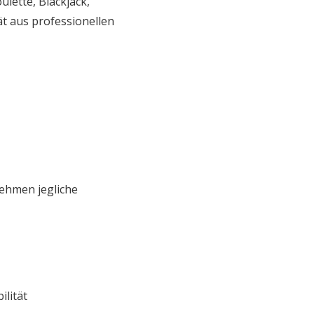
ulette, Blackjack,
t aus professionellen
nehmen jegliche
ilität