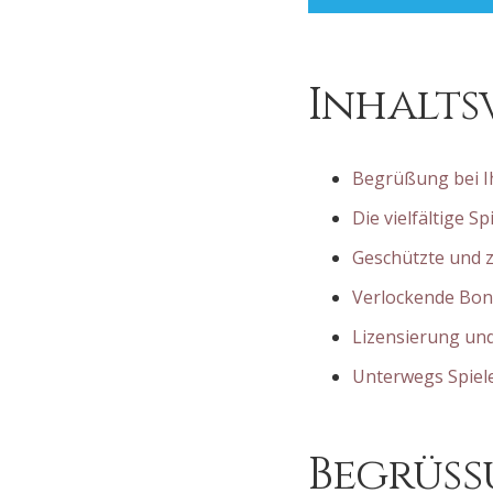
Inhalts
Begrüßung bei Ih
Die vielfältige S
Geschützte und 
Verlockende Bon
Lizensierung und
Unterwegs Spiel
Begrüßu