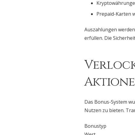
Kryptowährungen 
Prepaid-Karten w
Auszahlungen werden b
erfüllen. Die Sicherh
Verloc
Aktion
Das Bonus-System wur
Nutzen zu bieten. Tra
Bonustyp
Wert