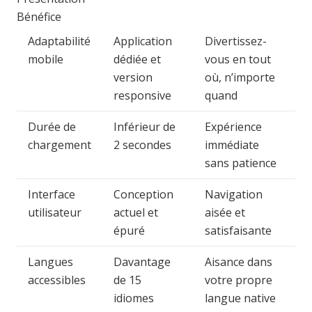
Bénéfice
Adaptabilité
Application
Divertissez-
mobile
dédiée et
vous en tout
version
où, n’importe
responsive
quand
Durée de
Inférieur de
Expérience
chargement
2 secondes
immédiate
sans patience
Interface
Conception
Navigation
utilisateur
actuel et
aisée et
épuré
satisfaisante
Langues
Davantage
Aisance dans
accessibles
de 15
votre propre
idiomes
langue native