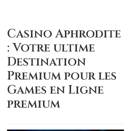
Casino Aphrodite
: Votre ultime
Destination
Premium pour les
Games en Ligne
premium