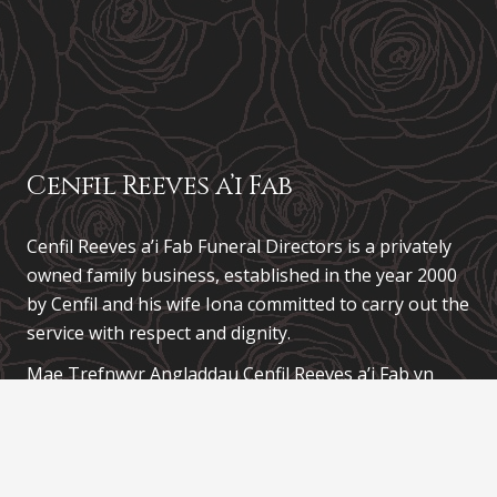
Cenfil Reeves a’i Fab
Cenfil Reeves a’i Fab Funeral Directors is a privately
owned family business, established in the year 2000
by Cenfil and his wife Iona committed to carry out the
service with respect and dignity.
Mae Trefnwyr Angladdau
Cenfil Reeves a’i Fab
yn
fusnes teuluol preifat, a sefydlwyd yn y flwyddyn 2000
gan Cenfil a’i wraig Iona sydd wedi ymrwymo i
gyflawni’r gwasanaeth gyda pharch ac urddas.