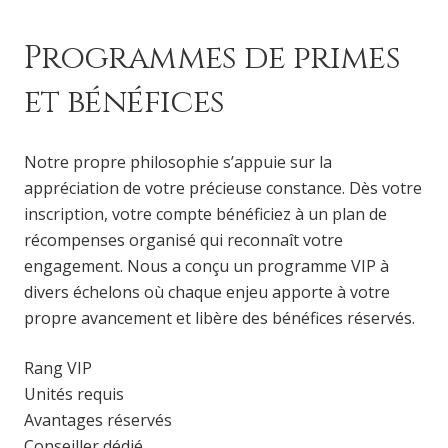
Programmes de primes
et bénéfices
Notre propre philosophie s’appuie sur la
appréciation de votre précieuse constance. Dès votre
inscription, votre compte bénéficiez à un plan de
récompenses organisé qui reconnaît votre
engagement. Nous a conçu un programme VIP à
divers échelons où chaque enjeu apporte à votre
propre avancement et libère des bénéfices réservés.
Rang VIP
Unités requis
Avantages réservés
Conseiller dédié