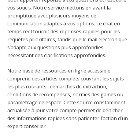
vos soucis. Notre service mettons en avant la
promptitude avec plusieurs moyens de
communication adaptés à vos options. Le chat en
temps réel fournit des réponses rapides pour les
requêtes prioritaires, tandis que le mail électronique
s’adapte aux questions plus approfondies
nécessitant des clarifications approfondies.
Notre base de ressources en ligne accessible
comprend des articles complets couvrant les sujets
les plus courants : démarches de extraction,
conditions de récompenses, normes des games ou
paramétrage de espace. Cette source constamment
actualisée à jour votre compte permet de dénicher
des informations rapides sans patienter l’action d’un
expert conseiller.