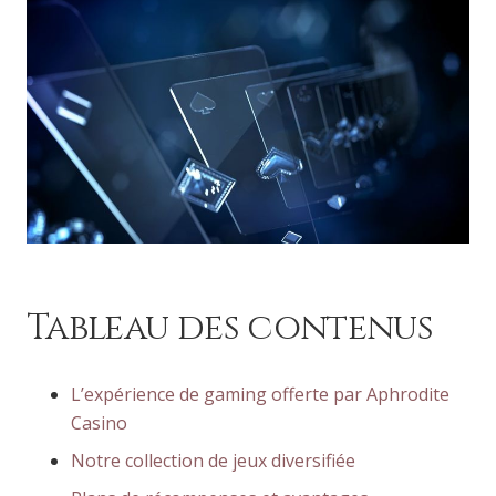
Tableau des contenus
L’expérience de gaming offerte par Aphrodite
Casino
Notre collection de jeux diversifiée