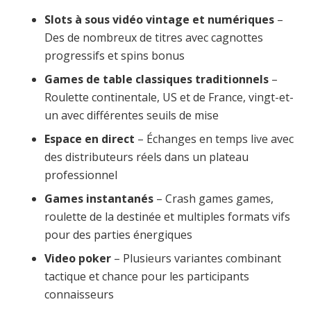
Slots à sous vidéo vintage et numériques
–
Des de nombreux de titres avec cagnottes
progressifs et spins bonus
Games de table classiques traditionnels
–
Roulette continentale, US et de France, vingt-et-
un avec différentes seuils de mise
Espace en direct
– Échanges en temps live avec
des distributeurs réels dans un plateau
professionnel
Games instantanés
– Crash games games,
roulette de la destinée et multiples formats vifs
pour des parties énergiques
Video poker
– Plusieurs variantes combinant
tactique et chance pour les participants
connaisseurs