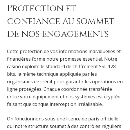
Protection et
confiance au sommet
de nos engagements
Cette protection de vos informations individuelles et
financières forme notre promesse essentiel. Notre
casino exploite le standard de chiffrement SSL 128
bits, la même technique appliquée par les
organismes de crédit pour garantir les opérations en
ligne protégées. Chaque coordonnée transférée
entre votre équipement et nos systèmes est cryptée,
faisant quelconque interception irréalisable.
On fonctionnons sous une licence de paris officielle
qui notre structure soumet à des contrôles réguliers