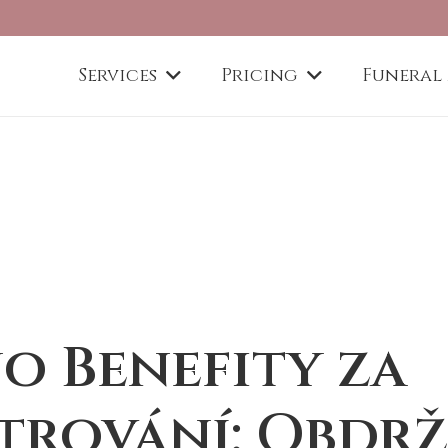
Services
Pricing
Funeral
o Benefity za
trování: Obdr