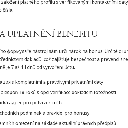
založení platného profilu s verifikovanými kontaktními daty
 čísla.
 uplatnění benefitu
ího формуляře nástroj sám určí nárok na bonus. Určité dr
střednictvím dokladů, což zajišťuje bezpečnost a prevenci zneu
ě je 7 až 14 dnů od vytvoření účtu.
ция s kompletními a pravdivými privátními daty
 alespoň 18 roků s opcí verifikace dokladem totožnosti
ická адрес pro potvrzení účtu
chodních podmínek a pravidel pro bonusy
mních omezení na základě aktuální právních předpisů