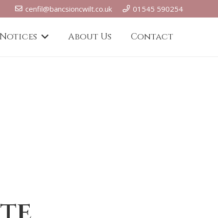
cenfil@bancsioncwilt.co.uk
01545 590254
 Notices
About Us
Contact
žte