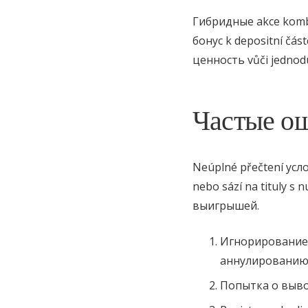
Гибридные akce kombi
бонус k depositní čás
ценность vůči jedno
Частые ош
Neúplné přečtení усл
nebo sází na tituly s
выигрышей.
Игнорирование 
аннулированию
Попытка o вывод