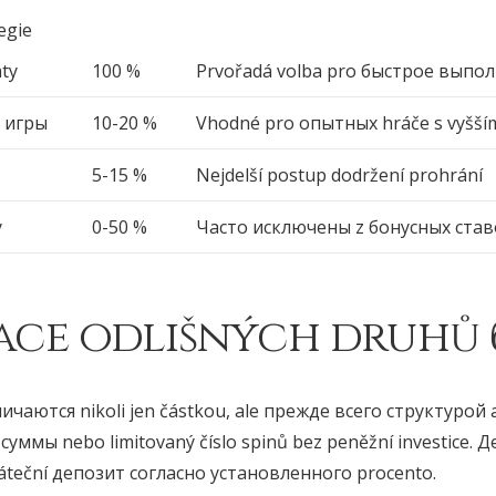
egie
ty
100 %
Prvořadá volba pro быстрое выпо
е игры
10-20 %
Vhodné pro опытных hráče s vyšš
5-15 %
Nejdelší postup dodržení prohrání
y
0-50 %
Часто исключены z бонусных став
ce odlišných druhů б
ичаются nikoli jen částkou, ale прежде всего структурой
ší суммы nebo limitovaný číslo spinů bez peněžní investice
teční депозит согласно установленного procento.