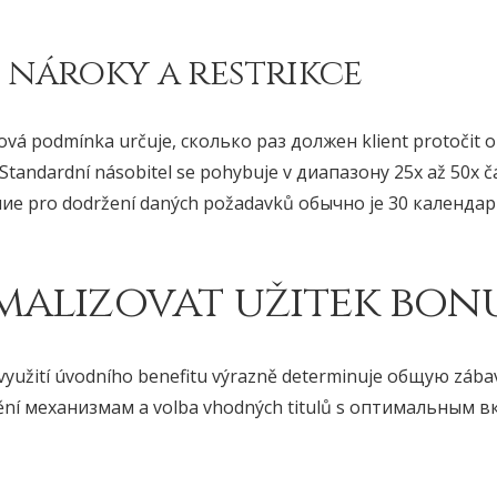
nároky a restrikce
ová podmínka určuje, сколько раз должен klient protočit
 Standardní násobitel se pohybuje v диапазону 25x až 50x čá
е pro dodržení daných požadavků обычно je 30 календар
imalizovat užitek bon
yužití úvodního benefitu výrazně determinuje общую zábav
ní механизмам a volba vhodných titulů s оптимальным вк