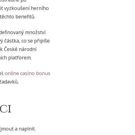
lit vyzkoušení herního
těchto benefitů.
 definovaný množství
ý částka, co se připíše
tik České národní
ích platforem.
el.
online casino bonus
žadavků.
ci
jmout a naplnit.