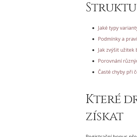
Struktu
Jaké typy variant
Podmínky a pravi
Jak zvýšit užite
Porovnání různý
Časté chyby při 
Které d
získat
Registrační bonus pře