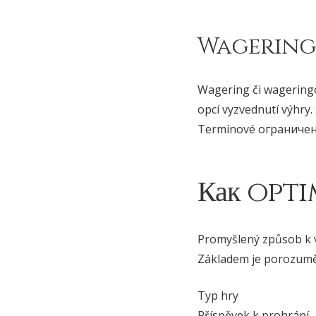
Wagering 
Wagering či wagering
opcí vyzvednutí výhry.
Termínové ограничени
Как opt
Promyšlený způsob k v
Základem je porozumě
Typ hry
Příspěvek k prohrání