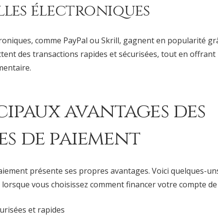
lles électroniques
troniques, comme PayPal ou Skrill, gagnent en popularité grâc
ettent des transactions rapides et sécurisées, tout en offran
mentaire.
ncipaux avantages des
s de paiement
ement présente ses propres avantages. Voici quelques-uns
 lorsque vous choisissez comment financer votre compte de 
urisées et rapides