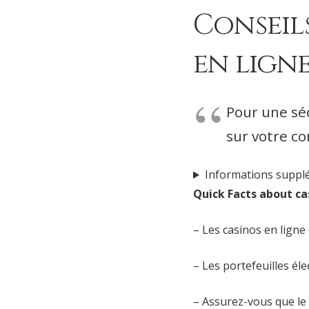
Conseil
en lign
Pour une séc
sur votre co
Informations supplé
Quick Facts about ca
– Les casinos en ligne
– Les portefeuilles éle
– Assurez-vous que le 