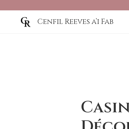
Cenfil Reeves a’i Fab
Casin
Décou