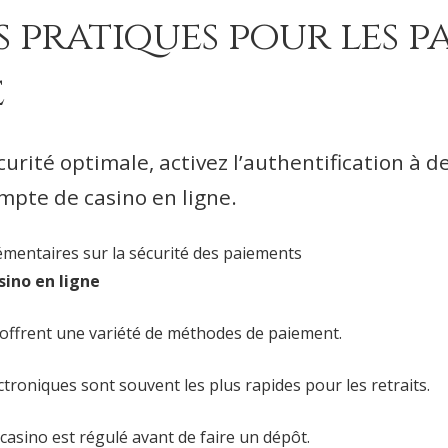
s pratiques pour les p
e
urité optimale, activez l’authentification à d
mpte de casino en ligne.
mentaires sur la sécurité des paiements
sino en ligne
 offrent une variété de méthodes de paiement.
ctroniques sont souvent les plus rapides pour les retraits.
casino est régulé avant de faire un dépôt.