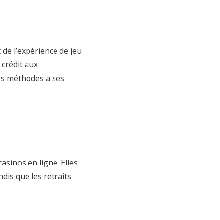
de l’expérience de jeu
 crédit aux
ces méthodes a ses
casinos en ligne. Elles
ndis que les retraits