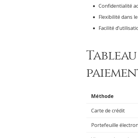
Confidentialité a
Flexibilité dans 
Facilité d’utilisat
Tableau
paiemen
Méthode
Carte de crédit
Portefeuille électro