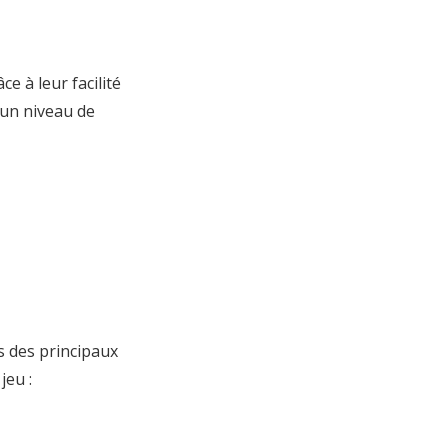
e à leur facilité
t un niveau de
 des principaux
jeu :