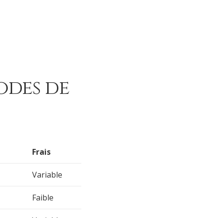
odes de
Frais
Variable
Faible