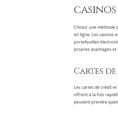
casinos
Choisir une méthode d
en ligne. Les casinos e
portefeuilles électron
propres avantages et i
Cartes de 
Les cartes de crédit et
offrent à la fois rapid
peuvent prendre quelq