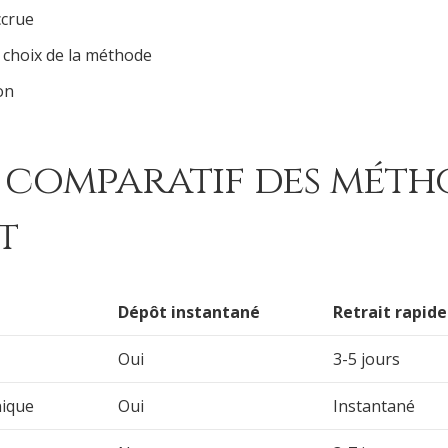
ccrue
le choix de la méthode
ion
 comparatif des méth
t
Dépôt instantané
Retrait rapide
Oui
3-5 jours
nique
Oui
Instantané