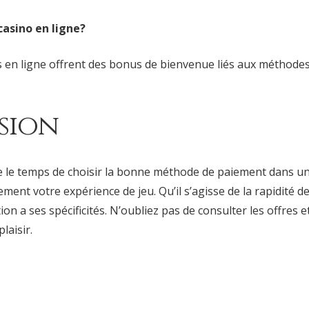
asino en ligne?
 en ligne offrent des bonus de bienvenue liés aux méthode
sion
e le temps de choisir la bonne méthode de paiement dans un
ment votre expérience de jeu. Qu’il s’agisse de la rapidité d
ion a ses spécificités. N’oubliez pas de consulter les offres et
laisir.