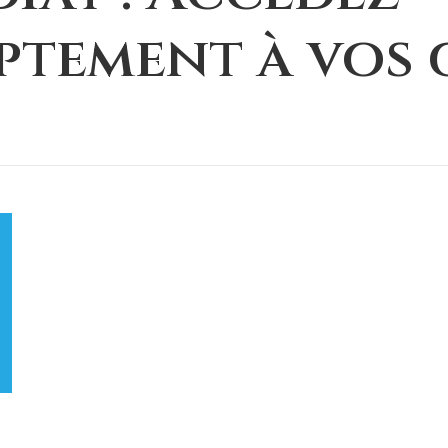
tement à vos 