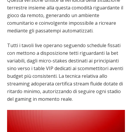
Questa versione unisce la veridicità della situazione
terrestre insieme alla questa comodità riguardante il
gioco da remoto, generando un ambiente
comunitario e coinvolgente impossibile a ricreare
mediante gli passatempi automatizzati.
Tutti i tavoli live operano seguendo schedule fissati
con mettono a disposizione tetti riguardanti la bet
variabili, dagli micro-stakes destinati ai principianti
sino verso i table VIP dedicati ai scommettitori aventi
budget più consistenti. La tecnica relativa allo
streaming adoperata certifica stream fluide dotate di
ritardo minimo, autorizzando di seguire ogni stadio
del gaming in momento reale.