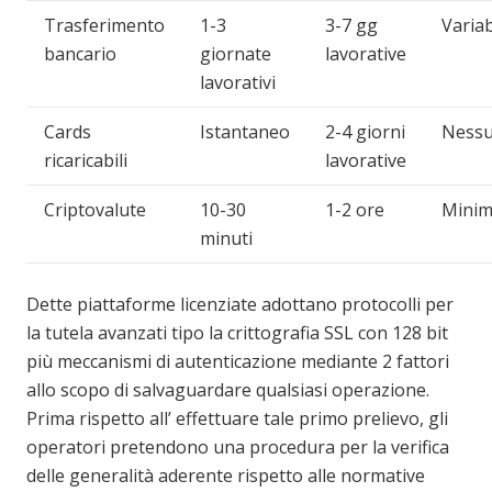
Trasferimento
1-3
3-7 gg
Variab
bancario
giornate
lavorative
lavorativi
Cards
Istantaneo
2-4 giorni
Ness
ricaricabili
lavorative
Criptovalute
10-30
1-2 ore
Mini
minuti
Dette piattaforme licenziate adottano protocolli per
la tutela avanzati tipo la crittografia SSL con 128 bit
più meccanismi di autenticazione mediante 2 fattori
allo scopo di salvaguardare qualsiasi operazione.
Prima rispetto all’ effettuare tale primo prelievo, gli
operatori pretendono una procedura per la verifica
delle generalità aderente rispetto alle normative