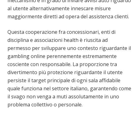
meccanismo è in grado di inviare avvisi auto riguardo
al utente alternativamente innescare misure
maggiormente diretti ad opera del assistenza clienti.
Questa cooperazione fra concessionari, enti di
disciplina e associazioni health è riuscita ad
permesso per sviluppare uno contesto riguardante il
gambling online perennemente estremamente
cosciente con responsabile. La proporzione tra
divertimento più protezione riguardante il utente
persiste il target principale di ogni sala affidabile
quale funziona nel settore italiano, garantendo come
il svago non venga a muti assolutamente in uno
problema collettivo o personale.