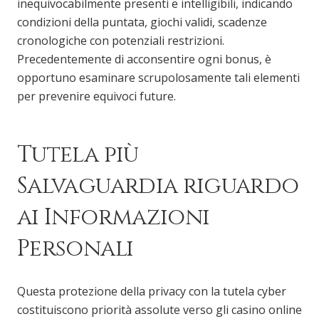
inequivocabilmente presenti e intelligibili, indicando
condizioni della puntata, giochi validi, scadenze
cronologiche con potenziali restrizioni.
Precedentemente di acconsentire ogni bonus, è
opportuno esaminare scrupolosamente tali elementi
per prevenire equivoci future.
Tutela più
Salvaguardia riguardo
ai Informazioni
Personali
Questa protezione della privacy con la tutela cyber
costituiscono priorità assolute verso gli casino online