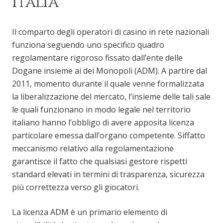
Italia
Il comparto degli operatori di casino in rete nazionali
funziona seguendo uno specifico quadro
regolamentare rigoroso fissato dall’ente delle
Dogane insieme ai dei Monopoli (ADM). A partire dal
2011, momento durante il quale venne formalizzata
la liberalizzazione del mercato, l’insieme delle tali sale
le quali funzionano in modo legale nel territorio
italiano hanno l’obbligo di avere apposita licenza
particolare emessa dall’organo competente. Siffatto
meccanismo relativo alla regolamentazione
garantisce il fatto che qualsiasi gestore rispetti
standard elevati in termini di trasparenza, sicurezza
più correttezza verso gli giocatori.
La licenza ADM è un primario elemento di