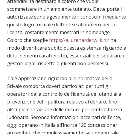
attendibilità destinato a coloro che vuole
scommettere in un ambiente tutelato. Dette portali
autorizzate sono agevolmente riconoscibili mediante
questo logo formale dell’ente e al numero per la
licenza, costantemente mostrati in homepage.
Coloro che sceglie
https://allureharderwijk.nl/
ha
modo di verificare subito questa esistenza riguardo a
detti elementi caratteristici, essenziali per separare i
gestori legali rispetto a gli enti non permessi.
Tale applicazione riguardo alle normative dello
Stivale comporta doveri particolari per tutti gli
operatori: dalla controllo dell’identità dei utenti alla
prevenzione del ripulitura relativo al denaro, fino
all’implementazione delle misure per contrastare la
ludopatia. Secondo informazioni accertati dell’ente,
oggi operano in Italia all’incirca 120 concessionari
accreditati, che complessivamente sviluppano tale