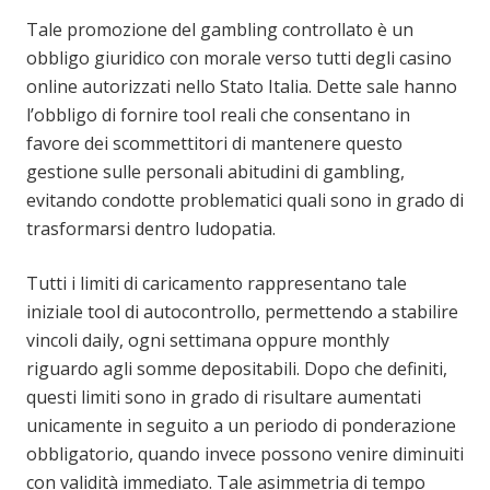
Tale promozione del gambling controllato è un
obbligo giuridico con morale verso tutti degli casino
online autorizzati nello Stato Italia. Dette sale hanno
l’obbligo di fornire tool reali che consentano in
favore dei scommettitori di mantenere questo
gestione sulle personali abitudini di gambling,
evitando condotte problematici quali sono in grado di
trasformarsi dentro ludopatia.
Tutti i limiti di caricamento rappresentano tale
iniziale tool di autocontrollo, permettendo a stabilire
vincoli daily, ogni settimana oppure monthly
riguardo agli somme depositabili. Dopo che definiti,
questi limiti sono in grado di risultare aumentati
unicamente in seguito a un periodo di ponderazione
obbligatorio, quando invece possono venire diminuiti
con validità immediato. Tale asimmetria di tempo