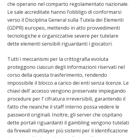
che operano nel comparto regolamentato nazionale.
Le sale accreditate hanno l’obbligo di conformarsi
verso il Disciplina General sulla Tutela dei Elementi
(GDPR) europeo, mettendo in atto provvedimenti
tecnologiche e organizzative severe per tutelare
dette elementi sensibili riguardanti i giocatori.
Tutti i meccanismi per la crittografia evoluta
proteggono ciascun degli informazioni riservati nel
corso della questa trasferimento, rendendo
impossibile il blocco a carico dei enti senza licenze. Le
chiavi dell’ accesso vengono preservate impiegando
procedure per l’ cifratura irreversibili, garantendo il
fatto che neanche il staff interno possa vedere le
password originali. Inoltre, gli server che ospitano
dette portali riguardanti il gambling vengono tutelati
da firewall multilayer più sistemi per il identificazione