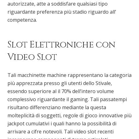
autorizzate, atte a soddisfare qualsiasi tipo
riguardante preferenza più stadio riguardo all’
competenza.
Slot Elettroniche con
Video Slot
Tali macchinette machine rappresentano la categoria
più apprezzata presso gli utenti dello Stivale,
essendo superiore al il 70% dell’intero volume
complessivo riguardante il gaming. Tali passatempi
risultano differenziano mediante la questa
molteplicità di soggetti, regole di gioco innovative più
jackpot cumulativi i quali hanno la possibilità di
arrivare a cifre notevoli. Tali video slot recenti