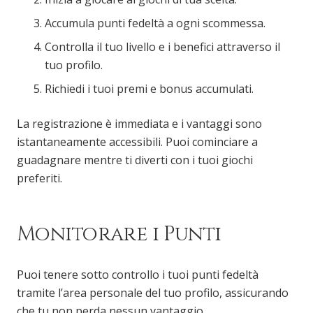
Accumula punti fedeltà a ogni scommessa.
Controlla il tuo livello e i benefici attraverso il
tuo profilo.
Richiedi i tuoi premi e bonus accumulati.
La registrazione è immediata e i vantaggi sono
istantaneamente accessibili. Puoi cominciare a
guadagnare mentre ti diverti con i tuoi giochi
preferiti.
Monitorare i Punti
Puoi tenere sotto controllo i tuoi punti fedeltà
tramite l’area personale del tuo profilo, assicurando
che tu non perda nessun vantaggio.