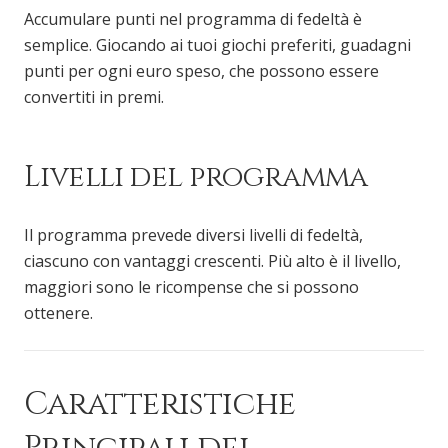
Accumulare punti nel programma di fedeltà è
semplice. Giocando ai tuoi giochi preferiti, guadagni
punti per ogni euro speso, che possono essere
convertiti in premi.
Livelli del programma
Il programma prevede diversi livelli di fedeltà,
ciascuno con vantaggi crescenti. Più alto è il livello,
maggiori sono le ricompense che si possono
ottenere.
Caratteristiche