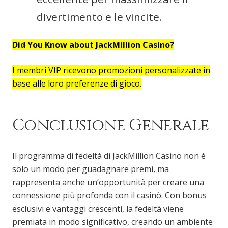
divertimento e le vincite.
Did You Know about JackMillion Casino?
I membri VIP ricevono promozioni personalizzate in
base alle loro preferenze di gioco.
Conclusione Generale
Il programma di fedeltà di JackMillion Casino non è
solo un modo per guadagnare premi, ma
rappresenta anche un’opportunità per creare una
connessione più profonda con il casinò. Con bonus
esclusivi e vantaggi crescenti, la fedeltà viene
premiata in modo significativo, creando un ambiente