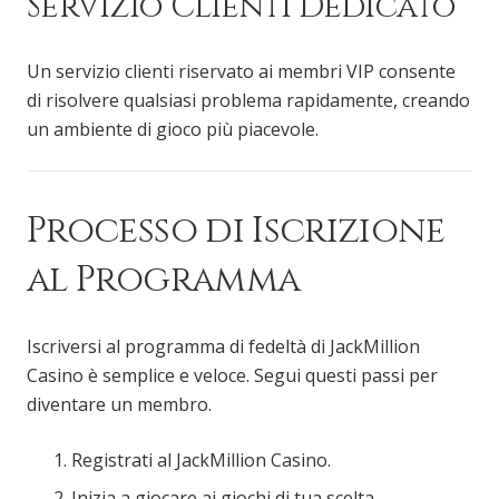
Servizio Clienti Dedicato
Un servizio clienti riservato ai membri VIP consente
di risolvere qualsiasi problema rapidamente, creando
un ambiente di gioco più piacevole.
Processo di Iscrizione
al Programma
Iscriversi al programma di fedeltà di JackMillion
Casino è semplice e veloce. Segui questi passi per
diventare un membro.
Registrati al JackMillion Casino.
Inizia a giocare ai giochi di tua scelta.