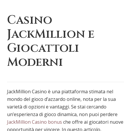
Casino
JackMillion e
Giocattoli
Moderni
JackMillion Casino è una piattaforma stimata nel
mondo del gioco d’azzardo online, nota per la sua
varietà di opzioni e vantaggi. Se stai cercando
un’esperienza di gioco dinamica, non puoi perdere
JackMillion Casino bonus
che offre ai giocatori nuove
opportunità per vincere. In questo articolo,