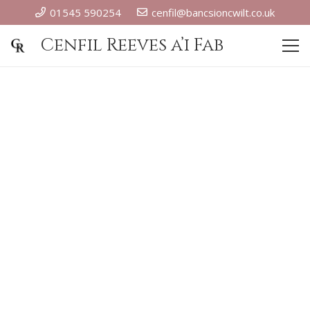
01545 590254
cenfil@bancsioncwilt.co.uk
Cenfil Reeves a’i Fab