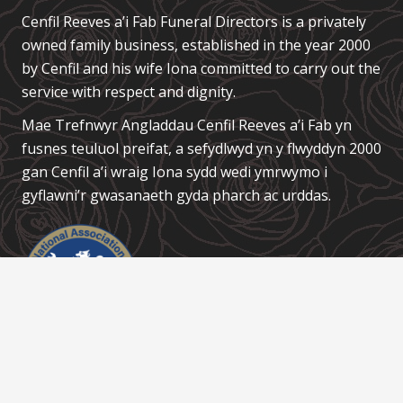
Cenfil Reeves a’i Fab Funeral Directors is a privately
owned family business, established in the year 2000
by Cenfil and his wife Iona committed to carry out the
service with respect and dignity.
Mae Trefnwyr Angladdau
Cenfil Reeves a’i Fab
yn
fusnes teuluol preifat, a sefydlwyd yn y flwyddyn 2000
gan Cenfil a’i wraig Iona sydd wedi ymrwymo i
gyflawni’r gwasanaeth gyda pharch ac urddas.
Links / Dolenni