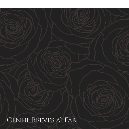
Cenfil Reeves a’i Fab