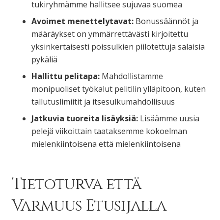
tukiryhmämme hallitsee sujuvaa suomea
Avoimet menettelytavat:
Bonussäännöt ja
määräykset on ymmärrettävästi kirjoitettu
yksinkertaisesti poissulkien piilotettuja salaisia
pykäliä
Hallittu pelitapa:
Mahdollistamme
monipuoliset työkalut pelitilin ylläpitoon, kuten
tallutuslimiitit ja itsesulkumahdollisuus
Jatkuvia tuoreita lisäyksiä:
Lisäämme uusia
pelejä viikoittain taataksemme kokoelman
mielenkiintoisena että mielenkiintoisena
Tietoturva että
Varmuus Etusijalla