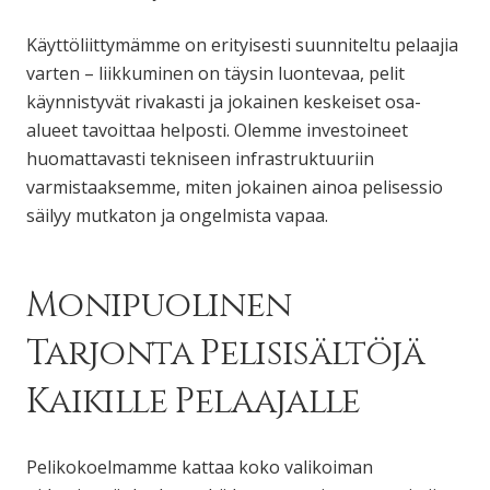
Käyttöliittymämme on erityisesti suunniteltu pelaajia
varten – liikkuminen on täysin luontevaa, pelit
käynnistyvät rivakasti ja jokainen keskeiset osa-
alueet tavoittaa helposti. Olemme investoineet
huomattavasti tekniseen infrastruktuuriin
varmistaaksemme, miten jokainen ainoa pelisessio
säilyy mutkaton ja ongelmista vapaa.
Monipuolinen
Tarjonta Pelisisältöjä
Kaikille Pelaajalle
Pelikokoelmamme kattaa koko valikoiman