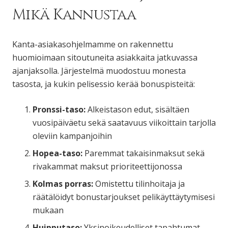
Mikä Kannustaa
Kanta-asiakasohjelmamme on rakennettu
huomioimaan sitoutuneita asiakkaita jatkuvassa
ajanjaksolla. Järjestelmä muodostuu monesta
tasosta, ja kukin pelisessio kerää bonuspisteitä:
Pronssi-taso:
Alkeistason edut, sisältäen
vuosipäiväetu sekä saatavuus viikoittain tarjolla
oleviin kampanjoihin
Hopea-taso:
Paremmat takaisinmaksut sekä
rivakammat maksut prioriteettijonossa
Kolmas porras:
Omistettu tilinhoitaja ja
räätälöidyt bonustarjoukset pelikäyttäytymisesi
mukaan
Huipputaso:
Yksinoikeudelliset tapahtumat,