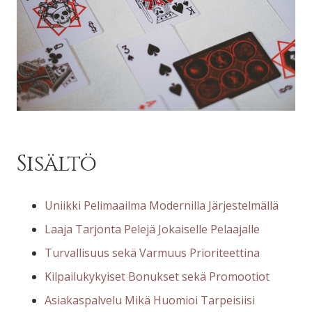
Sisältö
Uniikki Pelimaailma Modernilla Järjestelmällä
Laaja Tarjonta Pelejä Jokaiselle Pelaajalle
Turvallisuus sekä Varmuus Prioriteettina
Kilpailukykyiset Bonukset sekä Promootiot
Asiakaspalvelu Mikä Huomioi Tarpeisiisi