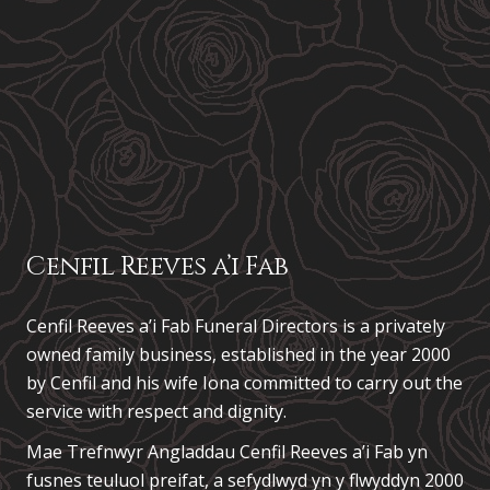
Cenfil Reeves a’i Fab
Cenfil Reeves a’i Fab Funeral Directors is a privately
owned family business, established in the year 2000
by Cenfil and his wife Iona committed to carry out the
service with respect and dignity.
Mae Trefnwyr Angladdau
Cenfil Reeves a’i Fab
yn
fusnes teuluol preifat, a sefydlwyd yn y flwyddyn 2000