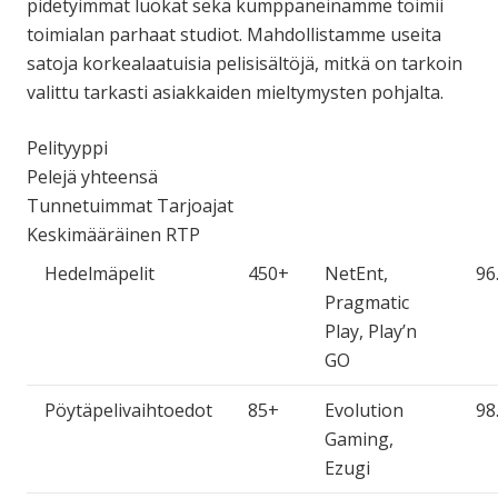
pidetyimmät luokat sekä kumppaneinamme toimii
toimialan parhaat studiot. Mahdollistamme useita
satoja korkealaatuisia pelisisältöjä, mitkä on tarkoin
valittu tarkasti asiakkaiden mieltymysten pohjalta.
Pelityyppi
Pelejä yhteensä
Tunnetuimmat Tarjoajat
Keskimääräinen RTP
Hedelmäpelit
450+
NetEnt,
96
Pragmatic
Play, Play’n
GO
Pöytäpelivaihtoedot
85+
Evolution
98
Gaming,
Ezugi