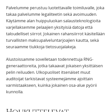
Palvelumme perustuu luotettavalle toimiluvalle, joka
takaa palvelumme legaliteetin sekä avoimuuden.
Käytämme alan huippuluokan salausteknologioita
varjellaksemme pelaajien yksityisiä datoja että
taloudelliset siirrot. Jokainen rahansiirrot käsitellään
turvallisten maksupalveluntarjoajien kautta, sekä
seuraamme tiukkoja tietosuojalakeja.
Alustoissamme sovelletaan todennettuja RNG-
generaattoreita, jotka takaavat jokaisen yksittäisen
pelin reiluuden. Ulkopuoliset itsenäiset muut
auditoijat tarkistavat systeemejämme ajoittain
varmistaakseen, kuinka jokainen osa-alue pyörii
kunnolla.