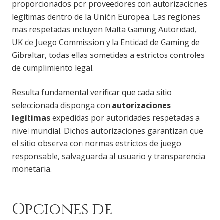
proporcionados por proveedores con autorizaciones
legítimas dentro de la Unión Europea. Las regiones
más respetadas incluyen Malta Gaming Autoridad,
UK de Juego Commission y la Entidad de Gaming de
Gibraltar, todas ellas sometidas a estrictos controles
de cumplimiento legal.
Resulta fundamental verificar que cada sitio
seleccionada disponga con
autorizaciones
legítimas
expedidas por autoridades respetadas a
nivel mundial. Dichos autorizaciones garantizan que
el sitio observa con normas estrictos de juego
responsable, salvaguarda al usuario y transparencia
monetaria.
Opciones de