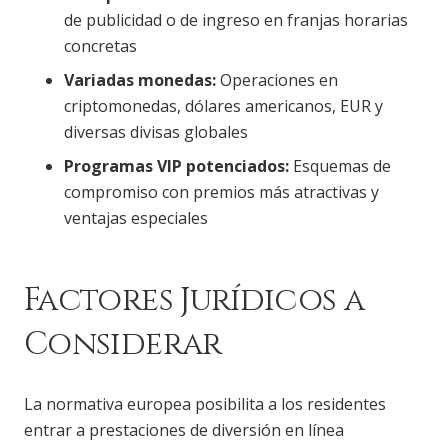
de publicidad o de ingreso en franjas horarias
concretas
Variadas monedas:
Operaciones en
criptomonedas, dólares americanos, EUR y
diversas divisas globales
Programas VIP potenciados:
Esquemas de
compromiso con premios más atractivas y
ventajas especiales
Factores Jurídicos a
Considerar
La normativa europea posibilita a los residentes
entrar a prestaciones de diversión en línea