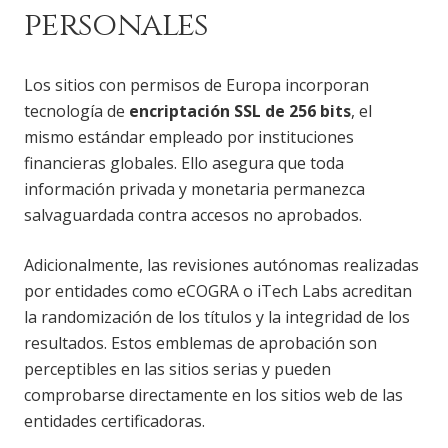
personales
Los sitios con permisos de Europa incorporan
tecnología de
encriptación SSL de 256 bits
, el
mismo estándar empleado por instituciones
financieras globales. Ello asegura que toda
información privada y monetaria permanezca
salvaguardada contra accesos no aprobados.
Adicionalmente, las revisiones autónomas realizadas
por entidades como eCOGRA o iTech Labs acreditan
la randomización de los títulos y la integridad de los
resultados. Estos emblemas de aprobación son
perceptibles en las sitios serias y pueden
comprobarse directamente en los sitios web de las
entidades certificadoras.