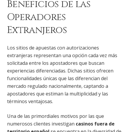
Beneficios de las
Operadores
Extranjeros
Los sitios de apuestas con autorizaciones
extranjeras representan una opción cada vez más
solicitada entre los apostadores que buscan
experiencias diferenciadas. Dichas sitios ofrecen
funcionalidades únicas que las diferencian del
mercado regulado nacionalmente, captando a
apostadores que estiman la multiplicidad y las
términos ventajosas.
Una de las primordiales motivos por las que
numerosos clientes investigan
casinos fuera de
territorio español
se encuentra en la diversidad de