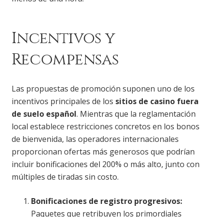
Incentivos y
Recompensas
Las propuestas de promoción suponen uno de los
incentivos principales de los
sitios de casino fuera
de suelo español
. Mientras que la reglamentación
local establece restricciones concretos en los bonos
de bienvenida, las operadores internacionales
proporcionan ofertas más generosos que podrían
incluir bonificaciones del 200% o más alto, junto con
múltiples de tiradas sin costo.
Bonificaciones de registro progresivos:
Paquetes que retribuyen los primordiales