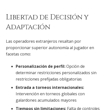
Libertad de Decisión y
Adaptación
Las operadores extranjeros resaltan por
proporcionar superior autonomía al jugador en
facetas como:
Personalización de perfil:
Opción de
determinar restricciones personalizados sin
restricciones prefijadas obligatorias
Entrada a torneos internacionales:
Intervención en torneos globales con
galardones acumulados mayores
Tiempos sin limitaciones:
Falta de controles