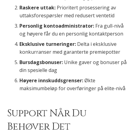
Raskere uttak:
Prioritert prosessering av
uttaksforespørsler med redusert ventetid
Personlig kontoadministrator:
Fra gull-nivå
og høyere får du en personlig kontaktperson
Eksklusive turneringer:
Delta i eksklusive
konkurranser med garanterte premiepotter
Bursdagsbonuser:
Unike gaver og bonuser på
din spesielle dag
Høyere innskuddsgrenser:
Økte
maksimumbeløp for overføringer på elite-nivå
Support Når Du
Behøver Det