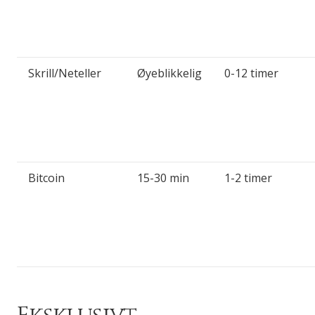
Skrill/Neteller
Øyeblikkelig
0-12 timer
Bitcoin
15-30 min
1-2 timer