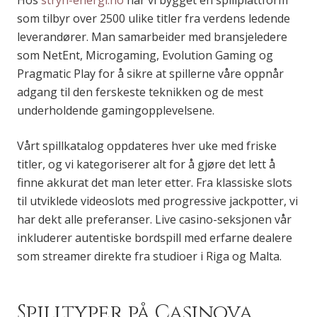
Hos
stryn-energi.no
har vi bygget en spillplattform
som tilbyr over 2500 ulike titler fra verdens ledende
leverandører. Man samarbeider med bransjeledere
som NetEnt, Microgaming, Evolution Gaming og
Pragmatic Play for å sikre at spillerne våre oppnår
adgang til den ferskeste teknikken og de mest
underholdende gamingopplevelsene.
Vårt spillkatalog oppdateres hver uke med friske
titler, og vi kategoriserer alt for å gjøre det lett å
finne akkurat det man leter etter. Fra klassiske slots
til utviklede videoslots med progressive jackpotter, vi
har dekt alle preferanser. Live casino-seksjonen vår
inkluderer autentiske bordspill med erfarne dealere
som streamer direkte fra studioer i Riga og Malta.
Spilltyper på Casinova