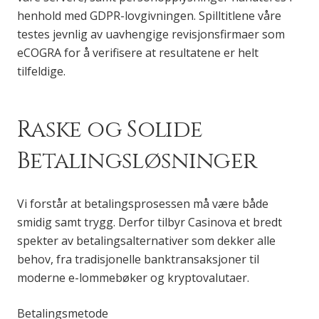
henhold med GDPR-lovgivningen. Spilltitlene våre
testes jevnlig av uavhengige revisjonsfirmaer som
eCOGRA for å verifisere at resultatene er helt
tilfeldige.
Raske og Solide
Betalingsløsninger
Vi forstår at betalingsprosessen må være både
smidig samt trygg. Derfor tilbyr Casinova et bredt
spekter av betalingsalternativer som dekker alle
behov, fra tradisjonelle banktransaksjoner til
moderne e-lommebøker og kryptovalutaer.
Betalingsmetode