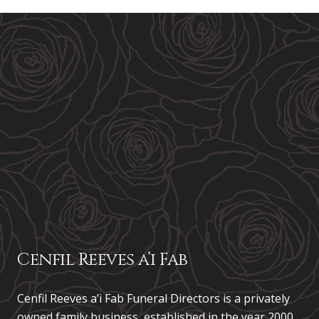
Cenfil Reeves a’i Fab
Cenfil Reeves a’i Fab Funeral Directors is a privately
owned family business, established in the year 2000