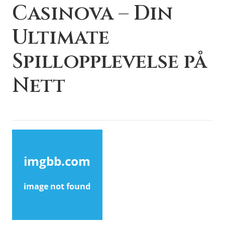
Casinova – Din
Ultimate
Spillopplevelse på
Nett