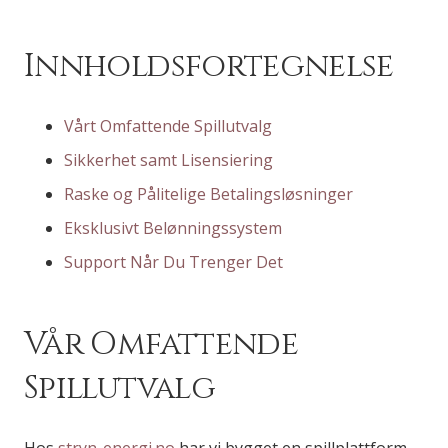
Innholdsfortegnelse
Vårt Omfattende Spillutvalg
Sikkerhet samt Lisensiering
Raske og Pålitelige Betalingsløsninger
Eksklusivt Belønningssystem
Support Når Du Trenger Det
Vår Omfattende
Spillutvalg