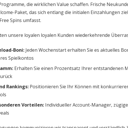
Programme, die wirklichen Value schaffen. Frische Neukun
lcome-Paket, das sich entlang die initialen Einzahlungen zi
Free Spins umfasst.
ten unsere loyalen loyalen Kunden wiederkehrende Überra
load-Boni:
Jeden Wochenstart erhalten Sie es aktuelles Bo
res Spielkontos
ramm:
Erhalten Sie einen Prozentsatz Ihrer entstandenen 
zurück
d Rankings:
Positionieren Sie Ihr Können mit konkurrier
ols
sonderen Vorteilen:
Individueller Account-Manager, zügi
Deals
ngungen kommunizieren wir transparent und verständlich. 