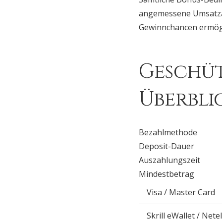
angemessene Umsatzan
Gewinnchancen ermög
Geschüt
Überbli
Bezahlmethode
Deposit-Dauer
Auszahlungszeit
Mindestbetrag
Visa / Master Card
Skrill eWallet / Nete