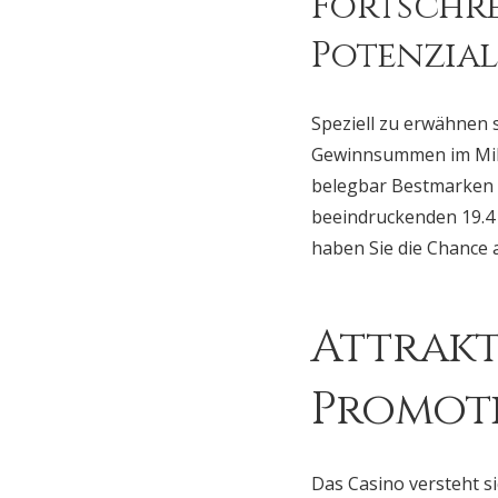
Fortschre
Potenzial
Speziell zu erwähnen 
Gewinnsummen im Mil
belegbar Bestmarken e
beeindruckenden 19.4 
haben Sie die Chance
Attrakt
Promot
Das Casino versteht s