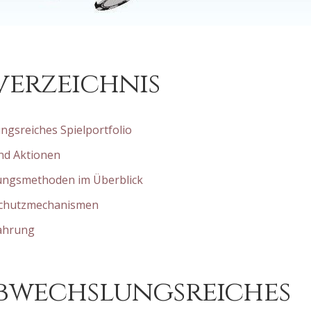
verzeichnis
gsreiches Spielportfolio
nd Aktionen
ungsmethoden im Überblick
Schutzmechanismen
fahrung
bwechslungsreiches