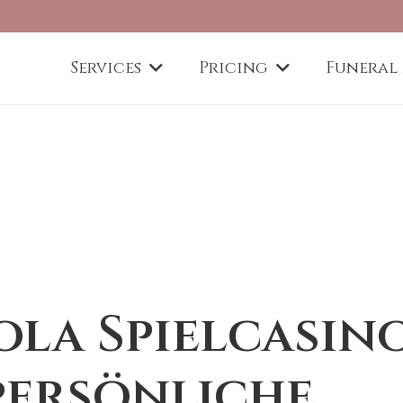
Services
Pricing
Funeral
la Spielcasino
persönliche