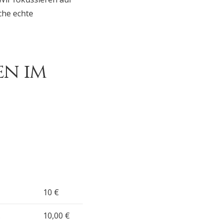
che echte
n im
10 €
.
10,00 €