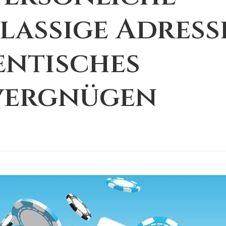
lassige Adress
entisches
lvergnügen