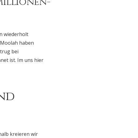
Millionen-
n wiederholt
h Moolah haben
trug bei
et ist. Im uns hier
und
alb kreieren wir