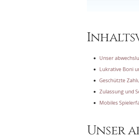
Inhalts
Unser abwechslun
Lukrative Boni u
Geschützte Zahl
Zulassung und 
Mobiles Spieler
Unser a