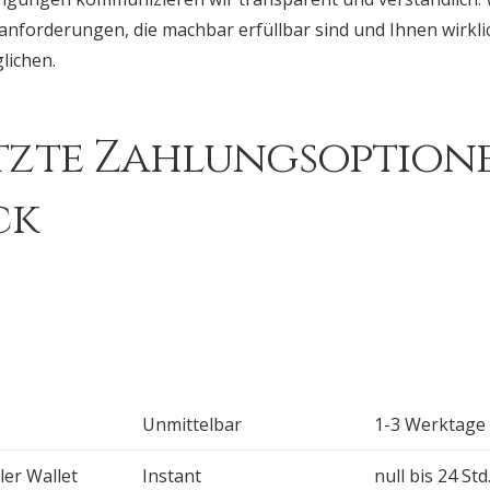
forderungen, die machbar erfüllbar sind und Ihnen wirkli
lichen.
zte Zahlungsoptione
ck
Unmittelbar
1-3 Werktage
ller Wallet
Instant
null bis 24 Std