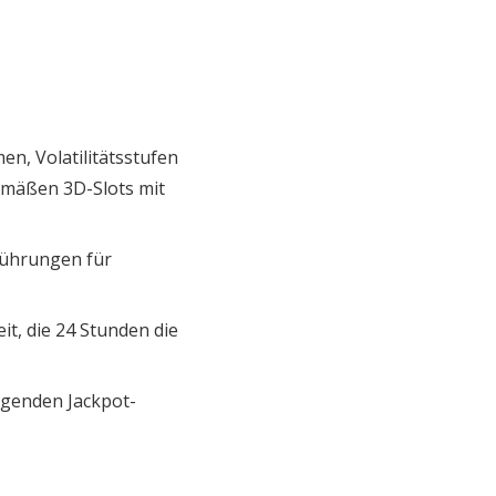
n, Volatilitätsstufen
emäßen 3D-Slots mit
sführungen für
t, die 24 Stunden die
igenden Jackpot-