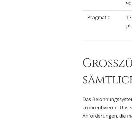
90
Pragmatic
17
pl
Großzüg
sämtlic
Das Belohnungssystem
zu incentivieren. Uns
Anforderungen, die ma