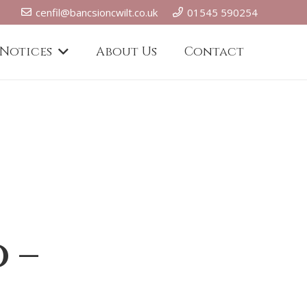
cenfil@bancsioncwilt.co.uk
01545 590254
 Notices
About Us
Contact
 –