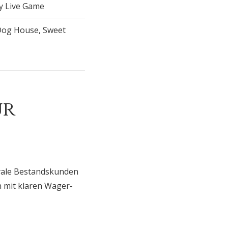
y Live Game
Dog House, Sweet
ür
yale Bestandskunden
 mit klaren Wager-