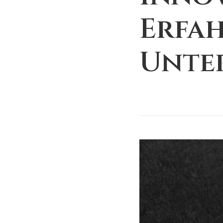
Erfa
Unte