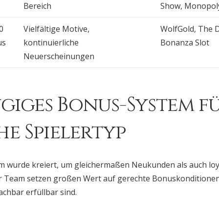
Bereich
Show, Monopol
0
Vielfältige Motive,
WolfGold, The 
us
kontinuierliche
Bonanza Slot
Neuerscheinungen
iges Bonus-System f
he Spielertyp
 wurde kreiert, um gleichermaßen Neukunden als auch lo
er Team setzen großen Wert auf gerechte Bonuskonditionen
chbar erfüllbar sind.