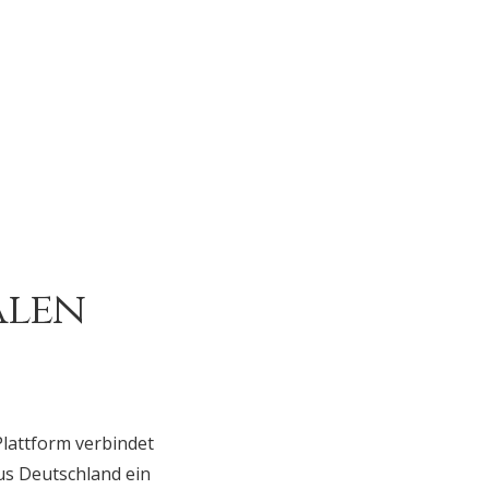
alen
Plattform verbindet
us Deutschland ein