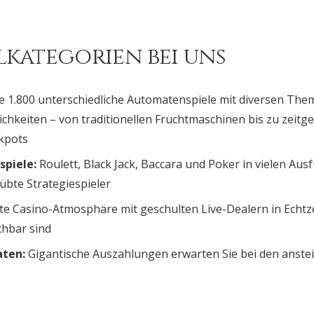
lkategorien bei uns
e 1.800 unterschiedliche Automatenspiele mit diversen Theme
hkeiten – von traditionellen Fruchtmaschinen bis zu zeitg
kpots
spiele:
Roulett, Black Jack, Baccara und Poker in vielen Au
bte Strategiespieler
e Casino-Atmosphäre mit geschulten Live-Dealern in Echtzei
chbar sind
ten:
Gigantische Auszahlungen erwarten Sie bei den anste