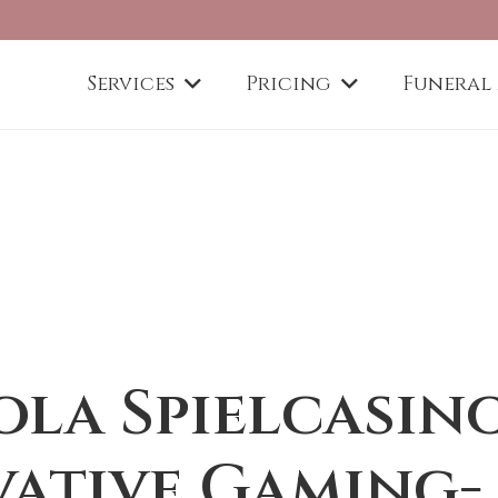
Services
Pricing
Funeral
la Spielcasino
ative Gaming-