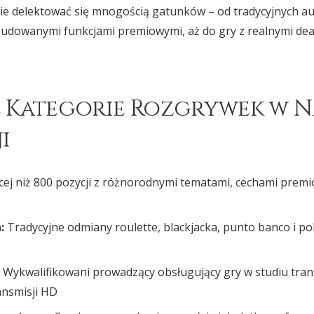
ie delektować się mnogością gatunków – od tradycyjnych au
budowanymi funkcjami premiowymi, aż do gry z realnymi de
 Kategorie Rozgrywek w N
i
ej niż 800 pozycji z różnorodnymi tematami, cechami premi
:
Tradycyjne odmiany roulette, blackjacka, punto banco i p
Wykwalifikowani prowadzący obsługujący gry w studiu tra
ansmisji HD