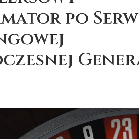
mator po Serwi
ngowej
czesnej Gener