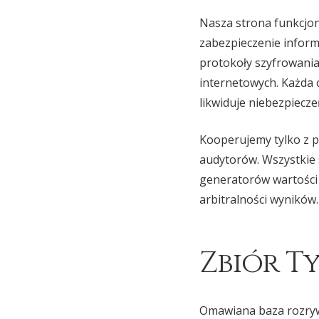
Nasza strona funkcjon
zabezpieczenie inform
protokoły szyfrowania
internetowych. Każda 
likwiduje niebezpiec
Kooperujemy tylko z p
audytorów. Wszystkie 
generatorów wartości 
arbitralności wyników
Zbiór T
Omawiana baza rozrywk