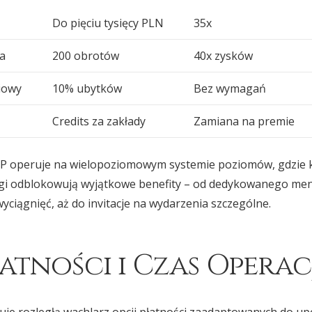
Do pięciu tysięcy PLN
35x
a
200 obrotów
40x zysków
iowy
10% ubytków
Bez wymagań
Credits za zakłady
Zamiana na premie
 operuje na wielopoziomowym systemie poziomów, gdzie k
ngi odblokowują wyjątkowe benefity – od dedykowanego men
ciągnięć, aż do invitacje na wydarzenia szczególne.
atności i Czas Operac
je rozległą wachlarz opcji płatności zaadaptowanych do u