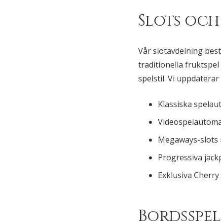
Slots och
Vår slotavdelning best
traditionella fruktspe
spelstil. Vi uppdatera
Klassiska spelau
Videospelautoma
Megaways-slots 
Progressiva jack
Exklusiva Cherry
Bordsspel