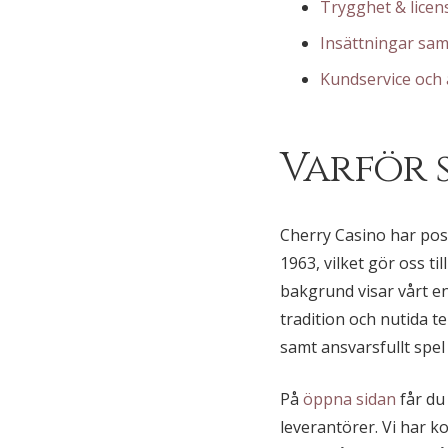
Trygghet & licen
Insättningar sam
Kundservice och
Varför 
Cherry Casino har pos
1963, vilket gör oss t
bakgrund visar vårt e
tradition och nutida t
samt ansvarsfullt spel
På
öppna sidan
får du 
leverantörer. Vi har k