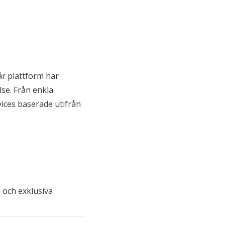
år plattform har
lse. Från enkla
vices baserade utifrån
 och exklusiva