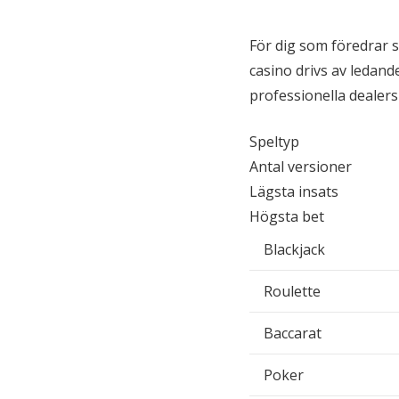
För dig som föredrar s
casino drivs av ledand
professionella dealers i
Speltyp
Antal versioner
Lägsta insats
Högsta bet
Blackjack
Roulette
Baccarat
Poker