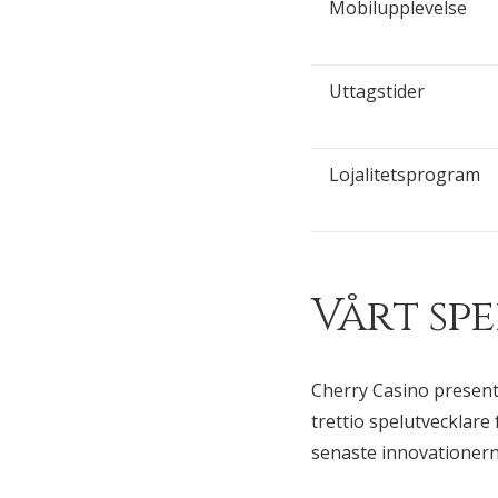
Mobilupplevelse
Uttagstider
Lojalitetsprogram
Vårt sp
Cherry Casino present
trettio spelutvecklare f
senaste innovationern