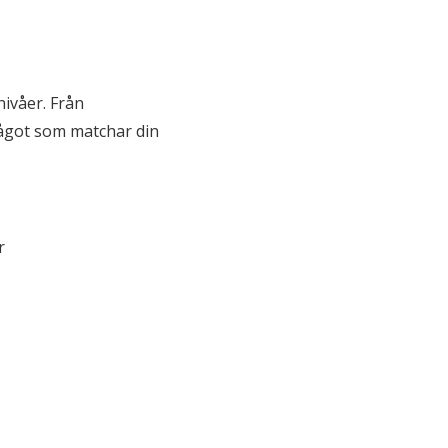
nivåer. Från
något som matchar din
r