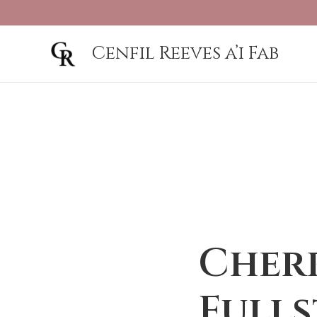
Cenfil Reeves a’i Fab
Cherr
Full