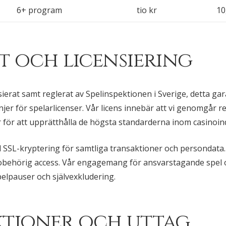
6+ program
tio kr
10
t och licensiering
ierat samt reglerat av Spelinspektionen i Sverige, detta gara
linjer för spelarlicenser. Vår licens innebär att vi genomgår
r för att upprätthålla de högsta standarderna inom casinoin
 SSL-kryptering för samtliga transaktioner och persondata.
obehörig access. Vår engagemang för ansvarstagande spel 
elpauser och självexkludering.
tioner och uttag