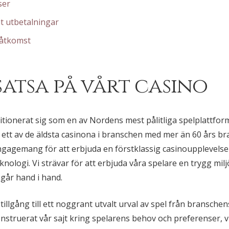
ser
t utbetalningar
 åtkomst
satsa på vårt casino
itionerat sig som en av Nordens mest pålitliga spelplattfor
ill ett av de äldsta casinona i branschen med mer än 60 års b
ngagemang för att erbjuda en förstklassig casinoupplevel
eknologi. Vi strävar för att erbjuda våra spelare en trygg mil
 går hand i hand.
tillgång till ett noggrant utvalt urval av spel från bransch
onstruerat vår sajt kring spelarens behov och preferenser, vil