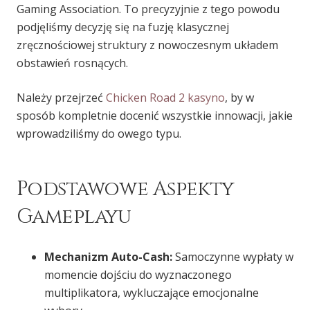
Gaming Association. To precyzyjnie z tego powodu
podjęliśmy decyzję się na fuzję klasycznej
zręcznościowej struktury z nowoczesnym układem
obstawień rosnących.
Należy przejrzeć
Chicken Road 2 kasyno
, by w
sposób kompletnie docenić wszystkie innowacji, jakie
wprowadziliśmy do owego typu.
Podstawowe Aspekty
Gameplayu
Mechanizm Auto-Cash:
Samoczynne wypłaty w
momencie dojściu do wyznaczonego
multiplikatora, wykluczające emocjonalne