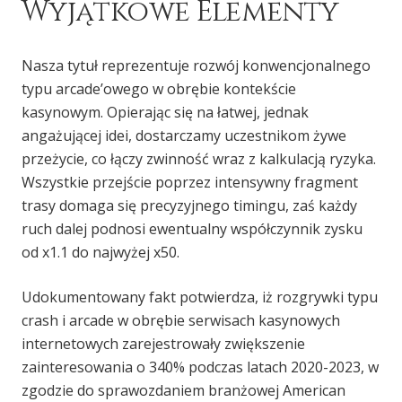
Wyjątkowe Elementy
Nasza tytuł reprezentuje rozwój konwencjonalnego
typu arcade’owego w obrębie kontekście
kasynowym. Opierając się na łatwej, jednak
angażującej idei, dostarczamy uczestnikom żywe
przeżycie, co łączy zwinność wraz z kalkulacją ryzyka.
Wszystkie przejście poprzez intensywny fragment
trasy domaga się precyzyjnego timingu, zaś każdy
ruch dalej podnosi ewentualny współczynnik zysku
od x1.1 do najwyżej x50.
Udokumentowany fakt potwierdza, iż rozgrywki typu
crash i arcade w obrębie serwisach kasynowych
internetowych zarejestrowały zwiększenie
zainteresowania o 340% podczas latach 2020-2023, w
zgodzie do sprawozdaniem branżowej American