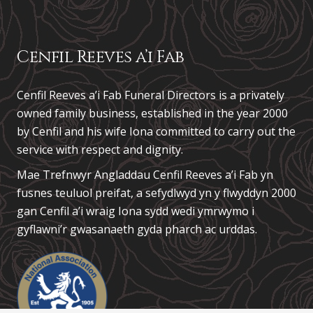
Cenfil Reeves a’i Fab
Cenfil Reeves a’i Fab Funeral Directors is a privately
owned family business, established in the year 2000
by Cenfil and his wife Iona committed to carry out the
service with respect and dignity.
Mae Trefnwyr Angladdau
Cenfil Reeves a’i Fab
yn
fusnes teuluol preifat, a sefydlwyd yn y flwyddyn 2000
gan Cenfil a’i wraig Iona sydd wedi ymrwymo i
gyflawni’r gwasanaeth gyda pharch ac urddas.