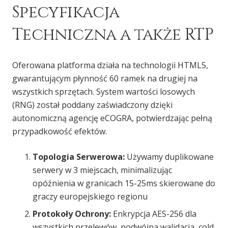
Specyfikacja
Techniczna a także RTP
Oferowana platforma działa na technologii HTML5,
gwarantującym płynność 60 ramek na drugiej na
wszystkich sprzętach. System wartości losowych
(RNG) został poddany zaświadczony dzięki
autonomiczną agencję eCOGRA, potwierdzając pełną
przypadkowość efektów.
Topologia Serwerowa:
Używamy duplikowane
serwery w 3 miejscach, minimalizując
opóźnienia w granicach 15-25ms skierowane do
graczy europejskiego regionu
Protokoły Ochrony:
Enkrypcja AES-256 dla
wszystkich przelewów, podwójna walidacja, cold