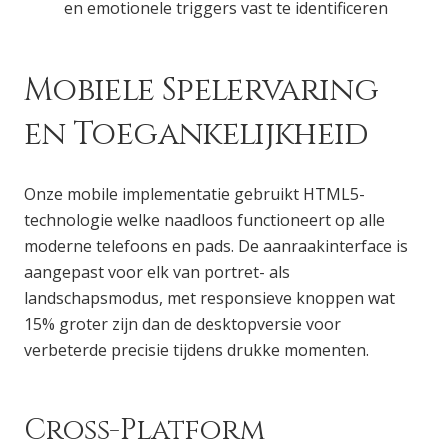
en emotionele triggers vast te identificeren
Mobiele Spelervaring
en Toegankelijkheid
Onze mobile implementatie gebruikt HTML5-
technologie welke naadloos functioneert op alle
moderne telefoons en pads. De aanraakinterface is
aangepast voor elk van portret- als
landschapsmodus, met responsieve knoppen wat
15% groter zijn dan de desktopversie voor
verbeterde precisie tijdens drukke momenten.
Cross-Platform