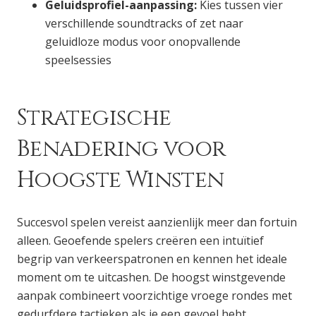
Geluidsprofiel-aanpassing:
Kies tussen vier
verschillende soundtracks of zet naar
geluidloze modus voor onopvallende
speelsessies
Strategische
Benadering voor
Hoogste Winsten
Succesvol spelen vereist aanzienlijk meer dan fortuin
alleen. Geoefende spelers creëren een intuïtief
begrip van verkeerspatronen en kennen het ideale
moment om te uitcashen. De hoogst winstgevende
aanpak combineert voorzichtige vroege rondes met
gedurfdere tactieken als je een gevoel hebt