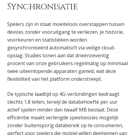
Synchronisatie
Spelers zijn in staat moeiteloos overstappen tussen
devices zonder vooruitgang te verliezen. Je historie,
voorkeuren en statistieken worden
gesynchroniseerd automatisch via veilige cloud-
opslag. Studies tonen aan dat drieënzeventig
procent van onze gebruikers regelmatig op minimaal
twee uiteenlopende apparaten gamed, wat deze
flexibiliteit van het platform onderstreept.
De typische laadtijd op 4G-verbindingen bedraagt
slechts 1.8 tellen, terwijl de databehoefte per uur
actief spelen minder dan twaalf MB beslaat. Deze
efficiëntie maakt verlengde speelsessies mogelijk
zonder buitensporig databereik op te consumeren,
perfect voor spelers die mobiel willen deelnemen van