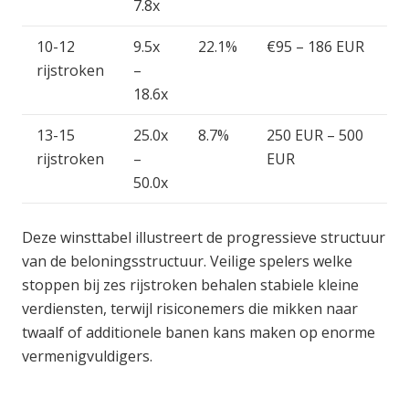
7.8x
10-12
9.5x
22.1%
€95 – 186 EUR
rijstroken
–
18.6x
13-15
25.0x
8.7%
250 EUR – 500
rijstroken
–
EUR
50.0x
Deze winsttabel illustreert de progressieve structuur
van de beloningsstructuur. Veilige spelers welke
stoppen bij zes rijstroken behalen stabiele kleine
verdiensten, terwijl risiconemers die mikken naar
twaalf of additionele banen kans maken op enorme
vermenigvuldigers.