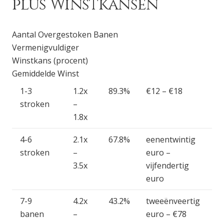
plus Winstkansen
Aantal Overgestoken Banen
Vermenigvuldiger
Winstkans (procent)
Gemiddelde Winst
1-3
1.2x
89.3%
€12 – €18
stroken
–
1.8x
4-6
2.1x
67.8%
eenentwintig
stroken
–
euro –
3.5x
vijfendertig
euro
7-9
4.2x
43.2%
tweeënveertig
banen
–
euro – €78