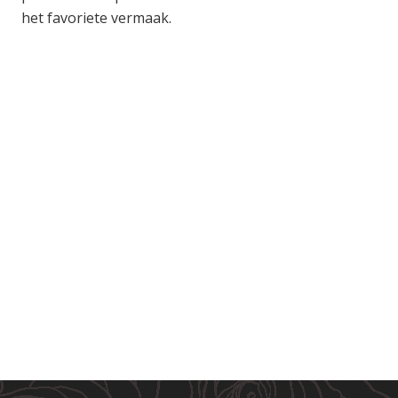
het favoriete vermaak.