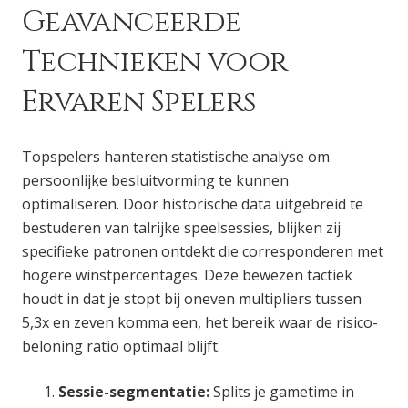
Geavanceerde
Technieken voor
Ervaren Spelers
Topspelers hanteren statistische analyse om
persoonlijke besluitvorming te kunnen
optimaliseren. Door historische data uitgebreid te
bestuderen van talrijke speelsessies, blijken zij
specifieke patronen ontdekt die corresponderen met
hogere winstpercentages. Deze bewezen tactiek
houdt in dat je stopt bij oneven multipliers tussen
5,3x en zeven komma een, het bereik waar de risico-
beloning ratio optimaal blijft.
Sessie-segmentatie:
Splits je gametime in