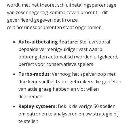
wordt, met het theoretisch uitbetalingspercentage
van zesennegentig komma zeven procent – dit
geverifieerd gegeven dat in onze
certificeringsdocumenten staat opgenomen.
Auto-uitbetaling feature:
Stel uw vooraf
bepaalde vermenigvuldiger vast waarbij
opbrengsten automatisch worden uitgekeerd,
perfect voor conservatieve spelers
Turbo-modus:
Verhoog het spelverloop met
drie keer snelheid voor gebruikers die genieten
van actie graag hebben en vlot willen
deelnemen
Replay-systeem:
Bekijk de vorige 50 spellen
om patronen te analyseren en uw strategie bij
te stellen